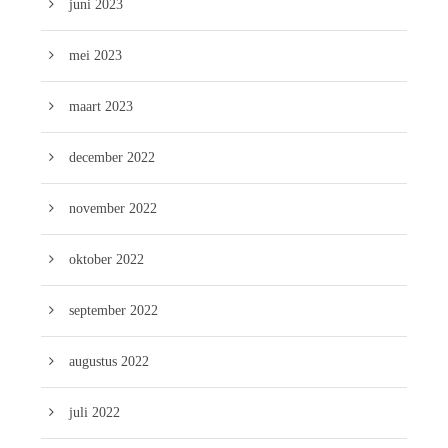
juni 2023
mei 2023
maart 2023
december 2022
november 2022
oktober 2022
september 2022
augustus 2022
juli 2022