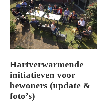
Hartverwarmende
initiatieven voor
bewoners (update &
foto’s)