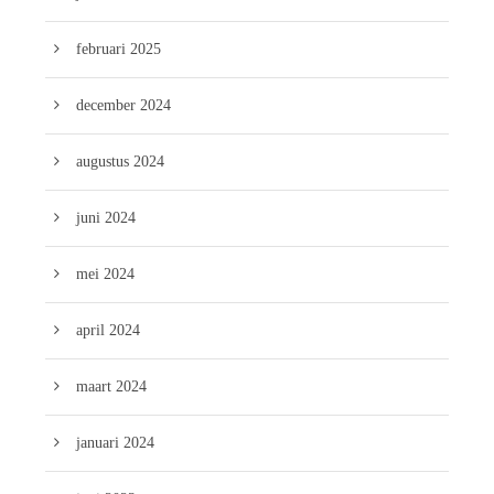
februari 2025
december 2024
augustus 2024
juni 2024
mei 2024
april 2024
maart 2024
januari 2024