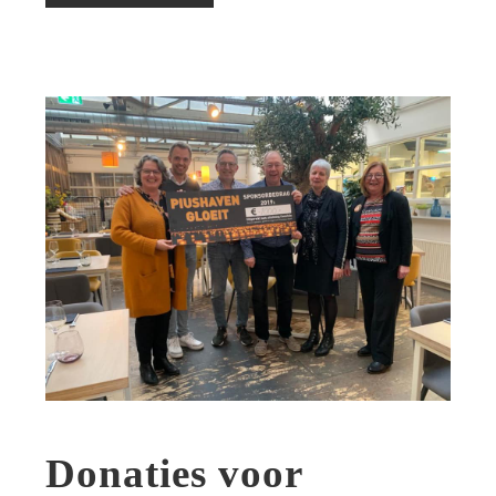
Donaties voor