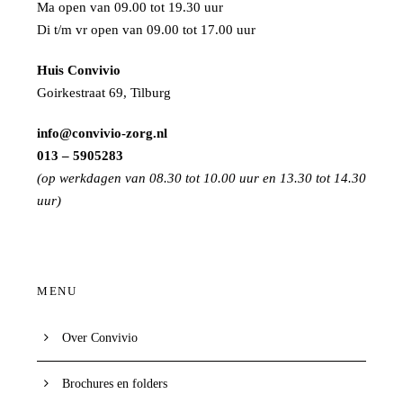
Ma open van 09.00 tot 19.30 uur
Di t/m vr open van 09.00 tot 17.00 uur
Huis Convivio
Goirkestraat 69, Tilburg
info@convivio-zorg.nl
013 – 5905283
(op werkdagen van 08.30 tot 10.00 uur en 13.30 tot 14.30
uur)
MENU
Over Convivio
Brochures en folders