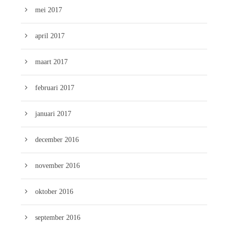
mei 2017
april 2017
maart 2017
februari 2017
januari 2017
december 2016
november 2016
oktober 2016
september 2016