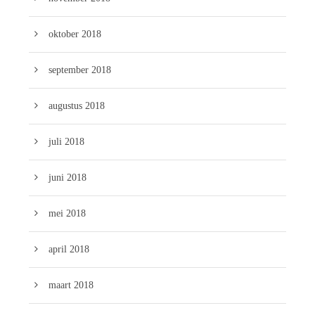
oktober 2018
september 2018
augustus 2018
juli 2018
juni 2018
mei 2018
april 2018
maart 2018