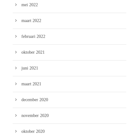
mei 2022
maart 2022
februari 2022
oktober 2021
juni 2021
maart 2021
december 2020
november 2020
oktober 2020