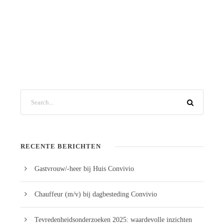
RECENTE BERICHTEN
Gastvrouw/-heer bij Huis Convivio
Chauffeur (m/v) bij dagbesteding Convivio
Tevredenheidsonderzoeken 2025: waardevolle inzichten