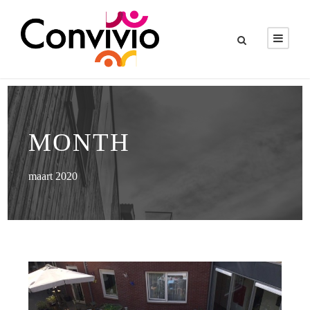
MONTH
maart 2020