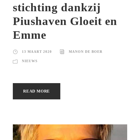
stichting dankzij
Piushaven Gloeit en
Emme
13 MAART 2020
MANON DE BOER
NIEUWS
READ MORE