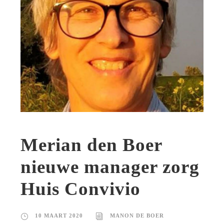
Merian den Boer
nieuwe manager zorg
Huis Convivio
10 MAART 2020
MANON DE BOER