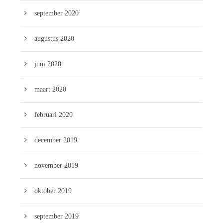
september 2020
augustus 2020
juni 2020
maart 2020
februari 2020
december 2019
november 2019
oktober 2019
september 2019