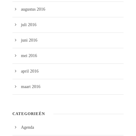
augustus 2016
juli 2016
juni 2016
mei 2016
april 2016
maart 2016
CATEGORIEËN
Agenda