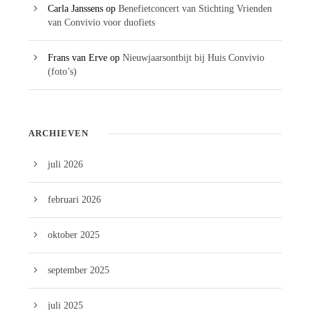
Carla Janssens
op
Benefietconcert van Stichting Vrienden
van Convivio voor duofiets
Frans van Erve
op
Nieuwjaarsontbijt bij Huis Convivio
(foto’s)
ARCHIEVEN
juli 2026
februari 2026
oktober 2025
september 2025
juli 2025