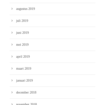
augustus 2019
juli 2019
juni 2019
mei 2019
april 2019
maart 2019
januari 2019
december 2018
november 2018