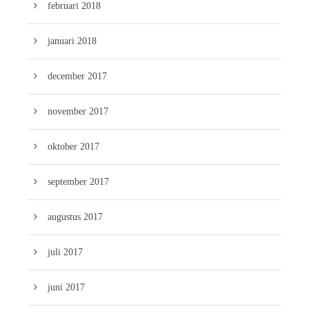
februari 2018
januari 2018
december 2017
november 2017
oktober 2017
september 2017
augustus 2017
juli 2017
juni 2017