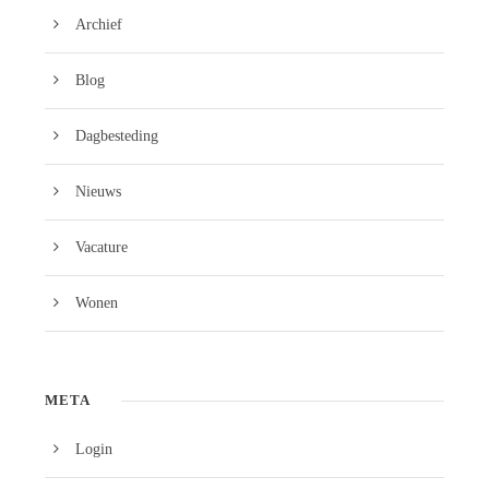
Archief
Blog
Dagbesteding
Nieuws
Vacature
Wonen
META
Login