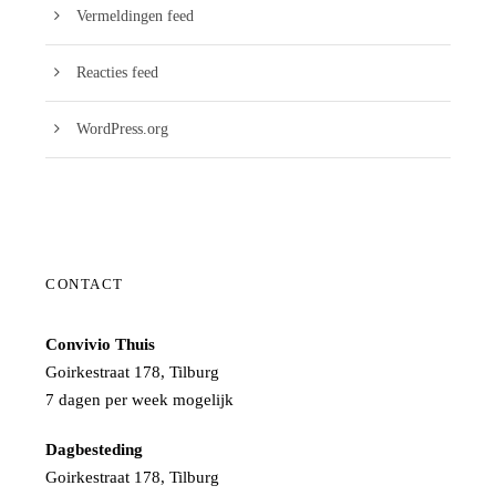
Vermeldingen feed
Reacties feed
WordPress.org
CONTACT
Convivio Thuis
Goirkestraat 178, Tilburg
7 dagen per week mogelijk
Dagbesteding
Goirkestraat 178, Tilburg