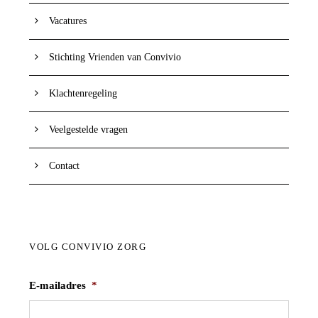
Vacatures
Stichting Vrienden van Convivio
Klachtenregeling
Veelgestelde vragen
Contact
VOLG CONVIVIO ZORG
E-mailadres
*