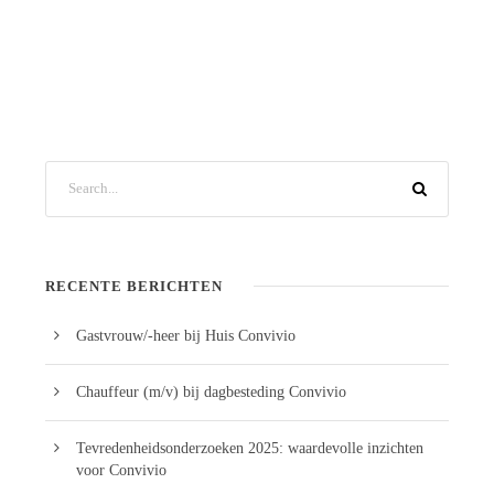
RECENTE BERICHTEN
Gastvrouw/-heer bij Huis Convivio
Chauffeur (m/v) bij dagbesteding Convivio
Tevredenheidsonderzoeken 2025: waardevolle inzichten
voor Convivio