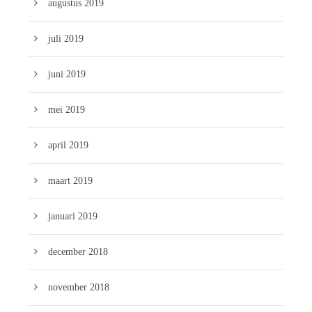
augustus 2019
juli 2019
juni 2019
mei 2019
april 2019
maart 2019
januari 2019
december 2018
november 2018