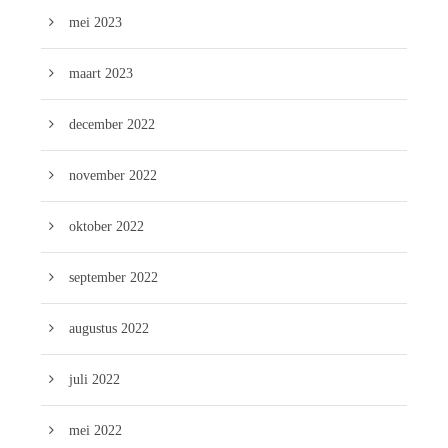
mei 2023
maart 2023
december 2022
november 2022
oktober 2022
september 2022
augustus 2022
juli 2022
mei 2022