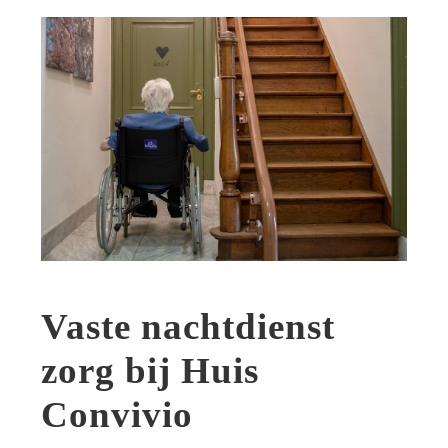
Vaste nachtdienst
zorg bij Huis
Convivio