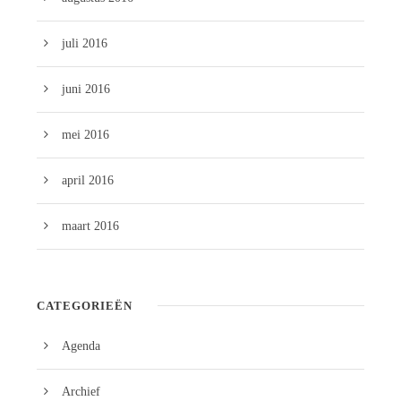
juli 2016
juni 2016
mei 2016
april 2016
maart 2016
CATEGORIEËN
Agenda
Archief