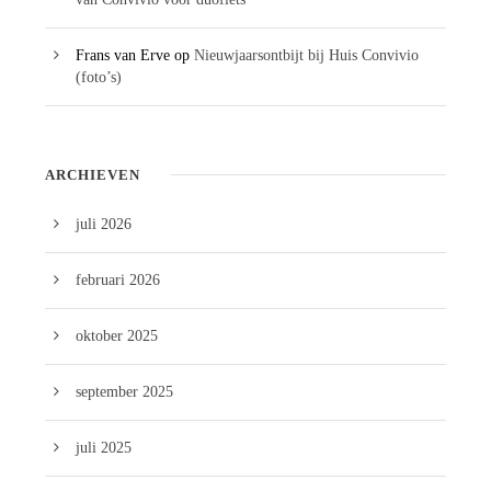
Frans van Erve
op
Nieuwjaarsontbijt bij Huis Convivio
(foto’s)
ARCHIEVEN
juli 2026
februari 2026
oktober 2025
september 2025
juli 2025