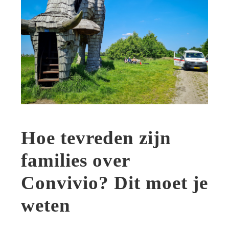
Hoe tevreden zijn
families over
Convivio? Dit moet je
weten