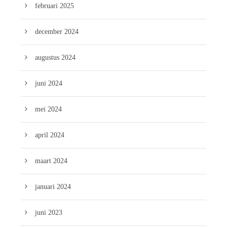
februari 2025
december 2024
augustus 2024
juni 2024
mei 2024
april 2024
maart 2024
januari 2024
juni 2023