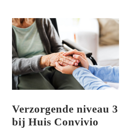
Verzorgende niveau 3
bij Huis Convivio