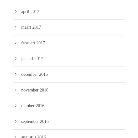
april 2017
maart 2017
februari 2017
januari 2017
december 2016
november 2016
oktober 2016
september 2016
augustus 2016