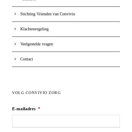
Stichting Vrienden van Convivio
Klachtenregeling
Veelgestelde vragen
Contact
VOLG CONVIVIO ZORG
E-mailadres
*