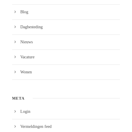
Blog
Dagbesteding
Nieuws
Vacature
Wonen
META
Login
Vermeldingen feed