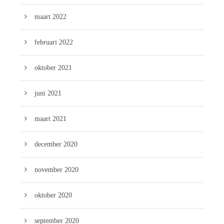
maart 2022
februari 2022
oktober 2021
juni 2021
maart 2021
december 2020
november 2020
oktober 2020
september 2020