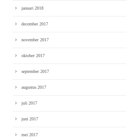
januari 2018
december 2017
november 2017
oktober 2017
september 2017
augustus 2017
juli 2017
juni 2017
mei 2017