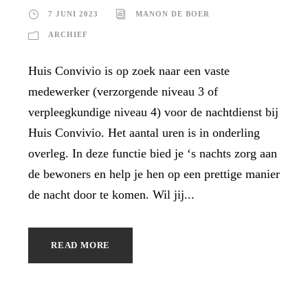
7 JUNI 2023
MANON DE BOER
ARCHIEF
Huis Convivio is op zoek naar een vaste
medewerker (verzorgende niveau 3 of
verpleegkundige niveau 4) voor de nachtdienst bij
Huis Convivio. Het aantal uren is in onderling
overleg. In deze functie bied je ‘s nachts zorg aan
de bewoners en help je hen op een prettige manier
de nacht door te komen. Wil jij...
READ MORE