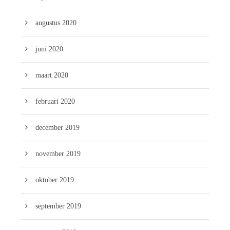
augustus 2020
juni 2020
maart 2020
februari 2020
december 2019
november 2019
oktober 2019
september 2019