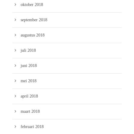
oktober 2018
september 2018
augustus 2018
juli 2018
juni 2018
mei 2018
april 2018
maart 2018
februari 2018