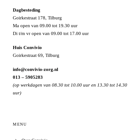
Dagbesteding
Goirkestraat 178, Tilburg
Ma open van 09.00 tot 19.30 uur
Di t/m vr open van 09.00 tot 17.00 uur
Huis Convivio
Goirkestraat 69, Tilburg
info@convivio-zorg.nl
013 – 5905283
(op werkdagen van 08.30 tot 10.00 uur en 13.30 tot 14.30
uur)
MENU