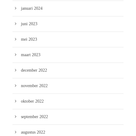
januari 2024
juni 2023
mei 2023
maart 2023
december 2022
november 2022
oktober 2022
september 2022
augustus 2022