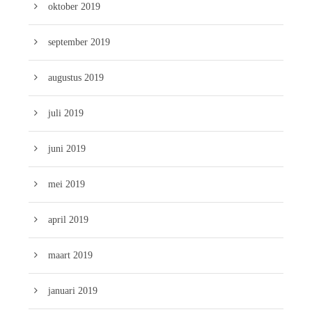
oktober 2019
september 2019
augustus 2019
juli 2019
juni 2019
mei 2019
april 2019
maart 2019
januari 2019