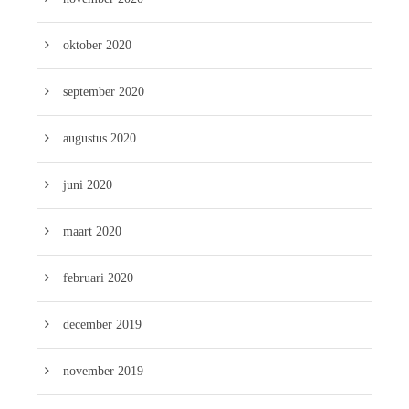
oktober 2020
september 2020
augustus 2020
juni 2020
maart 2020
februari 2020
december 2019
november 2019