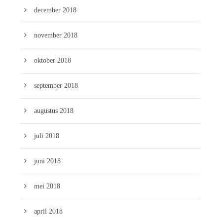
december 2018
november 2018
oktober 2018
september 2018
augustus 2018
juli 2018
juni 2018
mei 2018
april 2018