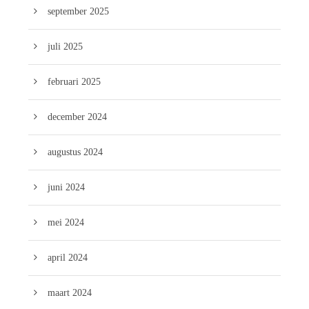
september 2025
juli 2025
februari 2025
december 2024
augustus 2024
juni 2024
mei 2024
april 2024
maart 2024