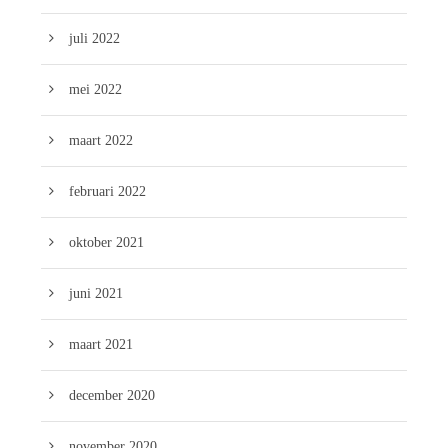
juli 2022
mei 2022
maart 2022
februari 2022
oktober 2021
juni 2021
maart 2021
december 2020
november 2020