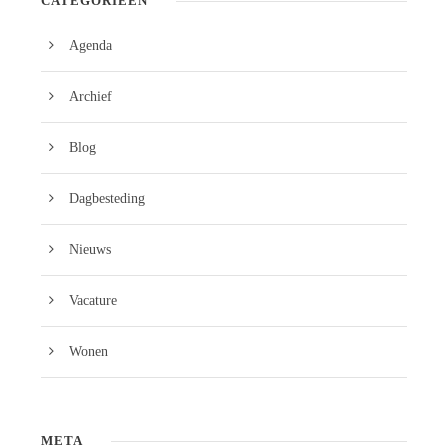
CATEGORIEËN
Agenda
Archief
Blog
Dagbesteding
Nieuws
Vacature
Wonen
META