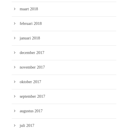
maart 2018
februari 2018
januari 2018
december 2017
november 2017
oktober 2017
september 2017
augustus 2017
juli 2017