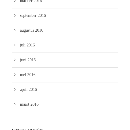
oktober 2016
september 2016
augustus 2016
juli 2016
juni 2016
mei 2016
april 2016
maart 2016