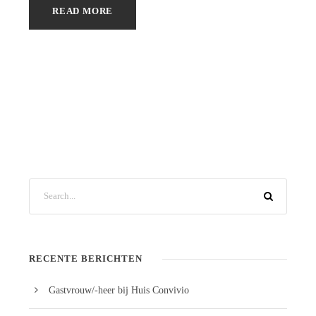
READ MORE
RECENTE BERICHTEN
Gastvrouw/-heer bij Huis Convivio