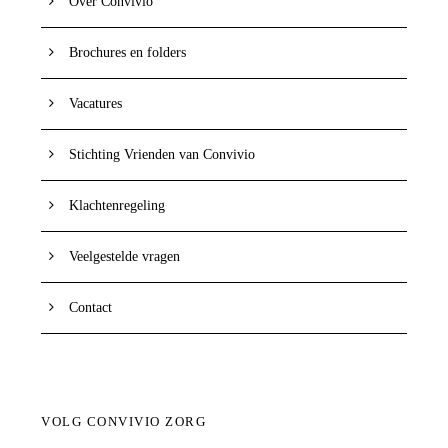
Over Convivio
Brochures en folders
Vacatures
Stichting Vrienden van Convivio
Klachtenregeling
Veelgestelde vragen
Contact
VOLG CONVIVIO ZORG