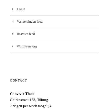
Login
Vermeldingen feed
Reacties feed
WordPress.org
CONTACT
Convivio Thuis
Goirkestraat 178, Tilburg
7 dagen per week mogelijk