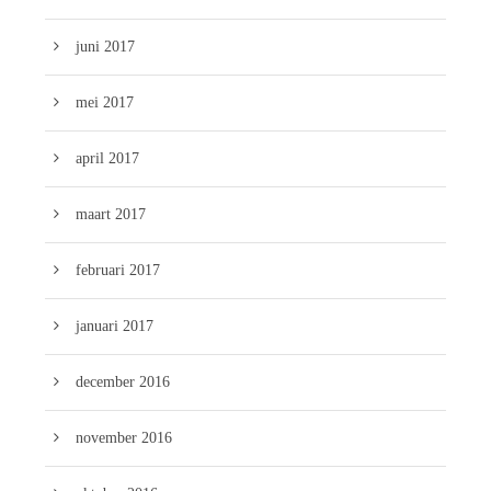
juni 2017
mei 2017
april 2017
maart 2017
februari 2017
januari 2017
december 2016
november 2016