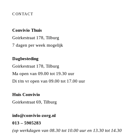
CONTACT
Convivio Thuis
Goirkestraat 178, Tilburg
7 dagen per week mogelijk
Dagbesteding
Goirkestraat 178, Tilburg
Ma open van 09.00 tot 19.30 uur
Di t/m vr open van 09.00 tot 17.00 uur
Huis Convivio
Goirkestraat 69, Tilburg
info@convivio-zorg.nl
013 – 5905283
(op werkdagen van 08.30 tot 10.00 uur en 13.30 tot 14.30