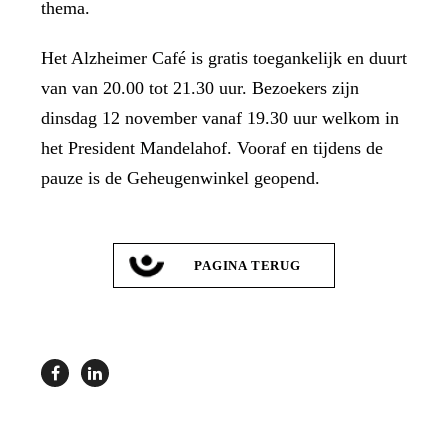
thema.
Het Alzheimer Café is gratis toegankelijk en duurt
van van 20.00 tot 21.30 uur. Bezoekers zijn
dinsdag 12 november vanaf 19.30 uur welkom in
het President Mandelahof. Vooraf en tijdens de
pauze is de Geheugenwinkel geopend.
PAGINA TERUG