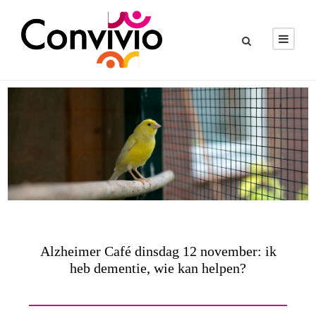
Alzheimer Café dinsdag 12 november: ik
heb dementie, wie kan helpen?