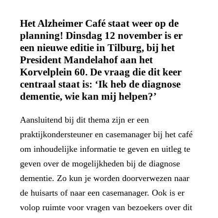
Het Alzheimer Café staat weer op de
planning! Dinsdag 12 november is er
een nieuwe editie in Tilburg, bij het
President Mandelahof aan het
Korvelplein 60. De vraag die dit keer
centraal staat is: ‘Ik heb de diagnose
dementie, wie kan mij helpen?’
Aansluitend bij dit thema zijn er een
praktijkondersteuner en casemanager bij het café
om inhoudelijke informatie te geven en uitleg te
geven over de mogelijkheden bij de diagnose
dementie. Zo kun je worden doorverwezen naar
de huisarts of naar een casemanager. Ook is er
volop ruimte voor vragen van bezoekers over dit