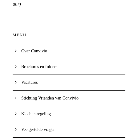
uur)
MENU
Over Convivio
Brochures en folders
Vacatures
Stichting Vrienden van Convivio
Klachtenregeling
Veelgestelde vragen