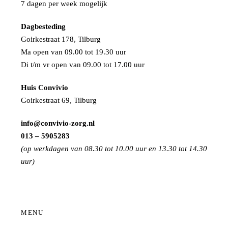
7 dagen per week mogelijk
Dagbesteding
Goirkestraat 178, Tilburg
Ma open van 09.00 tot 19.30 uur
Di t/m vr open van 09.00 tot 17.00 uur
Huis Convivio
Goirkestraat 69, Tilburg
info@convivio-zorg.nl
013 – 5905283
(op werkdagen van 08.30 tot 10.00 uur en 13.30 tot 14.30
uur)
MENU