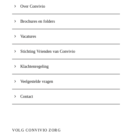
Over Convivio
Brochures en folders
Vacatures
Stichting Vrienden van Convivio
Klachtenregeling
Veelgestelde vragen
Contact
VOLG CONVIVIO ZORG