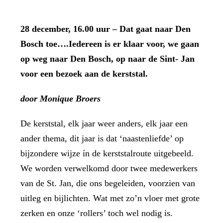
28 december, 16.00 uur – Dat gaat naar Den
Bosch toe….Iedereen is er klaar voor, we gaan
op weg naar Den Bosch, op naar de Sint- Jan
voor een bezoek aan de kerststal.
door Monique Broers
De kerststal, elk jaar weer anders, elk jaar een
ander thema, dit jaar is dat ‘naastenliefde’
op
bijzondere wijze ín de kerststalroute uitgebeeld.
We worden verwelkomd door twee medewerkers
van de St. Jan, die ons begeleiden, voorzien van
uitleg en bijlichten. Wat met zo’n vloer met grote
zerken en onze ‘rollers’ toch wel nodig is.