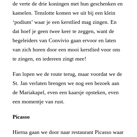
de verte de drie koningen met hun geschenken en
kamelen. Tenslotte komen we uit bij een klein
‘podium’ waar je een kerstlied mag zingen. En
dat hoef je geen twee keer te zeggen, want de
begeleiders van Convivio gaan ervoor en laten
van zich horen door een mooi kerstlied voor ons
te zingen, en iedereen zingt mee!
Fan lopen we de route terug, maar voordat we de
St. Jan verlaten brengen we nog een bezoek aan
de Mariakapel, even een kaarsje opsteken, even
een momentje van rust.
Picasso
Hierna gaan we door naar restaurant Picasso waar