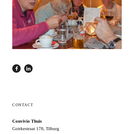
CONTACT
Convivio Thuis
Goirkestraat 178, Tilburg