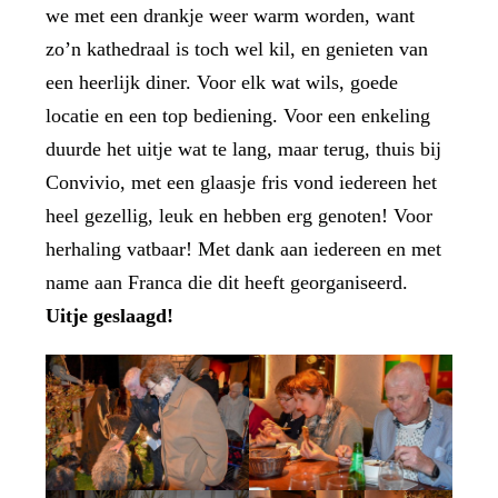
we met een drankje weer warm worden, want
zo’n kathedraal is toch wel kil, en genieten van
een heerlijk diner. Voor elk wat wils, goede
locatie en een top bediening. Voor een enkeling
duurde het uitje wat te lang, maar terug, thuis bij
Convivio, met een glaasje fris vond iedereen het
heel gezellig, leuk en hebben erg genoten! Voor
herhaling vatbaar! Met dank aan iedereen en met
name aan Franca die dit heeft georganiseerd.
Uitje geslaagd!