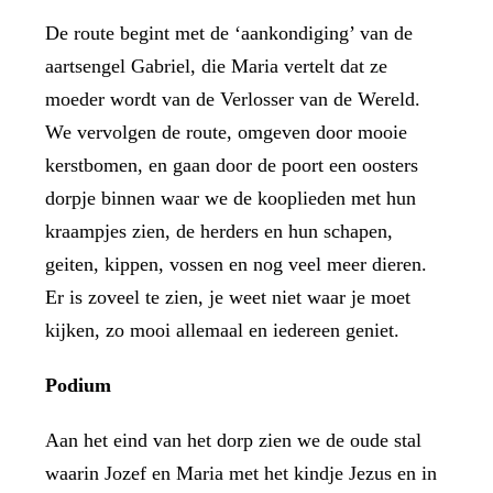
De route begint met de ‘aankondiging’ van de
aartsengel Gabriel, die Maria vertelt dat ze
moeder wordt van de Verlosser van de Wereld.
We vervolgen de route, omgeven door mooie
kerstbomen, en gaan door de poort een oosters
dorpje binnen waar we de kooplieden met hun
kraampjes zien, de herders en hun schapen,
geiten, kippen, vossen en nog veel meer dieren.
Er is zoveel te zien, je weet niet waar je moet
kijken, zo mooi allemaal en iedereen geniet.
Podium
Aan het eind van het dorp zien we de oude stal
waarin Jozef en Maria met het kindje Jezus en in