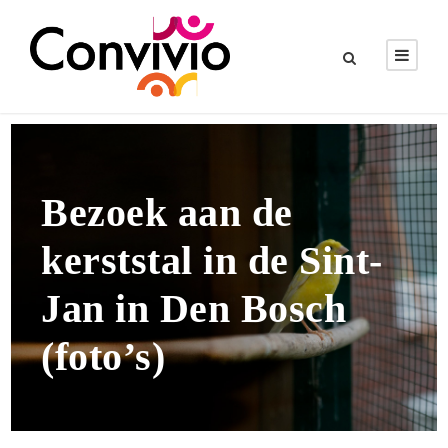
Bezoek aan de
kerststal in de Sint-
Jan in Den Bosch
(foto’s)