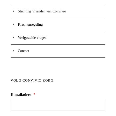
Stichting Vrienden van Convivio
Klachtenregeling
Veelgestelde vragen
Contact
VOLG CONVIVIO ZORG
E-mailadres
*