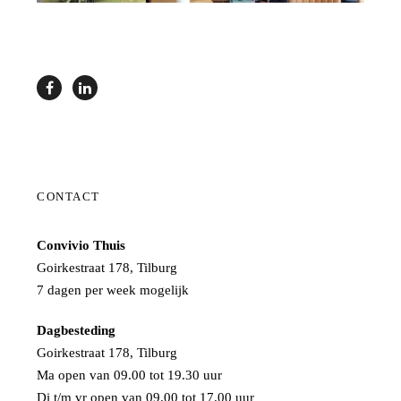
CONTACT
Convivio Thuis
Goirkestraat 178, Tilburg
7 dagen per week mogelijk
Dagbesteding
Goirkestraat 178, Tilburg
Ma open van 09.00 tot 19.30 uur
Di t/m vr open van 09.00 tot 17.00 uur