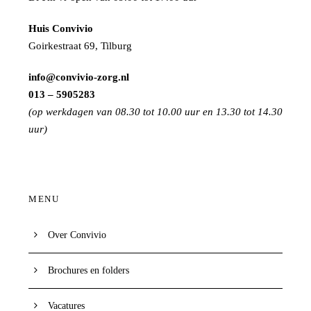
Huis Convivio
Goirkestraat 69, Tilburg
info@convivio-zorg.nl
013 – 5905283
(op werkdagen van 08.30 tot 10.00 uur en 13.30 tot 14.30
uur)
MENU
Over Convivio
Brochures en folders
Vacatures