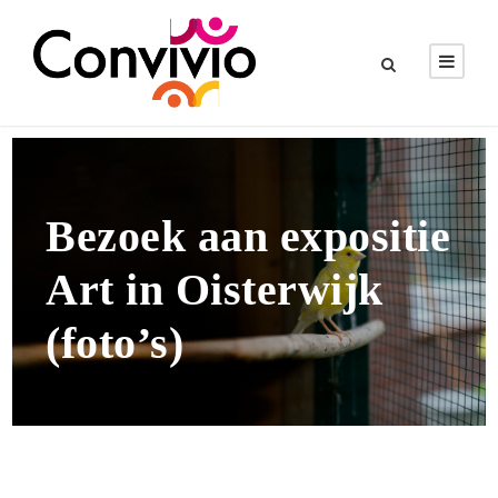
Bezoek aan expositie
Art in Oisterwijk
(foto’s)