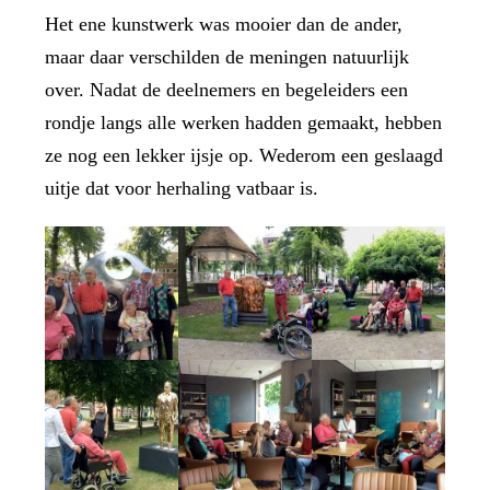
Het ene kunstwerk was mooier dan de ander,
maar daar verschilden de meningen natuurlijk
over. Nadat de deelnemers en begeleiders een
rondje langs alle werken hadden gemaakt, hebben
ze nog een lekker ijsje op. Wederom een geslaagd
uitje dat voor herhaling vatbaar is.