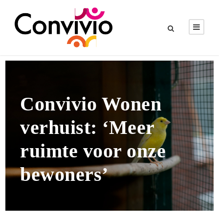
Convivio Wonen
verhuist: ‘Meer
ruimte voor onze
bewoners’