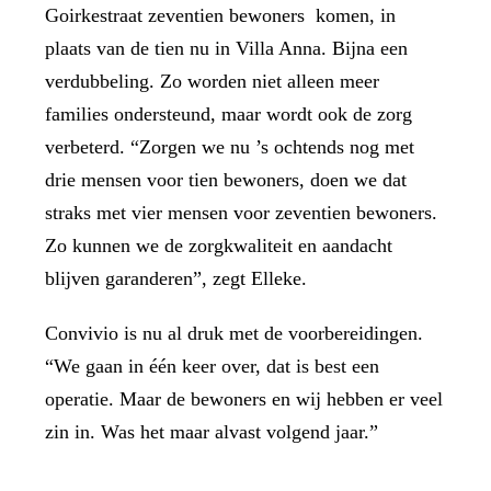
Goirkestraat zeventien bewoners komen, in
plaats van de tien nu in Villa Anna. Bijna een
verdubbeling. Zo worden niet alleen meer
families ondersteund, maar wordt ook de zorg
verbeterd. “Zorgen we nu ’s ochtends nog met
drie mensen voor tien bewoners, doen we dat
straks met vier mensen voor zeventien bewoners.
Zo kunnen we de zorgkwaliteit en aandacht
blijven garanderen”, zegt Elleke.
Convivio is nu al druk met de voorbereidingen.
“We gaan in één keer over, dat is best een
operatie. Maar de bewoners en wij hebben er veel
zin in. Was het maar alvast volgend jaar.”