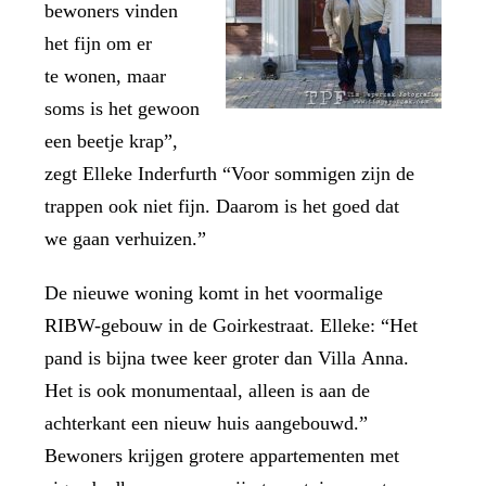
bewoners vinden
het fijn om er
te wonen, maar
soms is het gewoon
een beetje krap”,
zegt Elleke Inderfurth “Voor sommigen zijn de
trappen ook niet fijn. Daarom is het goed dat
we gaan verhuizen.”
De nieuwe woning komt in het voormalige
RIBW-gebouw in de Goirkestraat. Elleke: “Het
pand is bijna twee keer groter dan Villa Anna.
Het is ook monumentaal, alleen is aan de
achterkant een nieuw huis aangebouwd.”
Bewoners krijgen grotere appartementen met