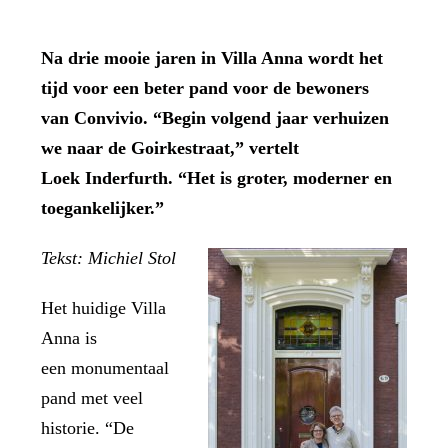
Na drie mooie jaren in Villa Anna wordt het
tijd voor een beter pand voor de bewoners
van Convivio. “Begin volgend jaar verhuizen
we naar de Goirkestraat,” vertelt
Loek Inderfurth. “Het is groter, moderner en
toegankelijker.”
Tekst: Michiel Stol
Het huidige Villa
Anna is
een monumentaal
pand met veel
historie. “De