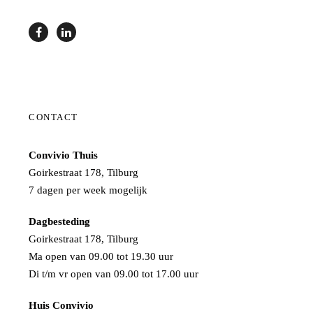
CONTACT
Convivio Thuis
Goirkestraat 178, Tilburg
7 dagen per week mogelijk
Dagbesteding
Goirkestraat 178, Tilburg
Ma open van 09.00 tot 19.30 uur
Di t/m vr open van 09.00 tot 17.00 uur
Huis Convivio