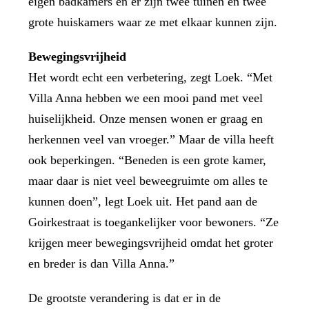
eigen badkamers en er zijn twee tuinen en twee
grote huiskamers waar ze met elkaar kunnen zijn.
Bewegingsvrijheid
Het wordt echt een verbetering, zegt Loek. “Met
Villa Anna hebben we een mooi pand met veel
huiselijkheid. Onze mensen wonen er graag en
herkennen veel van vroeger.” Maar de villa heeft
ook beperkingen. “Beneden is een grote kamer,
maar daar is niet veel beweegruimte om alles te
kunnen doen”, legt Loek uit. Het pand aan de
Goirkestraat is toegankelijker voor bewoners. “Ze
krijgen meer bewegingsvrijheid omdat het groter
en breder is dan Villa Anna.”
De grootste verandering is dat er in de