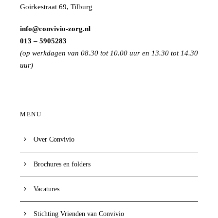
Goirkestraat 69, Tilburg
info@convivio-zorg.nl
013 – 5905283
(op werkdagen van 08.30 tot 10.00 uur en 13.30 tot 14.30
uur)
MENU
Over Convivio
Brochures en folders
Vacatures
Stichting Vrienden van Convivio