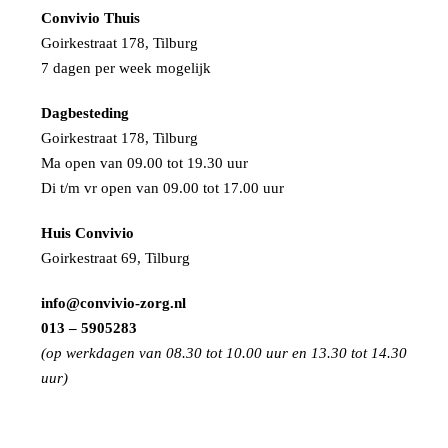
Convivio Thuis
Goirkestraat 178, Tilburg
7 dagen per week mogelijk
Dagbesteding
Goirkestraat 178, Tilburg
Ma open van 09.00 tot 19.30 uur
Di t/m vr open van 09.00 tot 17.00 uur
Huis Convivio
Goirkestraat 69, Tilburg
info@convivio-zorg.nl
013 – 5905283
(op werkdagen van 08.30 tot 10.00 uur en 13.30 tot 14.30
uur)