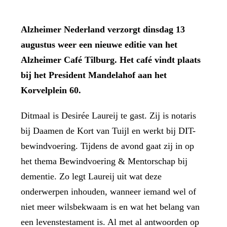
Alzheimer Nederland verzorgt dinsdag 13
augustus weer een nieuwe editie van het
Alzheimer Café Tilburg. Het café vindt plaats
bij het President Mandelahof aan het
Korvelplein 60.
Ditmaal is Desirée Laureij te gast. Zij is notaris
bij Daamen de Kort van Tuijl en werkt bij DIT-
bewindvoering. Tijdens de avond gaat zij in op
het thema Bewindvoering & Mentorschap bij
dementie. Zo legt Laureij uit wat deze
onderwerpen inhouden, wanneer iemand wel of
niet meer wilsbekwaam is en wat het belang van
een levenstestament is. Al met al antwoorden op