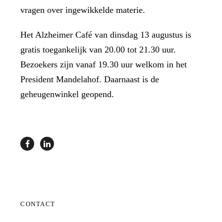
vragen over ingewikkelde materie.
Het Alzheimer Café van dinsdag 13 augustus is
gratis toegankelijk van 20.00 tot 21.30 uur.
Bezoekers zijn vanaf 19.30 uur welkom in het
President Mandelahof. Daarnaast is de
geheugenwinkel geopend.
CONTACT