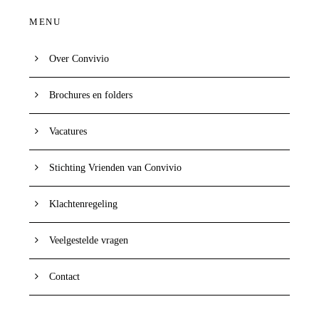
MENU
Over Convivio
Brochures en folders
Vacatures
Stichting Vrienden van Convivio
Klachtenregeling
Veelgestelde vragen
Contact