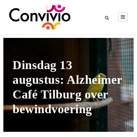
Dinsdag 13
augustus: Alzheimer
Café Tilburg over
bewindvoering