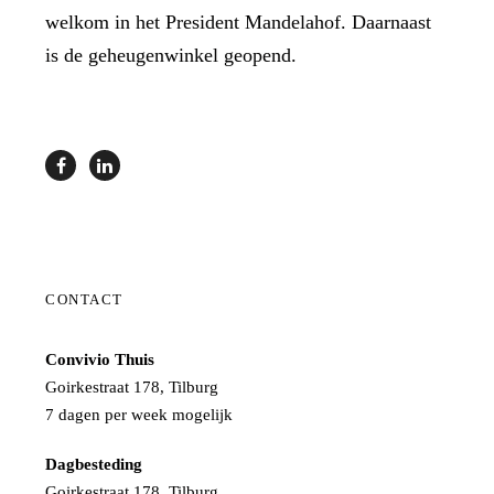
welkom in het President Mandelahof. Daarnaast
is de geheugenwinkel geopend.
CONTACT
Convivio Thuis
Goirkestraat 178, Tilburg
7 dagen per week mogelijk
Dagbesteding
Goirkestraat 178, Tilburg