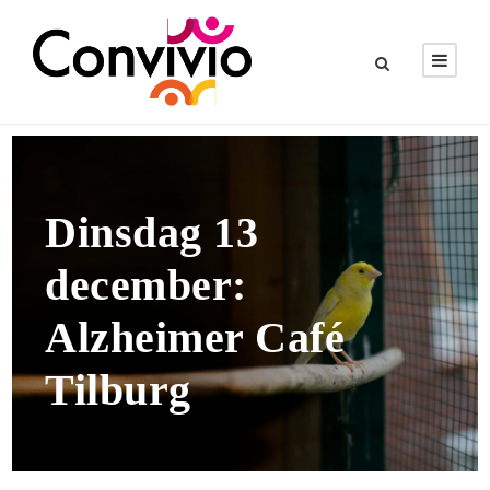
Dinsdag 13
december:
Alzheimer Café
Tilburg