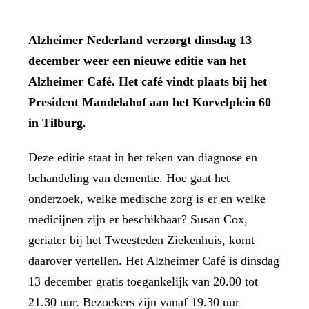
Alzheimer Nederland verzorgt dinsdag 13
december weer een nieuwe editie van het
Alzheimer Café. Het café vindt plaats bij het
President Mandelahof aan het Korvelplein 60
in Tilburg.
Deze editie staat in het teken van diagnose en
behandeling van dementie. Hoe gaat het
onderzoek, welke medische zorg is er en welke
medicijnen zijn er beschikbaar? Susan Cox,
geriater bij het Tweesteden Ziekenhuis, komt
daarover vertellen. Het Alzheimer Café is dinsdag
13 december gratis toegankelijk van 20.00 tot
21.30 uur. Bezoekers zijn vanaf 19.30 uur