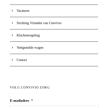
Vacatures
Stichting Vrienden van Convivio
Klachtenregeling
Veelgestelde vragen
Contact
VOLG CONVIVIO ZORG
E-mailadres
*