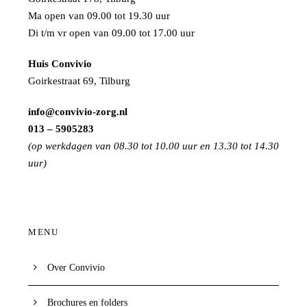
Ma open van 09.00 tot 19.30 uur
Di t/m vr open van 09.00 tot 17.00 uur
Huis Convivio
Goirkestraat 69, Tilburg
info@convivio-zorg.nl
013 – 5905283
(op werkdagen van 08.30 tot 10.00 uur en 13.30 tot 14.30
uur)
MENU
Over Convivio
Brochures en folders