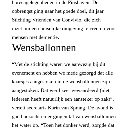
horecagelegenheden in de Piushaven. De
opbrengst ging naar het goede doel, dit jaar
Stichting Vrienden van Convivio, die zich
inzet om een huiselijke omgeving te creëren voor
mensen met dementie.
Wensballonnen
“Met de stichting waren we aanwezig bij dit
evenement en hebben we mede gezorgd dat alle
kaarsjes aangestoken in de wensballonnen zijn
aangestoken. Dat werd zeer gewaardeerd (niet
iedereen heeft natuurlijk een aansteker op zak)”,
vertelt secretaris Karin van Sprang. De avond is
goed bezocht en er gingen tal van wensballonnen
het water op. “Toen het donker werd, zorgde dat