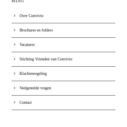
MENU
Over Convivio
Brochures en folders
Vacatures
Stichting Vrienden van Convivio
Klachtenregeling
Veelgestelde vragen
Contact