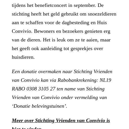
tijdens
het benefietconcert
in september. De
stichting heeft het geld gebruikt om snoezeldieren
aan te schaffen voor de dagbesteding en Huis
Convivio. Bewoners en bezoekers genieten erg
van de dieren. Het is leuk om ze te aaien, maar
het geeft ook aanleiding tot gesprekjes over
huisdieren.
Een donatie overmaken naar Stichting Vrienden
van Convivio kan via Rabobankrekening: NL19
RABO 0308 3105 27 ten name van Stichting
Vrienden van Convivio onder vermelding van
‘Donatie belevingstuinen’.
Meer over Stichting Vrienden van Convivio is
hier te vinden