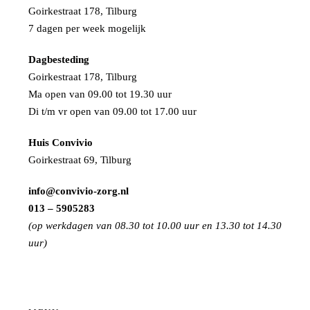
Goirkestraat 178, Tilburg
7 dagen per week mogelijk
Dagbesteding
Goirkestraat 178, Tilburg
Ma open van 09.00 tot 19.30 uur
Di t/m vr open van 09.00 tot 17.00 uur
Huis Convivio
Goirkestraat 69, Tilburg
info@convivio-zorg.nl
013 – 5905283
(op werkdagen van 08.30 tot 10.00 uur en 13.30 tot 14.30
uur)