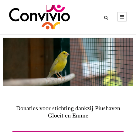
Donaties voor stichting dankzij Piushaven
Gloeit en Emme