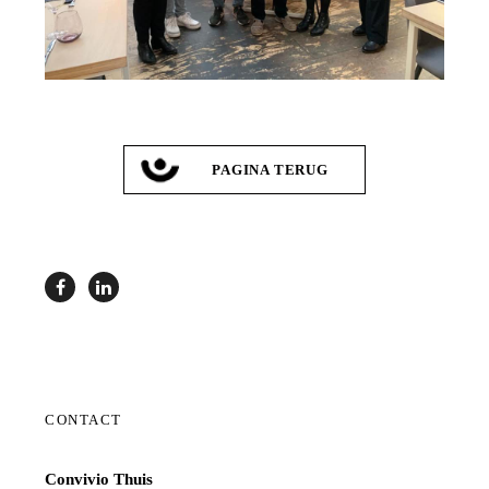
PAGINA TERUG
CONTACT
Convivio Thuis