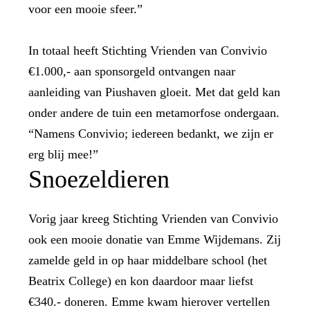
voor een mooie sfeer.”
In totaal heeft Stichting Vrienden van Convivio
€1.000,- aan sponsorgeld ontvangen naar
aanleiding van Piushaven gloeit. Met dat geld kan
onder andere de tuin een metamorfose ondergaan.
“Namens Convivio; iedereen bedankt, we zijn er
erg blij mee!”
Snoezeldieren
Vorig jaar kreeg Stichting Vrienden van Convivio
ook een mooie donatie van Emme
Wijdemans. Zij
zamelde geld in op haar middelbare school (het
Beatrix College) en kon daardoor maar liefst
€340.- doneren. Emme kwam hierover vertellen