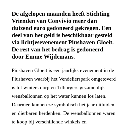
De afgelopen maanden heeft Stichting
Vrienden van Convivio meer dan
duizend euro gedoneerd gekregen. Een
deel van het geld is beschikbaar gesteld
via lichtjesevenement Piushaven Gloeit.
De rest van het bedrag is gedoneerd
door Emme Wijdemans.
Piushaven Gloeit is een jaarlijks evenement in de
Piushaven waarbij het Vendelierspark omgetoverd
is tot winters dorp en Tilburgers gezamenlijk
wensballonnen op het water kunnen los laten.
Daarmee kunnen ze symbolisch het jaar uitluiden
en dierbaren herdenken. De wensballonnen waren
te koop bij verschillende winkels en