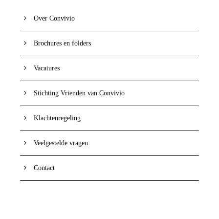
Over Convivio
Brochures en folders
Vacatures
Stichting Vrienden van Convivio
Klachtenregeling
Veelgestelde vragen
Contact