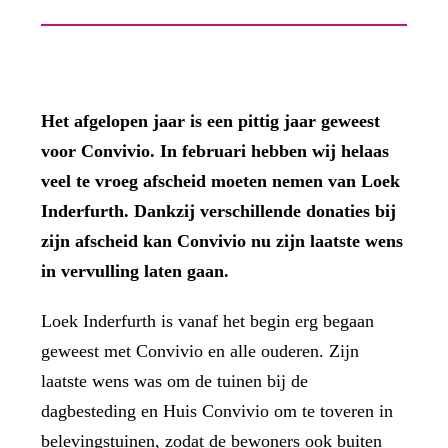
Het afgelopen jaar is een pittig jaar geweest
voor Convivio. In februari hebben wij helaas
veel te vroeg afscheid moeten nemen van Loek
Inderfurth. Dankzij verschillende donaties bij
zijn afscheid kan Convivio nu zijn laatste wens
in vervulling laten gaan.
Loek Inderfurth is vanaf het begin erg begaan
geweest met Convivio en alle ouderen. Zijn
laatste wens was om de tuinen bij de
dagbesteding en Huis Convivio om te toveren in
belevingstuinen, zodat de bewoners ook buiten