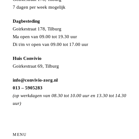
7 dagen per week mogelijk
Dagbesteding
Goirkestraat 178, Tilburg
Ma open van 09.00 tot 19.30 uur
Di t/m vr open van 09.00 tot 17.00 uur
Huis Convivio
Goirkestraat 69, Tilburg
info@convivio-zorg.nl
013 – 5905283
(op werkdagen van 08.30 tot 10.00 uur en 13.30 tot 14.30
uur)
MENU