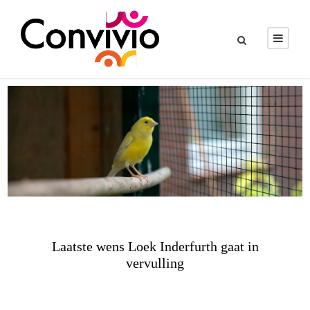
Laatste wens Loek Inderfurth gaat in
vervulling