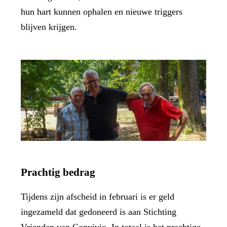
hun hart kunnen ophalen en nieuwe triggers
blijven krijgen.
Prachtig bedrag
Tijdens zijn afscheid in februari is er geld
ingezameld dat gedoneerd is aan Stichting