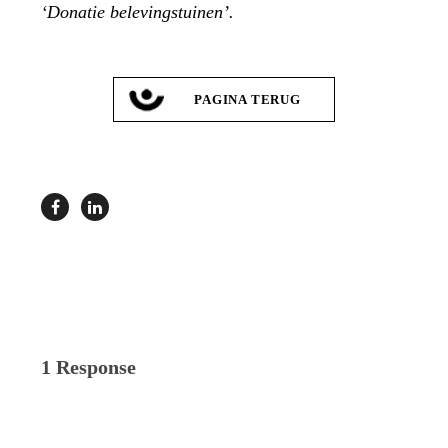
‘Donatie belevingstuinen’.
PAGINA TERUG
1 Response