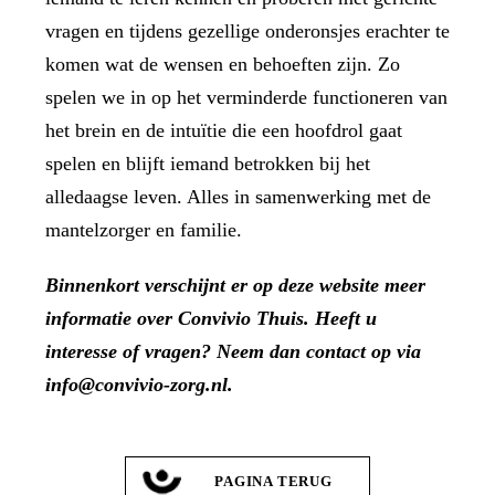
vragen en tijdens gezellige onderonsjes erachter te
komen wat de wensen en behoeften zijn. Zo
spelen we in op het verminderde functioneren van
het brein en de intuïtie die een hoofdrol gaat
spelen en blijft iemand betrokken bij het
alledaagse leven. Alles in samenwerking met de
mantelzorger en familie.
Binnenkort verschijnt er op deze website meer
informatie over Convivio Thuis. Heeft u
interesse of vragen? Neem dan contact op via
info@convivio-zorg.nl
.
PAGINA TERUG