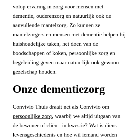
volop ervaring in zorg voor mensen met
dementie, ouderenzorg en natuurlijk ook de
aanvullende mantelzorg. Zo kunnen ze
mantelzorgers en mensen met dementie helpen bij
huishoudelijke taken, het doen van de
boodschappen of koken, persoonlijke zorg en
begeleiding geven maar natuurlijk ook gewoon
gezelschap houden.
Onze dementiezorg
Convivio Thuis draait net als Convivio om
persoonlijke zorg
, waarbij we altijd uitgaan van
de bewoner of cliënt
in kwestie? Wat is diens
levensgeschiedenis en hoe wil iemand worden