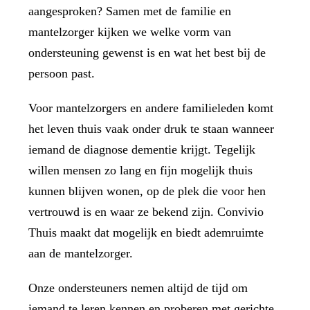
aangesproken? Samen met de familie en
mantelzorger kijken we welke vorm van
ondersteuning gewenst is en wat het best bij de
persoon past.
Voor mantelzorgers en andere familieleden komt
het leven thuis vaak onder druk te staan wanneer
iemand de diagnose dementie krijgt. Tegelijk
willen mensen zo lang en fijn mogelijk thuis
kunnen blijven wonen, op de plek die voor hen
vertrouwd is en waar ze bekend zijn. Convivio
Thuis maakt dat mogelijk en biedt ademruimte
aan de mantelzorger.
Onze ondersteuners nemen altijd de tijd om
iemand te leren kennen en proberen met gerichte