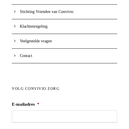
Stichting Vrienden van Convivio
Klachtenregeling
Veelgestelde vragen
Contact
VOLG CONVIVIO ZORG
E-mailadres
*