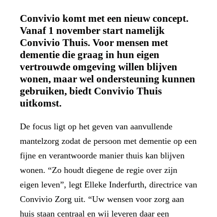
Convivio komt met een nieuw concept.
Vanaf 1 november start namelijk
Convivio Thuis. Voor mensen met
dementie die graag in hun eigen
vertrouwde omgeving willen blijven
wonen, maar wel ondersteuning kunnen
gebruiken, biedt Convivio Thuis
uitkomst.
De focus ligt op het geven van aanvullende
mantelzorg zodat de persoon met dementie op een
fijne en verantwoorde manier thuis kan blijven
wonen. “Zo houdt diegene de regie over zijn
eigen leven”, legt Elleke Inderfurth, directrice van
Convivio Zorg uit. “Uw wensen voor zorg aan
huis staan centraal en wij leveren daar een