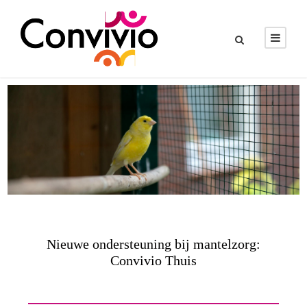
Nieuwe ondersteuning bij mantelzorg:
Convivio Thuis