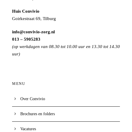
Huis Convivio
Goirkestraat 69, Tilburg
info@convivio-zorg.nl
013 – 5905283
(op werkdagen van 08.30 tot 10.00 uur en 13.30 tot 14.30
uur)
MENU
Over Convivio
Brochures en folders
Vacatures