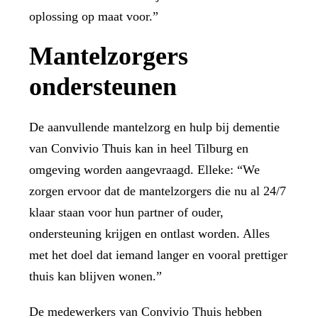
oplossing op maat voor.”
Mantelzorgers
ondersteunen
De aanvullende mantelzorg en hulp bij dementie
van Convivio Thuis kan in heel Tilburg en
omgeving worden aangevraagd. Elleke: “We
zorgen ervoor dat de mantelzorgers die nu al 24/7
klaar staan voor hun partner of ouder,
ondersteuning krijgen en ontlast worden. Alles
met het doel dat iemand langer en vooral prettiger
thuis kan blijven wonen.”
De medewerkers van Convivio Thuis hebben