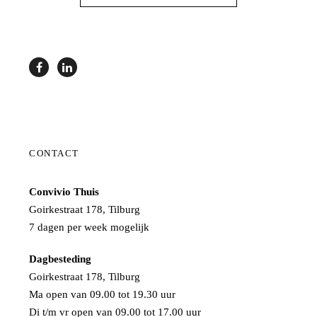
CONTACT
Convivio Thuis
Goirkestraat 178, Tilburg
7 dagen per week mogelijk
Dagbesteding
Goirkestraat 178, Tilburg
Ma open van 09.00 tot 19.30 uur
Di t/m vr open van 09.00 tot 17.00 uur