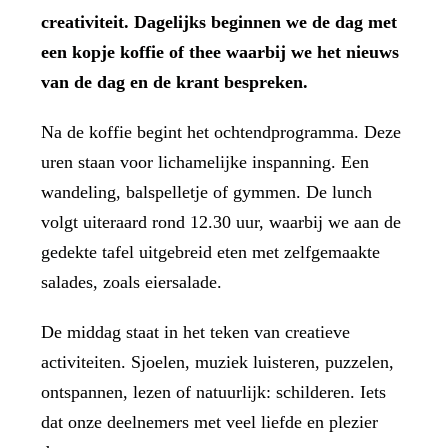
creativiteit. Dagelijks beginnen we de dag met
een kopje koffie of thee waarbij we het nieuws
van de dag en de krant bespreken.
Na de koffie begint het ochtendprogramma. Deze
uren staan voor lichamelijke inspanning. Een
wandeling, balspelletje of gymmen. De lunch
volgt uiteraard rond 12.30 uur, waarbij we aan de
gedekte tafel uitgebreid eten met zelfgemaakte
salades, zoals eiersalade.
De middag staat in het teken van creatieve
activiteiten. Sjoelen, muziek luisteren, puzzelen,
ontspannen, lezen of natuurlijk: schilderen. Iets
dat onze deelnemers met veel liefde en plezier