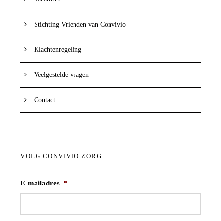
Stichting Vrienden van Convivio
Klachtenregeling
Veelgestelde vragen
Contact
VOLG CONVIVIO ZORG
E-mailadres
*