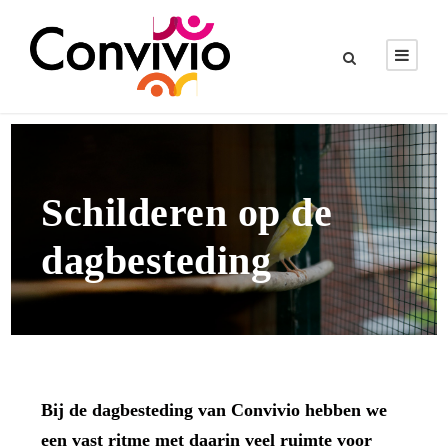
Schilderen op de
dagbesteding
Bij de dagbesteding van Convivio hebben we
een vast ritme met daarin veel ruimte voor