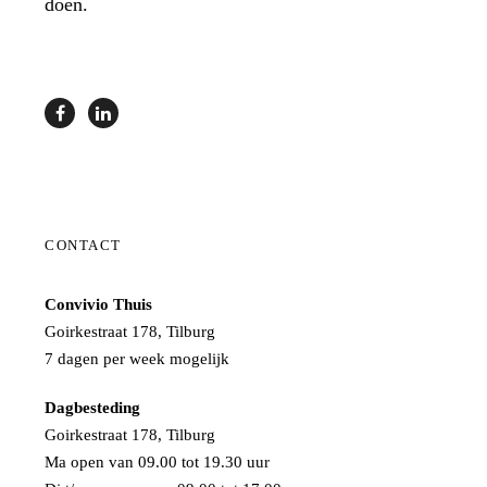
doen.
CONTACT
Convivio Thuis
Goirkestraat 178, Tilburg
7 dagen per week mogelijk
Dagbesteding
Goirkestraat 178, Tilburg
Ma open van 09.00 tot 19.30 uur