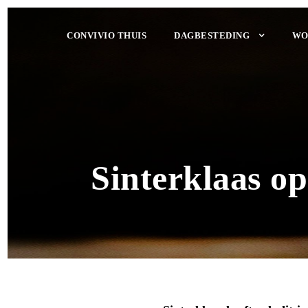
CONVIVIO THUIS
DAGBESTEDING
WO
Sinterklaas op