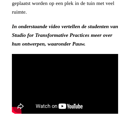
geplaatst worden op een plek in de tuin met veel
ruimte.
In onderstaande video vertellen de studenten van
Studio for Transformative Practices meer over
hun ontwerpen, waaronder Pauw.