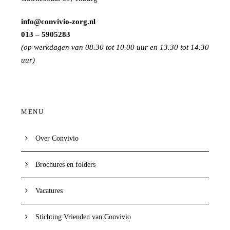
info@convivio-zorg.nl
013 – 5905283
(op werkdagen van 08.30 tot 10.00 uur en 13.30 tot 14.30
uur)
MENU
Over Convivio
Brochures en folders
Vacatures
Stichting Vrienden van Convivio