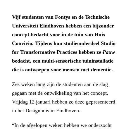
Vijf studenten van Fontys en de Technische
Universiteit Eindhoven hebben een bijzonder
concept bedacht voor in de tuin van Huis
Convivio. Tijdens hun studieonderdeel Studio
for Transformative Practices hebben ze
Pauw
bedacht, een multi-sensorische tuininstallatie
die is ontworpen voor mensen met dementie.
Zes weken lang zijn de studenten aan de slag
gegaan met de ontwikkeling van het concept.
Vrijdag 12 januari hebben ze deze gepresenteerd
in het Designhuis in Eindhoven.
“In de afgelopen weken hebben we onderzocht