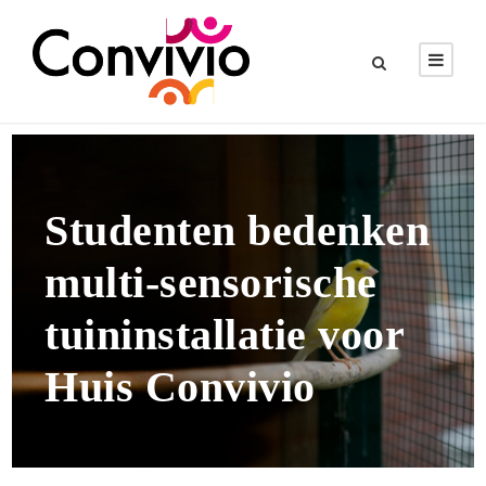
Studenten bedenken
multi-sensorische
tuininstallatie voor
Huis Convivio