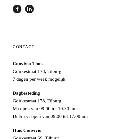
CONTACT
Convivio Thuis
Goirkestraat 178, Tilburg
7 dagen per week mogelijk
Dagbesteding
Goirkestraat 178, Tilburg
Ma open van 09.00 tot 19.30 uur
Di t/m vr open van 09.00 tot 17.00 uur
Huis Convivio
Goirkestraat 69, Tilburg