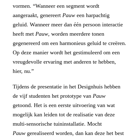
vormen. “Wanneer een segment wordt
aangeraakt, genereert
Pauw
een harpachtig
geluid. Wanneer meer dan één persoon interactie
heeft met
Pauw
, worden meerdere tonen
gegenereerd om een ​​harmonieus geluid te creëren.
Op deze manier wordt het gestimuleerd om een ​​
vreugdevolle ervaring met anderen te hebben,
hier, nu.”
Tijdens de presentatie in het Designhuis hebben
de vijf studenten het prototype van
Pauw
getoond. Het is een eerste uitvoering van wat
mogelijk kan leiden tot de realisatie van deze
multi-sensorische tuininstallatie. Mocht
Pauw
gerealiseerd worden, dan kan deze het best