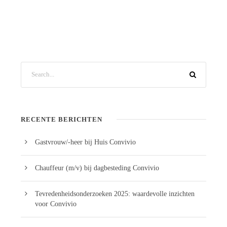
RECENTE BERICHTEN
Gastvrouw/-heer bij Huis Convivio
Chauffeur (m/v) bij dagbesteding Convivio
Tevredenheidsonderzoeken 2025: waardevolle inzichten
voor Convivio