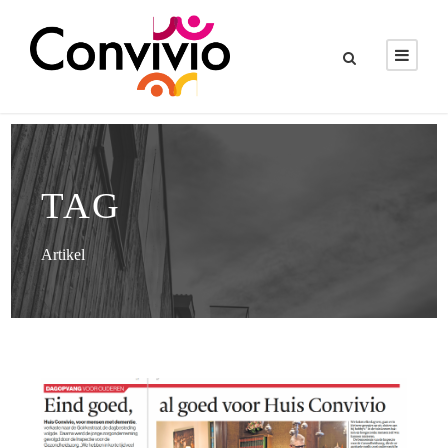
TAG
Artikel