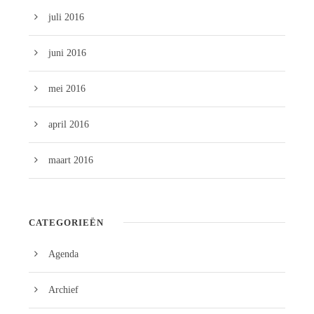
juli 2016
juni 2016
mei 2016
april 2016
maart 2016
CATEGORIEËN
Agenda
Archief