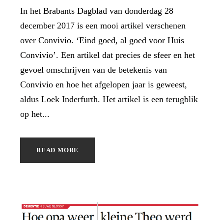
In het Brabants Dagblad van donderdag 28
december 2017 is een mooi artikel verschenen
over Convivio. ‘Eind goed, al goed voor Huis
Convivio’. Een artikel dat precies de sfeer en het
gevoel omschrijven van de betekenis van
Convivio en hoe het afgelopen jaar is geweest,
aldus Loek Inderfurth. Het artikel is een terugblik
op het...
READ MORE