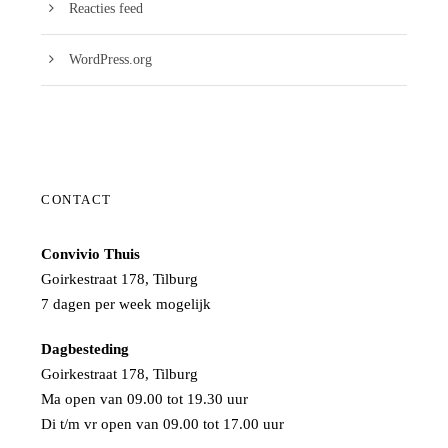
Reacties feed
WordPress.org
CONTACT
Convivio Thuis
Goirkestraat 178, Tilburg
7 dagen per week mogelijk
Dagbesteding
Goirkestraat 178, Tilburg
Ma open van 09.00 tot 19.30 uur
Di t/m vr open van 09.00 tot 17.00 uur