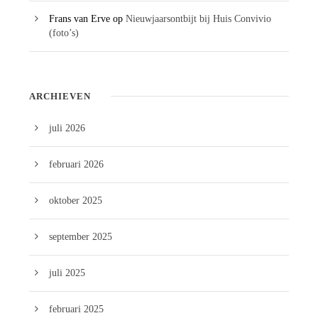
Frans van Erve
op
Nieuwjaarsontbijt bij Huis Convivio
(foto’s)
ARCHIEVEN
juli 2026
februari 2026
oktober 2025
september 2025
juli 2025
februari 2025