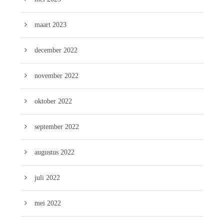
maart 2023
december 2022
november 2022
oktober 2022
september 2022
augustus 2022
juli 2022
mei 2022