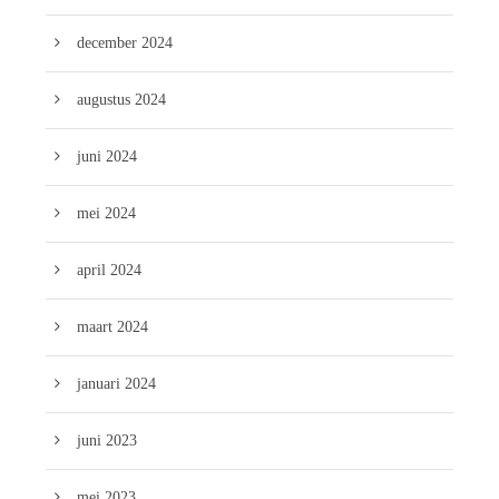
december 2024
augustus 2024
juni 2024
mei 2024
april 2024
maart 2024
januari 2024
juni 2023
mei 2023