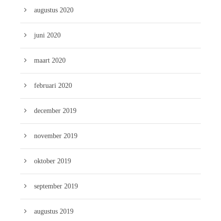
augustus 2020
juni 2020
maart 2020
februari 2020
december 2019
november 2019
oktober 2019
september 2019
augustus 2019