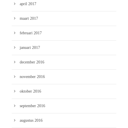
april 2017
maart 2017
februari 2017
januari 2017
december 2016
november 2016
oktober 2016
september 2016
augustus 2016