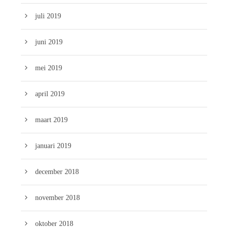
juli 2019
juni 2019
mei 2019
april 2019
maart 2019
januari 2019
december 2018
november 2018
oktober 2018