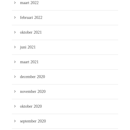
maart 2022
februari 2022
oktober 2021
juni 2021
maart 2021
december 2020
november 2020
oktober 2020
september 2020