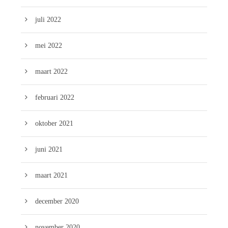
juli 2022
mei 2022
maart 2022
februari 2022
oktober 2021
juni 2021
maart 2021
december 2020
november 2020