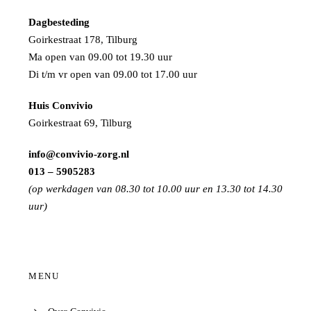
Dagbesteding
Goirkestraat 178, Tilburg
Ma open van 09.00 tot 19.30 uur
Di t/m vr open van 09.00 tot 17.00 uur
Huis Convivio
Goirkestraat 69, Tilburg
info@convivio-zorg.nl
013 – 5905283
(op werkdagen van 08.30 tot 10.00 uur en 13.30 tot 14.30
uur)
MENU