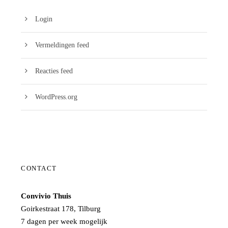
Login
Vermeldingen feed
Reacties feed
WordPress.org
CONTACT
Convivio Thuis
Goirkestraat 178, Tilburg
7 dagen per week mogelijk