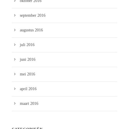
oktober 2016
september 2016
augustus 2016
juli 2016
juni 2016
mei 2016
april 2016
maart 2016