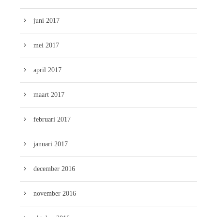
juni 2017
mei 2017
april 2017
maart 2017
februari 2017
januari 2017
december 2016
november 2016