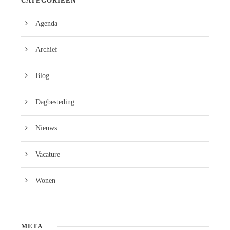
CATEGORIEËN
Agenda
Archief
Blog
Dagbesteding
Nieuws
Vacature
Wonen
META