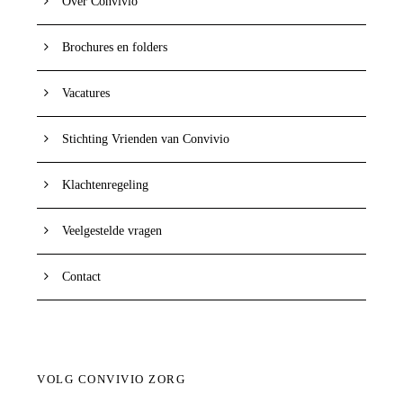
Over Convivio
Brochures en folders
Vacatures
Stichting Vrienden van Convivio
Klachtenregeling
Veelgestelde vragen
Contact
VOLG CONVIVIO ZORG