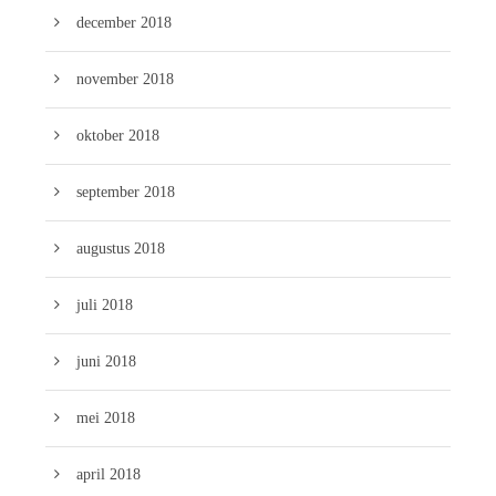
december 2018
november 2018
oktober 2018
september 2018
augustus 2018
juli 2018
juni 2018
mei 2018
april 2018