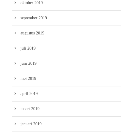
oktober 2019
september 2019
augustus 2019
juli 2019
juni 2019
mei 2019
april 2019
maart 2019
januari 2019