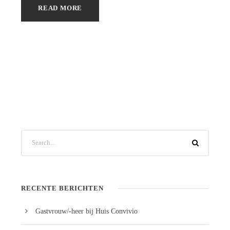
READ MORE
RECENTE BERICHTEN
Gastvrouw/-heer bij Huis Convivio