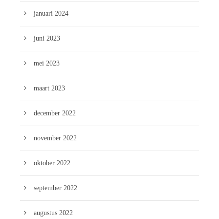
januari 2024
juni 2023
mei 2023
maart 2023
december 2022
november 2022
oktober 2022
september 2022
augustus 2022