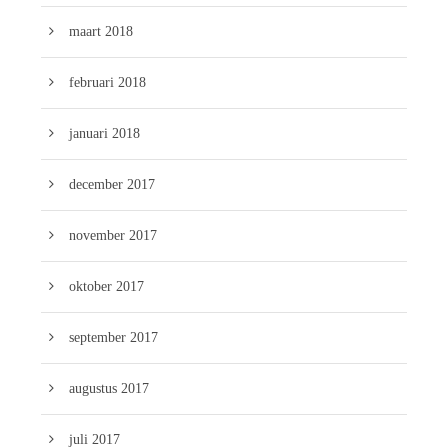
maart 2018
februari 2018
januari 2018
december 2017
november 2017
oktober 2017
september 2017
augustus 2017
juli 2017