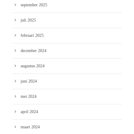
september 2025
juli 2025
februari 2025
december 2024
augustus 2024
juni 2024
mei 2024
april 2024
maart 2024