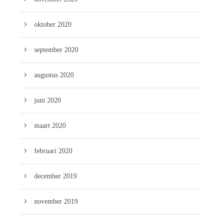
oktober 2020
september 2020
augustus 2020
juni 2020
maart 2020
februari 2020
december 2019
november 2019