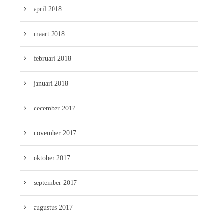
april 2018
maart 2018
februari 2018
januari 2018
december 2017
november 2017
oktober 2017
september 2017
augustus 2017