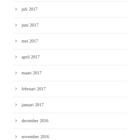
juli 2017
juni 2017
mei 2017
april 2017
maart 2017
februari 2017
januari 2017
december 2016
november 2016