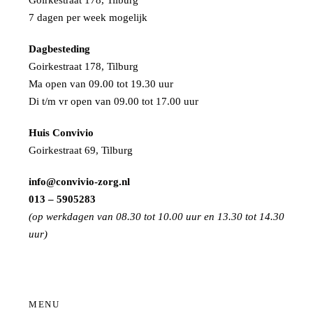
7 dagen per week mogelijk
Dagbesteding
Goirkestraat 178, Tilburg
Ma open van 09.00 tot 19.30 uur
Di t/m vr open van 09.00 tot 17.00 uur
Huis Convivio
Goirkestraat 69, Tilburg
info@convivio-zorg.nl
013 – 5905283
(op werkdagen van 08.30 tot 10.00 uur en 13.30 tot 14.30
uur)
MENU