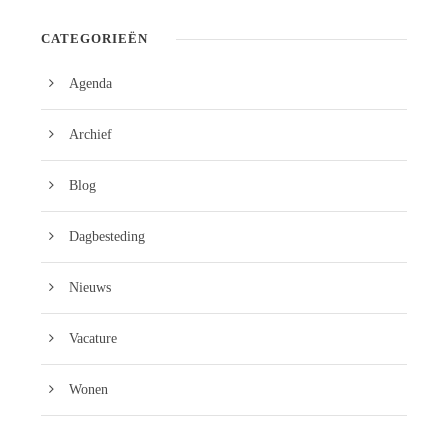
CATEGORIEËN
Agenda
Archief
Blog
Dagbesteding
Nieuws
Vacature
Wonen