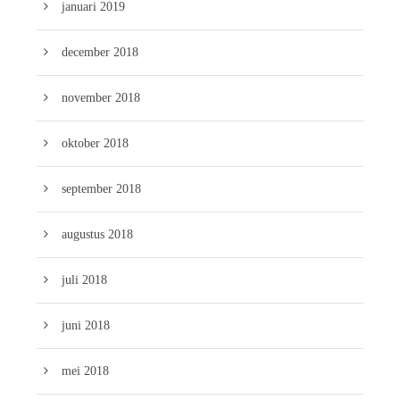
januari 2019
december 2018
november 2018
oktober 2018
september 2018
augustus 2018
juli 2018
juni 2018
mei 2018