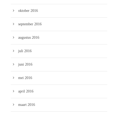
oktober 2016
september 2016
augustus 2016
juli 2016
juni 2016
mei 2016
april 2016
maart 2016