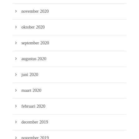
november 2020
oktober 2020
september 2020
augustus 2020
juni 2020
maart 2020
februari 2020
december 2019
november 2019