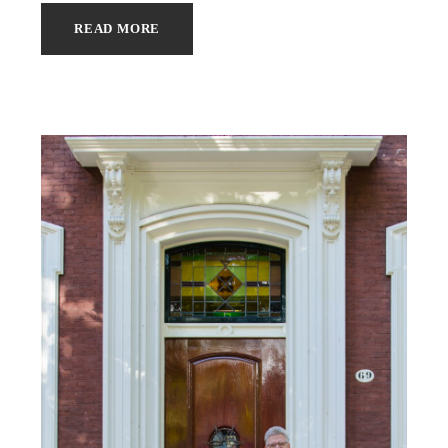
READ MORE