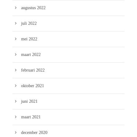
augustus 2022
juli 2022
mei 2022
maart 2022
februari 2022
oktober 2021
juni 2021
maart 2021
december 2020