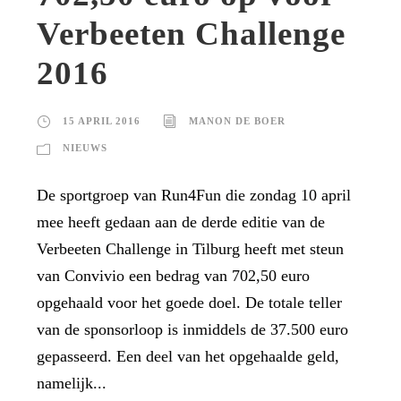
Verbeeten Challenge
2016
15 APRIL 2016
MANON DE BOER
NIEUWS
De sportgroep van Run4Fun die zondag 10 april
mee heeft gedaan aan de derde editie van de
Verbeeten Challenge in Tilburg heeft met steun
van Convivio een bedrag van 702,50 euro
opgehaald voor het goede doel. De totale teller
van de sponsorloop is inmiddels de 37.500 euro
gepasseerd. Een deel van het opgehaalde geld,
namelijk...