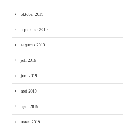
oktober 2019
september 2019
augustus 2019
juli 2019
juni 2019
mei 2019
april 2019
maart 2019