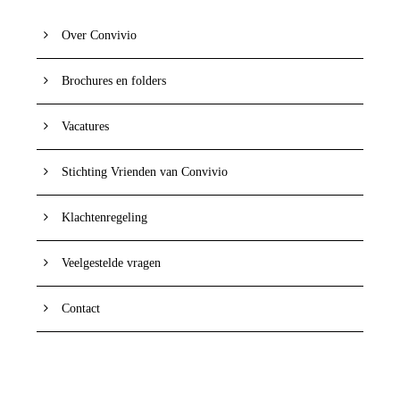
Over Convivio
Brochures en folders
Vacatures
Stichting Vrienden van Convivio
Klachtenregeling
Veelgestelde vragen
Contact