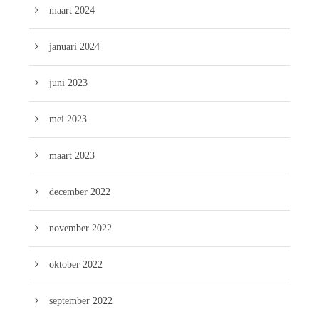
maart 2024
januari 2024
juni 2023
mei 2023
maart 2023
december 2022
november 2022
oktober 2022
september 2022