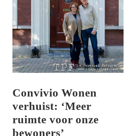
Convivio Wonen
verhuist: ‘Meer
ruimte voor onze
bewoners’