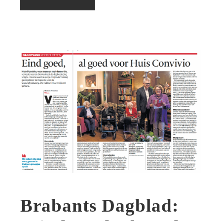
Brabants Dagblad: