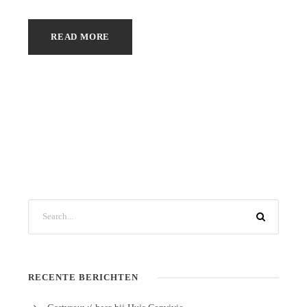
READ MORE
RECENTE BERICHTEN