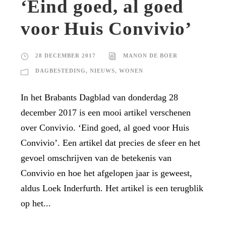
‘Eind goed, al goed
voor Huis Convivio’
28 DECEMBER 2017
MANON DE BOER
DAGBESTEDING
,
NIEUWS
,
WONEN
In het Brabants Dagblad van donderdag 28
december 2017 is een mooi artikel verschenen
over Convivio. ‘Eind goed, al goed voor Huis
Convivio’. Een artikel dat precies de sfeer en het
gevoel omschrijven van de betekenis van
Convivio en hoe het afgelopen jaar is geweest,
aldus Loek Inderfurth. Het artikel is een terugblik
op het...