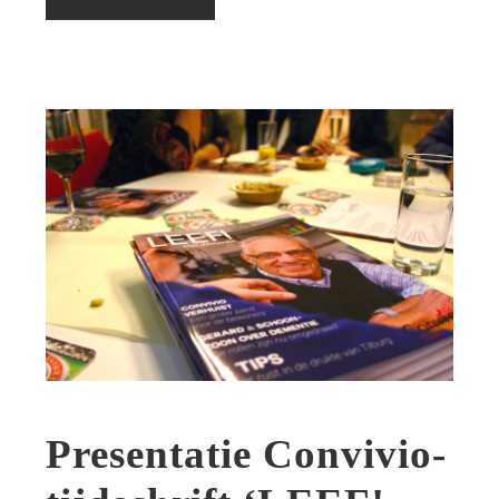
Presentatie Convivio-