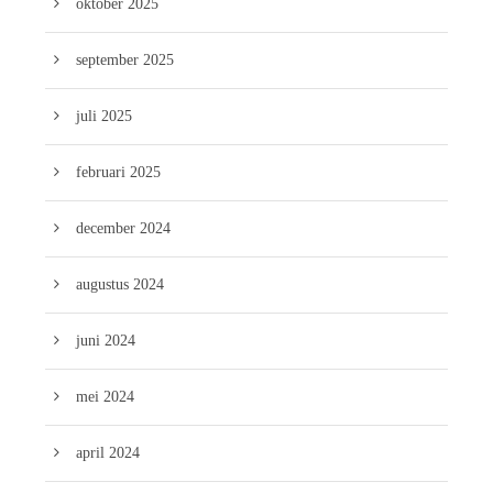
oktober 2025
september 2025
juli 2025
februari 2025
december 2024
augustus 2024
juni 2024
mei 2024
april 2024