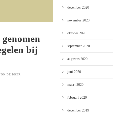
december 2020
november 2020
oktober 2020
e genomen
september 2020
gelen bij
augustus 2020
juni 2020
ON DE BOER
maart 2020
februari 2020
december 2019