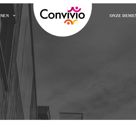
NEN
ONZE DEME