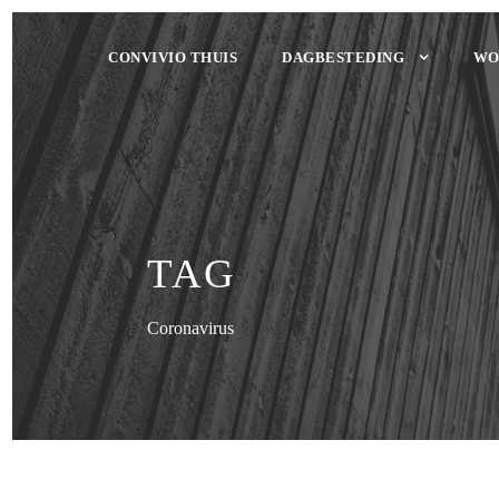
CONVIVIO THUIS
DAGBESTEDING
WO
TAG
Coronavirus