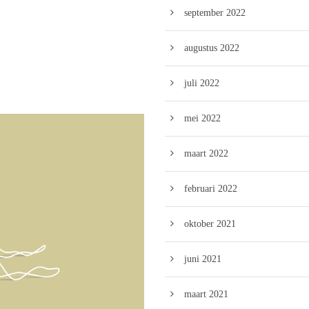
september 2022
augustus 2022
juli 2022
mei 2022
maart 2022
februari 2022
oktober 2021
juni 2021
maart 2021