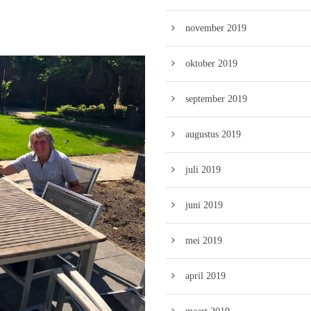
november 2019
oktober 2019
september 2019
augustus 2019
juli 2019
juni 2019
mei 2019
april 2019