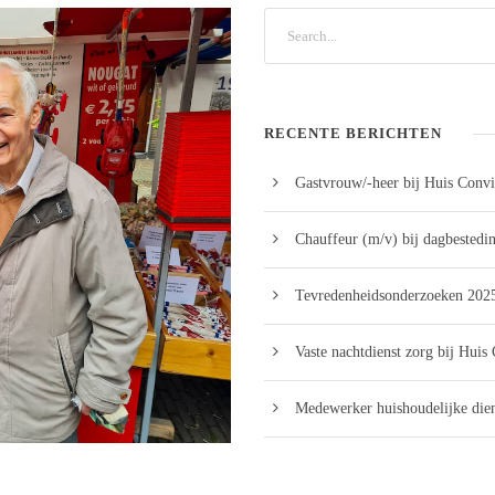
RECENTE BERICHTEN
Gastvrouw/-heer bij Huis Convi
Chauffeur (m/v) bij dagbestedi
Tevredenheidsonderzoeken 2025
Vaste nachtdienst zorg bij Huis
Medewerker huishoudelijke dien