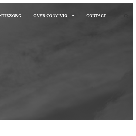
NTIEZORG
OVER CONVIVIO
CONTACT