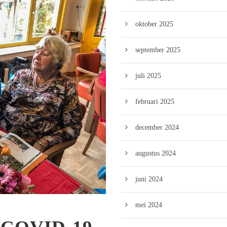
oktober 2025
september 2025
juli 2025
februari 2025
december 2024
augustus 2024
juni 2024
mei 2024