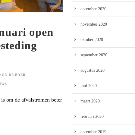
december 2020
november 2020
anuari open
oktober 2020
esteding
september 2020
augustus 2020
NON DE BOER
UWS
juni 2020
is om de afvalstromen beter
maart 2020
februari 2020
december 2019