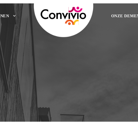
NEN
ONZE DEME