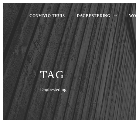
CONVIVIO THUIS
DAGBESTEDING
WO
TAG
Dagbesteding