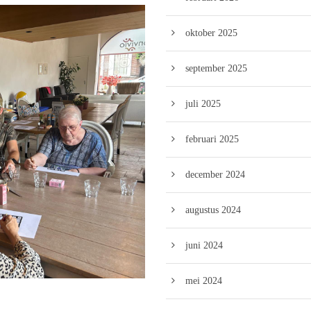
oktober 2025
september 2025
juli 2025
februari 2025
december 2024
augustus 2024
juni 2024
mei 2024