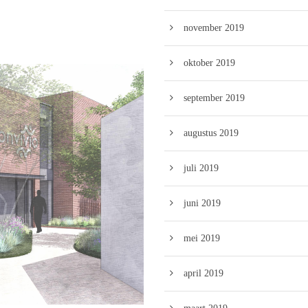
november 2019
oktober 2019
september 2019
augustus 2019
juli 2019
juni 2019
mei 2019
april 2019