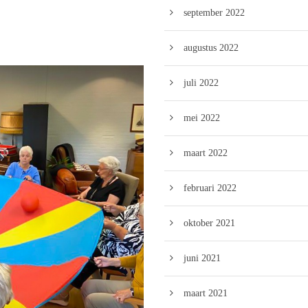
september 2022
augustus 2022
juli 2022
mei 2022
maart 2022
februari 2022
oktober 2021
juni 2021
maart 2021