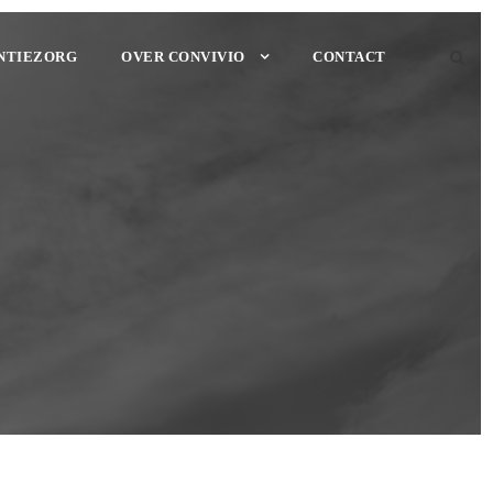
NTIEZORG
OVER CONVIVIO
CONTACT