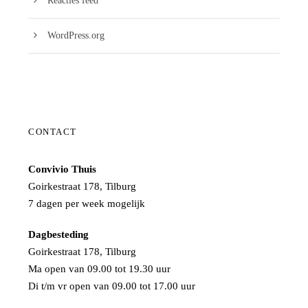
Reacties feed
WordPress.org
CONTACT
Convivio Thuis
Goirkestraat 178, Tilburg
7 dagen per week mogelijk
Dagbesteding
Goirkestraat 178, Tilburg
Ma open van 09.00 tot 19.30 uur
Di t/m vr open van 09.00 tot 17.00 uur