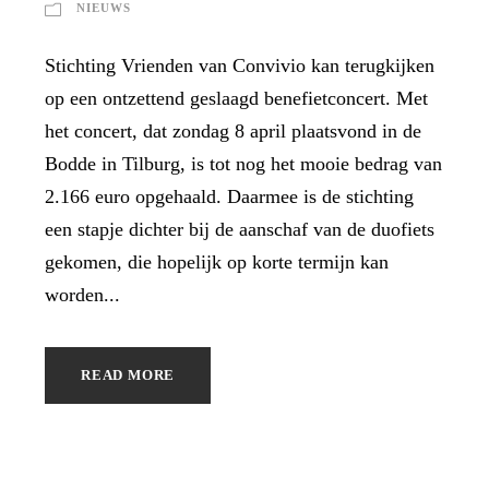
NIEUWS
Stichting Vrienden van Convivio kan terugkijken
op een ontzettend geslaagd benefietconcert. Met
het concert, dat zondag 8 april plaatsvond in de
Bodde in Tilburg, is tot nog het mooie bedrag van
2.166 euro opgehaald. Daarmee is de stichting
een stapje dichter bij de aanschaf van de duofiets
gekomen, die hopelijk op korte termijn kan
worden...
READ MORE