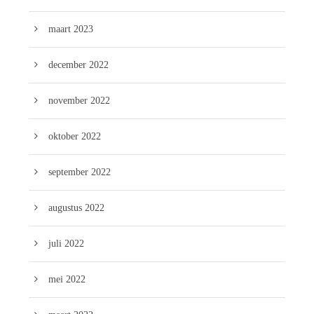
maart 2023
december 2022
november 2022
oktober 2022
september 2022
augustus 2022
juli 2022
mei 2022