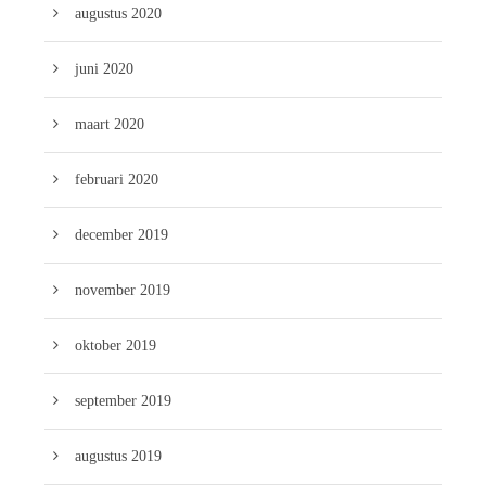
augustus 2020
juni 2020
maart 2020
februari 2020
december 2019
november 2019
oktober 2019
september 2019
augustus 2019