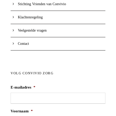
Stichting Vrienden van Convivio
Klachtenregeling
Veelgestelde vragen
Contact
VOLG CONVIVIO ZORG
E-mailadres
*
Voornaam
*