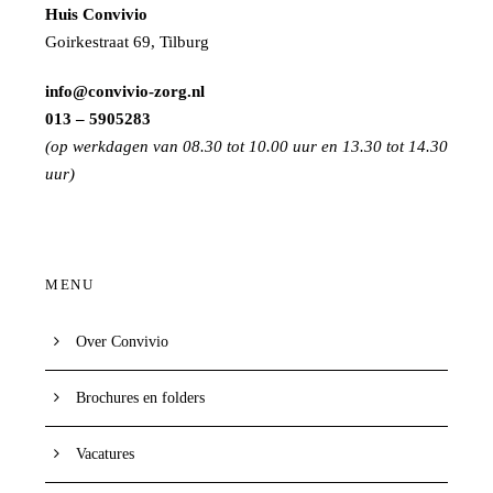
Huis Convivio
Goirkestraat 69, Tilburg
info@convivio-zorg.nl
013 – 5905283
(op werkdagen van 08.30 tot 10.00 uur en 13.30 tot 14.30
uur)
MENU
Over Convivio
Brochures en folders
Vacatures