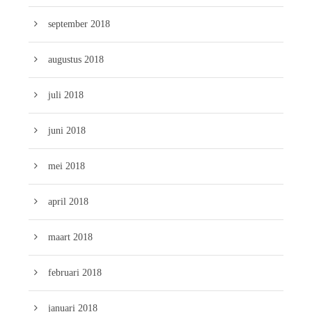
september 2018
augustus 2018
juli 2018
juni 2018
mei 2018
april 2018
maart 2018
februari 2018
januari 2018