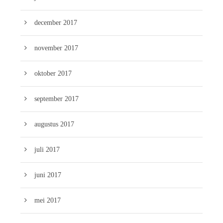
december 2017
november 2017
oktober 2017
september 2017
augustus 2017
juli 2017
juni 2017
mei 2017