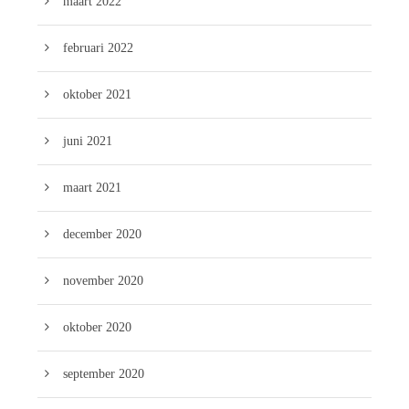
maart 2022
februari 2022
oktober 2021
juni 2021
maart 2021
december 2020
november 2020
oktober 2020
september 2020