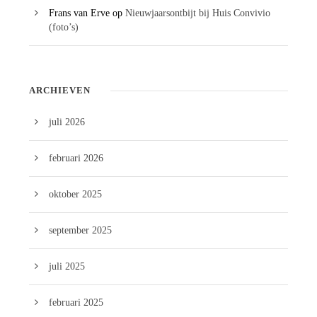
Frans van Erve
op
Nieuwjaarsontbijt bij Huis Convivio
(foto’s)
ARCHIEVEN
juli 2026
februari 2026
oktober 2025
september 2025
juli 2025
februari 2025