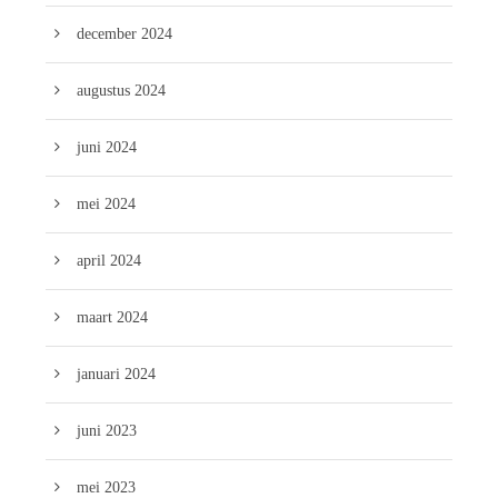
december 2024
augustus 2024
juni 2024
mei 2024
april 2024
maart 2024
januari 2024
juni 2023
mei 2023