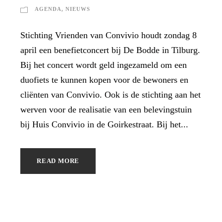
AGENDA
,
NIEUWS
Stichting Vrienden van Convivio houdt zondag 8
april een benefietconcert bij De Bodde in Tilburg.
Bij het concert wordt geld ingezameld om een
duofiets te kunnen kopen voor de bewoners en
cliënten van Convivio. Ook is de stichting aan het
werven voor de realisatie van een belevingstuin
bij Huis Convivio in de Goirkestraat. Bij het...
READ MORE