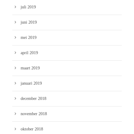
juli 2019
juni 2019
mei 2019
april 2019
maart 2019
januari 2019
december 2018
november 2018
oktober 2018