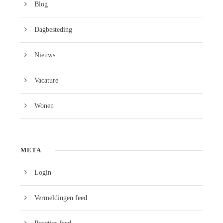
Blog
Dagbesteding
Nieuws
Vacature
Wonen
META
Login
Vermeldingen feed