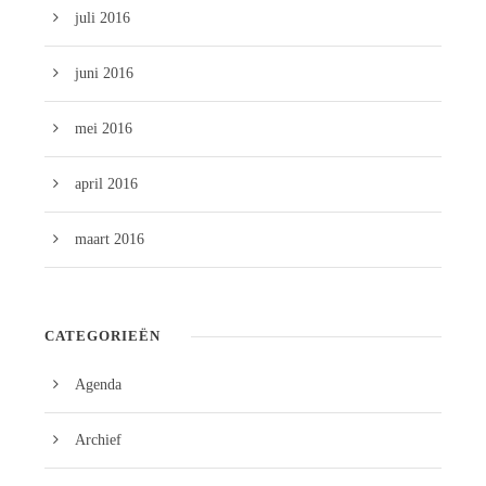
juli 2016
juni 2016
mei 2016
april 2016
maart 2016
CATEGORIEËN
Agenda
Archief