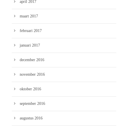
april 2017
maart 2017
februari 2017
januari 2017
december 2016
november 2016
oktober 2016
september 2016
augustus 2016