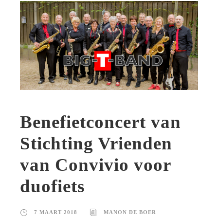
Benefietconcert van
Stichting Vrienden
van Convivio voor
duofiets
7 MAART 2018
MANON DE BOER