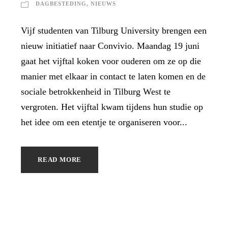
DAGBESTEDING
,
NIEUWS
Vijf studenten van Tilburg University brengen een
nieuw initiatief naar Convivio. Maandag 19 juni
gaat het vijftal koken voor ouderen om ze op die
manier met elkaar in contact te laten komen en de
sociale betrokkenheid in Tilburg West te
vergroten. Het vijftal kwam tijdens hun studie op
het idee om een etentje te organiseren voor...
READ MORE