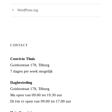
WordPress.org
CONTACT
Convivio Thuis
Goirkestraat 178, Tilburg
7 dagen per week mogelijk
Dagbesteding
Goirkestraat 178, Tilburg
Ma open van 09.00 tot 19.30 uur
Di t/m vr open van 09.00 tot 17.00 uur