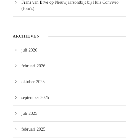
Frans van Erve
op
Nieuwjaarsontbijt bij Huis Convivio
(foto’s)
ARCHIEVEN
juli 2026
februari 2026
oktober 2025
september 2025
juli 2025
februari 2025