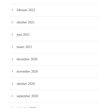
februari 2022
oktober 2021
juni 2021
maart 2021
december 2020
november 2020
oktober 2020
september 2020