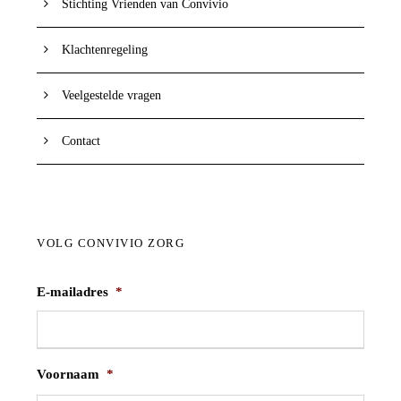
Stichting Vrienden van Convivio
Klachtenregeling
Veelgestelde vragen
Contact
VOLG CONVIVIO ZORG
E-mailadres
*
Voornaam
*