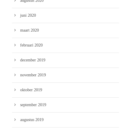
augustus 2020
juni 2020
maart 2020
februari 2020
december 2019
november 2019
oktober 2019
september 2019
augustus 2019