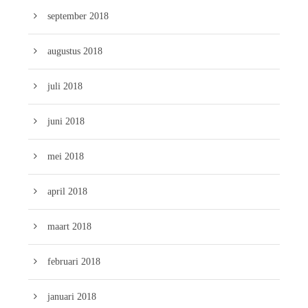
september 2018
augustus 2018
juli 2018
juni 2018
mei 2018
april 2018
maart 2018
februari 2018
januari 2018