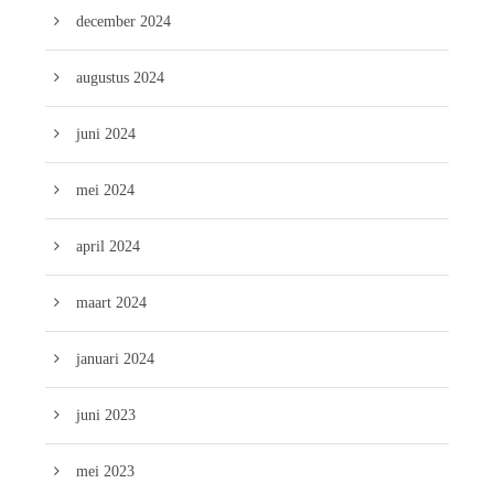
december 2024
augustus 2024
juni 2024
mei 2024
april 2024
maart 2024
januari 2024
juni 2023
mei 2023