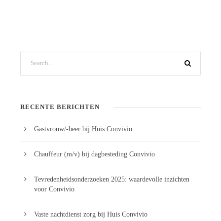
RECENTE BERICHTEN
Gastvrouw/-heer bij Huis Convivio
Chauffeur (m/v) bij dagbesteding Convivio
Tevredenheidsonderzoeken 2025: waardevolle inzichten
voor Convivio
Vaste nachtdienst zorg bij Huis Convivio