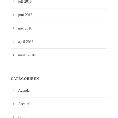
juli 2016
juni 2016
mei 2016
april 2016
maart 2016
CATEGORIEËN
Agenda
Archief
Blog