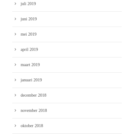
juli 2019
juni 2019
mei 2019
april 2019
maart 2019
januari 2019
december 2018
november 2018
oktober 2018