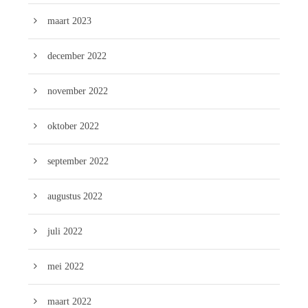
maart 2023
december 2022
november 2022
oktober 2022
september 2022
augustus 2022
juli 2022
mei 2022
maart 2022