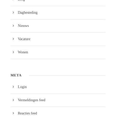
Dagbesteding
Nieuws
Vacature
Wonen
META
Login
Vermeldingen feed
Reacties feed