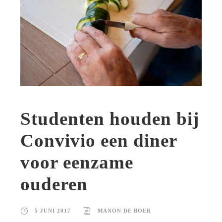
Studenten houden bij
Convivio een diner
voor eenzame
ouderen
5 JUNI 2017
MANON DE BOER