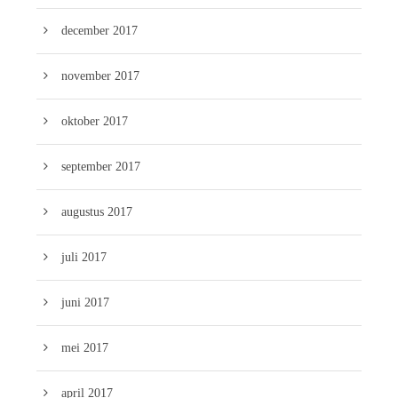
december 2017
november 2017
oktober 2017
september 2017
augustus 2017
juli 2017
juni 2017
mei 2017
april 2017