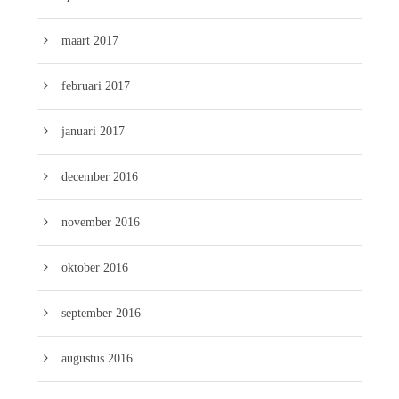
maart 2017
februari 2017
januari 2017
december 2016
november 2016
oktober 2016
september 2016
augustus 2016