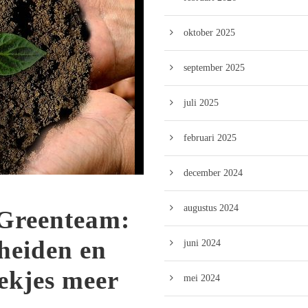
oktober 2025
september 2025
juli 2025
februari 2025
december 2024
augustus 2024
 Greenteam:
cheiden en
juni 2024
ekjes meer
mei 2024