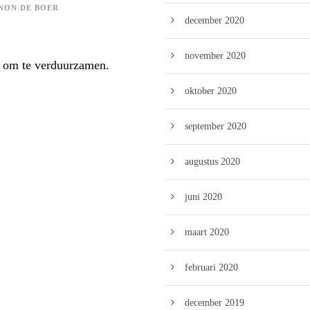
NON DE BOER
december 2020
november 2020
 om te verduurzamen.
oktober 2020
september 2020
augustus 2020
juni 2020
maart 2020
februari 2020
december 2019