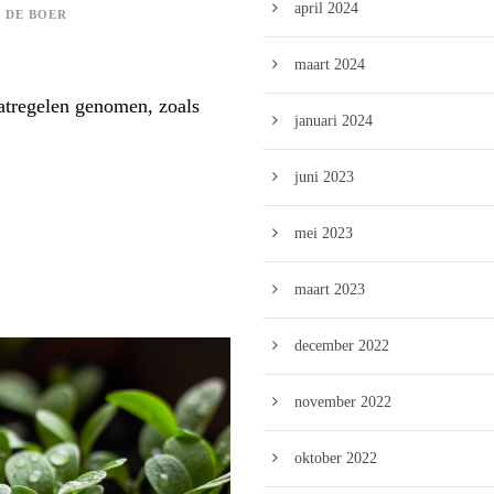
april 2024
 DE BOER
maart 2024
atregelen genomen, zoals
januari 2024
juni 2023
mei 2023
maart 2023
december 2022
november 2022
oktober 2022