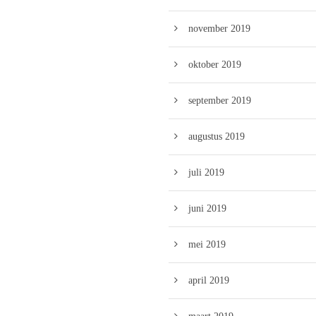
november 2019
oktober 2019
september 2019
augustus 2019
juli 2019
juni 2019
mei 2019
april 2019