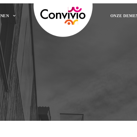
NEN
ONZE DEME