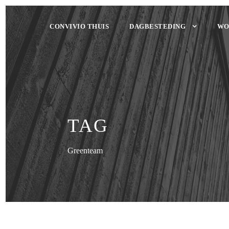
CONVIVIO THUIS
DAGBESTEDING
WO
TAG
Greenteam