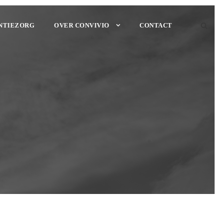
NTIEZORG
OVER CONVIVIO
CONTACT