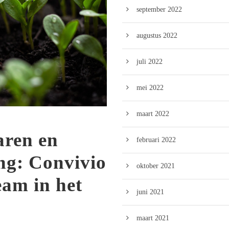
september 2022
augustus 2022
juli 2022
mei 2022
maart 2022
aren en
februari 2022
ng: Convivio
oktober 2021
eam in het
juni 2021
maart 2021