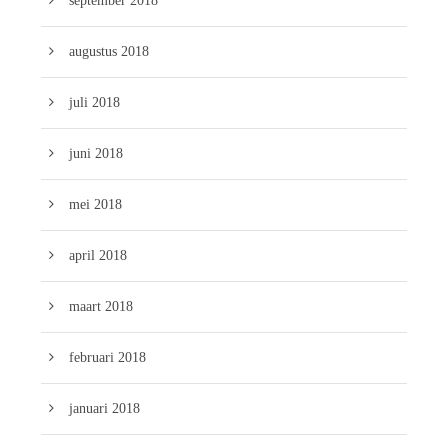
september 2018
augustus 2018
juli 2018
juni 2018
mei 2018
april 2018
maart 2018
februari 2018
januari 2018