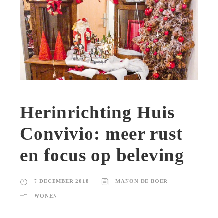
Herinrichting Huis
Convivio: meer rust
en focus op beleving
7 DECEMBER 2018
MANON DE BOER
WONEN