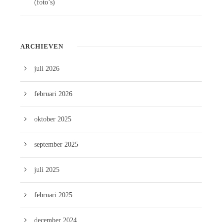
(foto’s)
ARCHIEVEN
juli 2026
februari 2026
oktober 2025
september 2025
juli 2025
februari 2025
december 2024