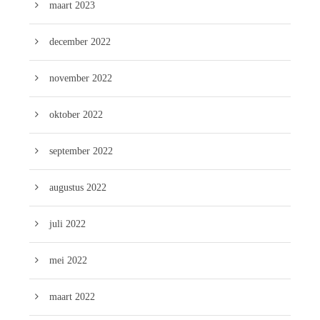
maart 2023
december 2022
november 2022
oktober 2022
september 2022
augustus 2022
juli 2022
mei 2022
maart 2022