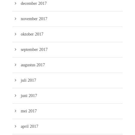
december 2017
november 2017
oktober 2017
september 2017
augustus 2017
juli 2017
juni 2017
mei 2017
april 2017