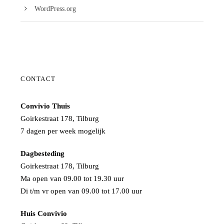
WordPress.org
CONTACT
Convivio Thuis
Goirkestraat 178, Tilburg
7 dagen per week mogelijk
Dagbesteding
Goirkestraat 178, Tilburg
Ma open van 09.00 tot 19.30 uur
Di t/m vr open van 09.00 tot 17.00 uur
Huis Convivio