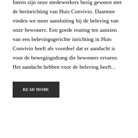
Intern zijn onze medewerkers bezig geweest met
de herinrichting van Huis Convivio. Daarmee
vinden we meer aansluiting bij de beleving van
onze bewoners. Een goede routing ten aanzien
van een belevingsgerichte inrichting in Huis
Convivio heeft als voordeel dat er aandacht is
voor de bewegingsdrang die bewoners ervaren.
Het aandacht hebben voor de beleving heeft...
READ MORE