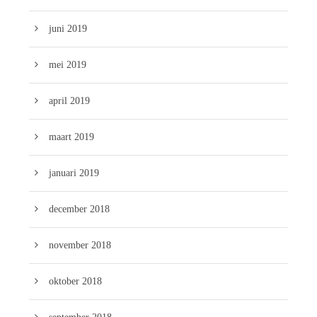
juni 2019
mei 2019
april 2019
maart 2019
januari 2019
december 2018
november 2018
oktober 2018