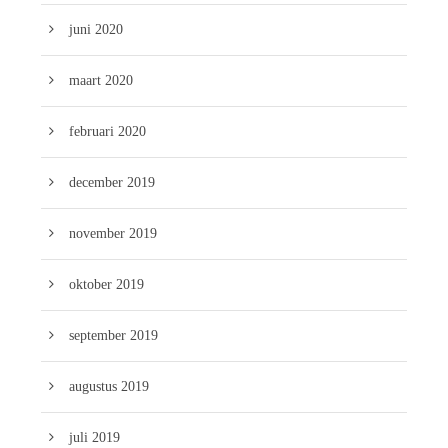
juni 2020
maart 2020
februari 2020
december 2019
november 2019
oktober 2019
september 2019
augustus 2019
juli 2019