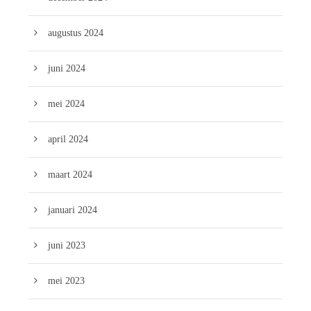
augustus 2024
juni 2024
mei 2024
april 2024
maart 2024
januari 2024
juni 2023
mei 2023