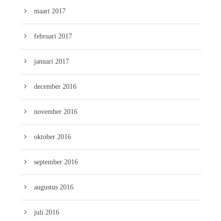
maart 2017
februari 2017
januari 2017
december 2016
november 2016
oktober 2016
september 2016
augustus 2016
juli 2016