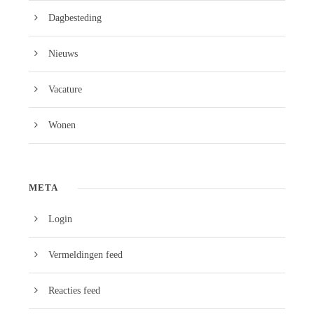
Dagbesteding
Nieuws
Vacature
Wonen
META
Login
Vermeldingen feed
Reacties feed