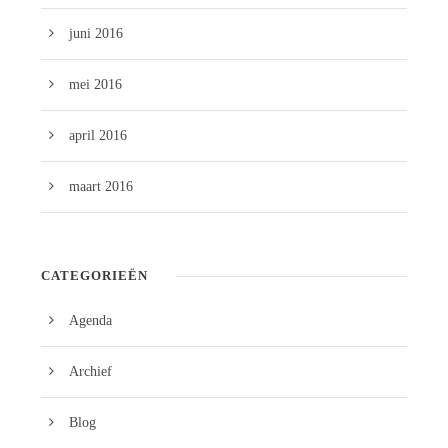
juni 2016
mei 2016
april 2016
maart 2016
CATEGORIEËN
Agenda
Archief
Blog