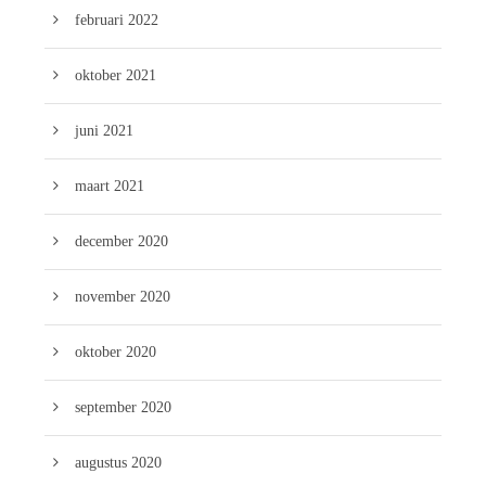
februari 2022
oktober 2021
juni 2021
maart 2021
december 2020
november 2020
oktober 2020
september 2020
augustus 2020