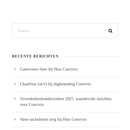
RECENTE BERICHTEN
Gastvrouw/-heer bij Huis Convivio
Chauffeur (m/v) bij dagbesteding Convivio
Tevredenheidsonderzoeken 2025: waardevolle inzichten
voor Convivio
Vaste nachtdienst zorg bij Huis Convivio