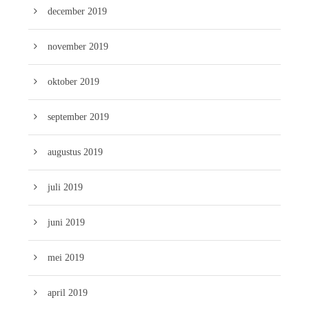
december 2019
november 2019
oktober 2019
september 2019
augustus 2019
juli 2019
juni 2019
mei 2019
april 2019