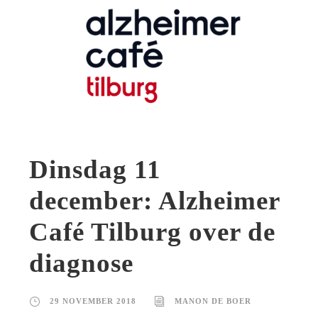
Dinsdag 11
december: Alzheimer
Café Tilburg over de
diagnose
29 NOVEMBER 2018
MANON DE BOER