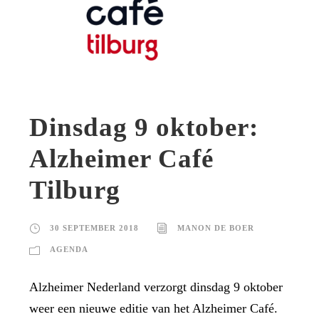
Dinsdag 9 oktober:
Alzheimer Café
Tilburg
30 SEPTEMBER 2018
MANON DE BOER
AGENDA
Alzheimer Nederland verzorgt dinsdag 9 oktober
weer een nieuwe editie van het Alzheimer Café.