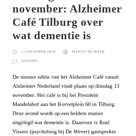
november: Alzheimer
Café Tilburg over
wat dementie is
27 OKTOBER 2018
MANON DE BOER
AGENDA
De nieuwe editie van het Alzheimer Café vanuit
Alzheimer Nederland vindt plaats op dinsdag 13
november. Het café is bij het President
Mandelahof aan het Korvelplein 60 in Tilburg.
Deze avond wordt op een heldere manier
uitgelegd wat dementie is. Daarvoor is Roel
Vissers (psycholoog bij De Wever) gastspreker.