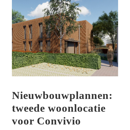
Nieuwbouwplannen:
tweede woonlocatie
voor Convivio