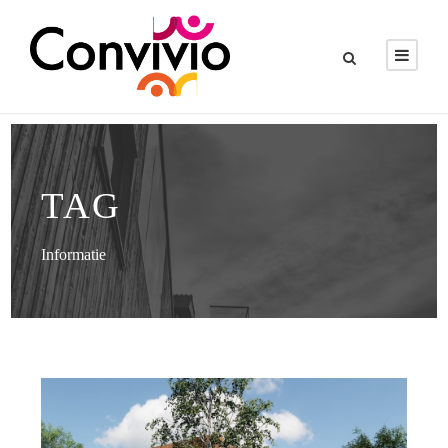
TAG
Informatie