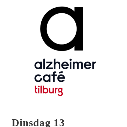
Dinsdag 13