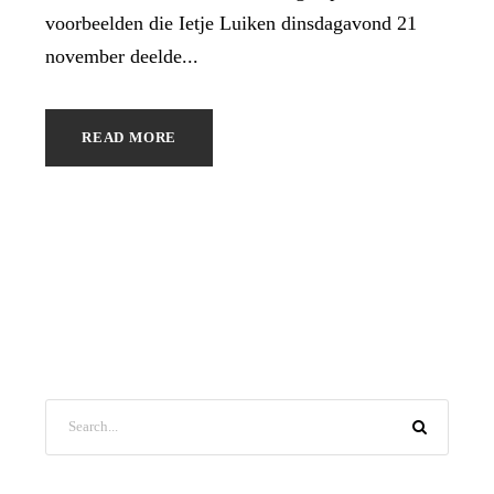
voorbeelden die Ietje Luiken dinsdagavond 21
november deelde...
READ MORE