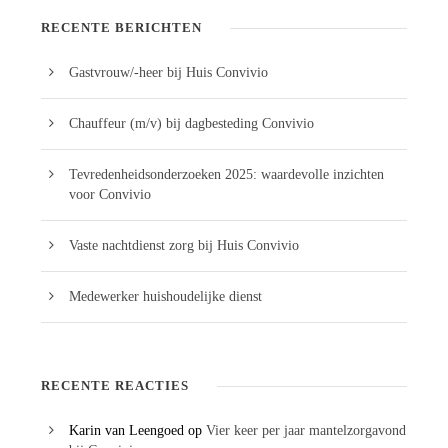
RECENTE BERICHTEN
Gastvrouw/-heer bij Huis Convivio
Chauffeur (m/v) bij dagbesteding Convivio
Tevredenheidsonderzoeken 2025: waardevolle inzichten
voor Convivio
Vaste nachtdienst zorg bij Huis Convivio
Medewerker huishoudelijke dienst
RECENTE REACTIES
Karin van Leengoed
op
Vier keer per jaar mantelzorgavond