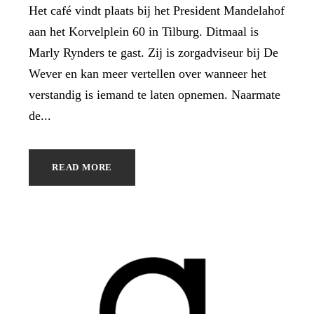
Het café vindt plaats bij het President Mandelahof
aan het Korvelplein 60 in Tilburg. Ditmaal is
Marly Rynders te gast. Zij is zorgadviseur bij De
Wever en kan meer vertellen over wanneer het
verstandig is iemand te laten opnemen. Naarmate
de...
READ MORE