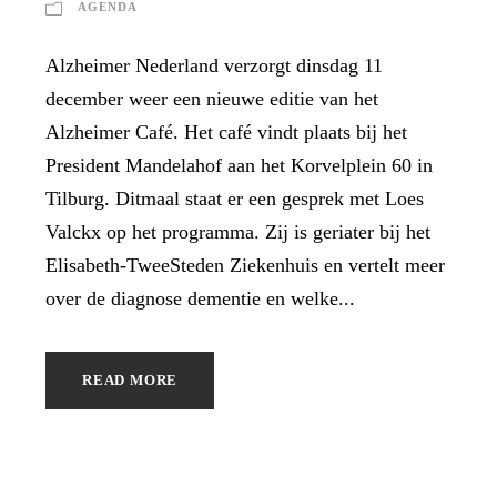
AGENDA
Alzheimer Nederland verzorgt dinsdag 11
december weer een nieuwe editie van het
Alzheimer Café. Het café vindt plaats bij het
President Mandelahof aan het Korvelplein 60 in
Tilburg. Ditmaal staat er een gesprek met Loes
Valckx op het programma. Zij is geriater bij het
Elisabeth-TweeSteden Ziekenhuis en vertelt meer
over de diagnose dementie en welke...
READ MORE