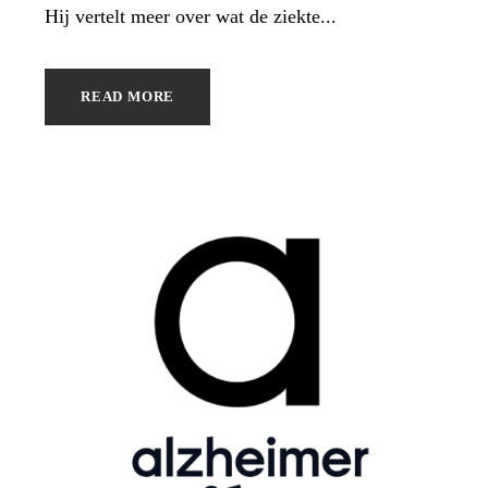
Hij vertelt meer over wat de ziekte...
READ MORE