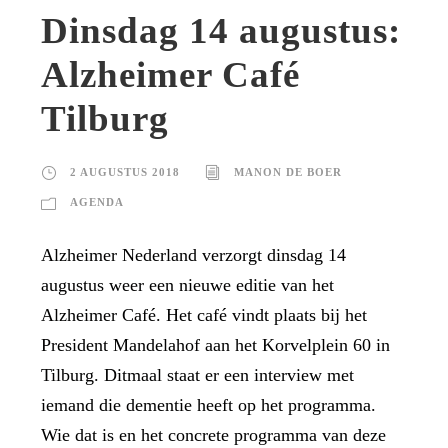
Dinsdag 14 augustus:
Alzheimer Café
Tilburg
2 AUGUSTUS 2018
MANON DE BOER
AGENDA
Alzheimer Nederland verzorgt dinsdag 14
augustus weer een nieuwe editie van het
Alzheimer Café. Het café vindt plaats bij het
President Mandelahof aan het Korvelplein 60 in
Tilburg. Ditmaal staat er een interview met
iemand die dementie heeft op het programma.
Wie dat is en het concrete programma van deze