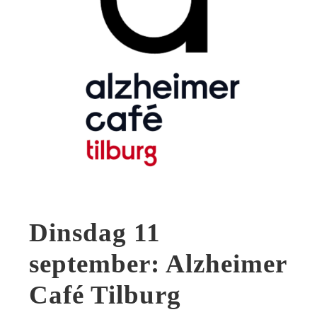
Dinsdag 11
september: Alzheimer
Café Tilburg