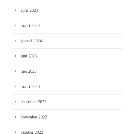
april 2024
maart 2024
januari 2024
juni 2023
mei 2023
maart 2023
december 2022
november 2022
oktober 2022