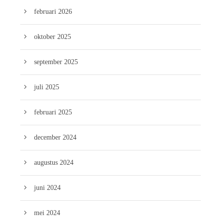
februari 2026
oktober 2025
september 2025
juli 2025
februari 2025
december 2024
augustus 2024
juni 2024
mei 2024