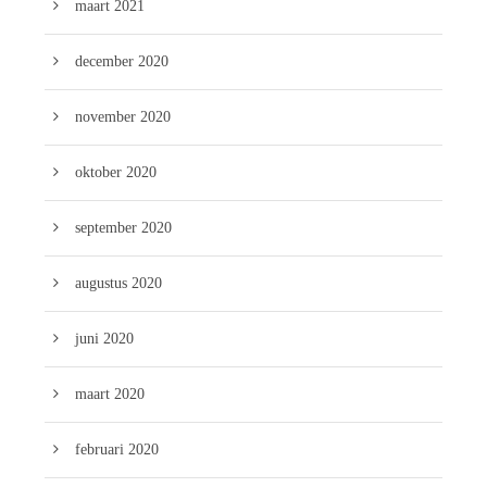
maart 2021
december 2020
november 2020
oktober 2020
september 2020
augustus 2020
juni 2020
maart 2020
februari 2020