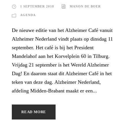
1 SEPTEMBER 2018
MANON DE BOER
AGENDA
De nieuwe editie van het Alzheimer Café vanuit
Alzheimer Nederland vindt plaats op dinsdag 11
september. Het café is bij het President
Mandelahof aan het Korvelplein 60 in Tilburg.
Vrijdag 21 september is het Wereld Alzheimer
Dag! En daarom staat dit Alzheimer Café in het
teken van deze dag. Alzheimer Nederland,
afdeling Midden-Brabant maakt er een...
READ MORE