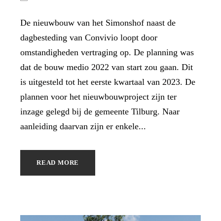
De nieuwbouw van het Simonshof naast de
dagbesteding van Convivio loopt door
omstandigheden vertraging op. De planning was
dat de bouw medio 2022 van start zou gaan. Dit
is uitgesteld tot het eerste kwartaal van 2023. De
plannen voor het nieuwbouwproject zijn ter
inzage gelegd bij de gemeente Tilburg. Naar
aanleiding daarvan zijn er enkele...
READ MORE