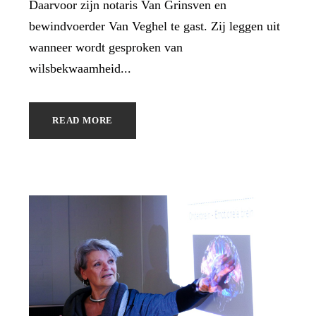
Daarvoor zijn notaris Van Grinsven en
bewindvoerder Van Veghel te gast. Zij leggen uit
wanneer wordt gesproken van
wilsbekwaamheid...
READ MORE