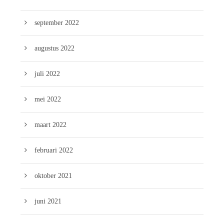
september 2022
augustus 2022
juli 2022
mei 2022
maart 2022
februari 2022
oktober 2021
juni 2021