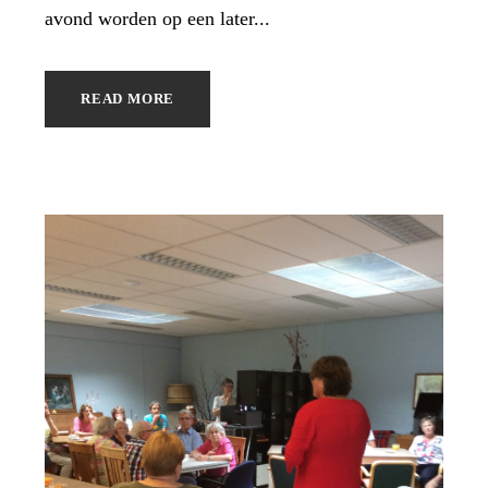
avond worden op een later...
READ MORE