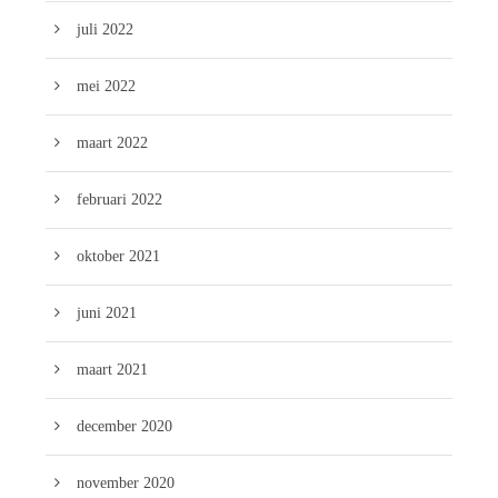
juli 2022
mei 2022
maart 2022
februari 2022
oktober 2021
juni 2021
maart 2021
december 2020
november 2020