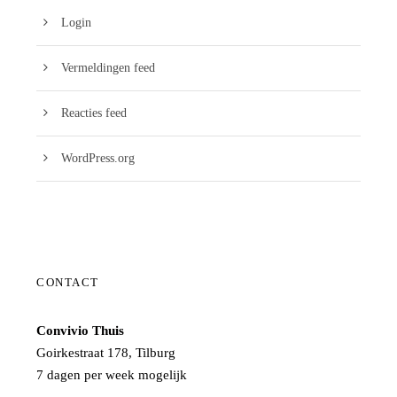
Login
Vermeldingen feed
Reacties feed
WordPress.org
CONTACT
Convivio Thuis
Goirkestraat 178, Tilburg
7 dagen per week mogelijk