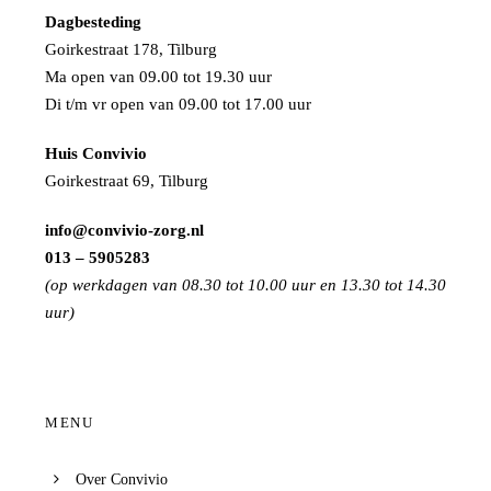
Dagbesteding
Goirkestraat 178, Tilburg
Ma open van 09.00 tot 19.30 uur
Di t/m vr open van 09.00 tot 17.00 uur
Huis Convivio
Goirkestraat 69, Tilburg
info@convivio-zorg.nl
013 – 5905283
(op werkdagen van 08.30 tot 10.00 uur en 13.30 tot 14.30
uur)
MENU
Over Convivio