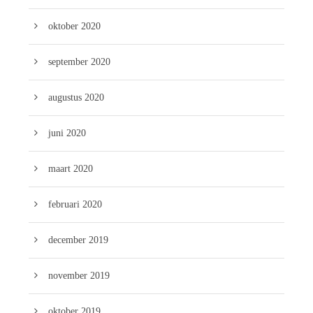
oktober 2020
september 2020
augustus 2020
juni 2020
maart 2020
februari 2020
december 2019
november 2019
oktober 2019