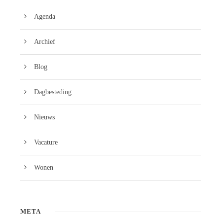
Agenda
Archief
Blog
Dagbesteding
Nieuws
Vacature
Wonen
META