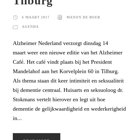
Tilburg
6 MAART 2017
MANON DE BOER
AGENDA
Alzheimer Nederland verzorgt dinsdag 14
maart weer een nieuwe editie van het Alzheimer
Café. Het café vindt plaats bij het President
Mandelahof aan het Korvelplein 60 in Tilburg.
Als thema staan dit keer intimiteit en seksualiteit
bij dementie centraal. Huisarts en seksuoloog dr.
Stokmans vertelt hierover en legt uit hoe
dementie de gelijkwaardigheid en wederkerigheid
in...