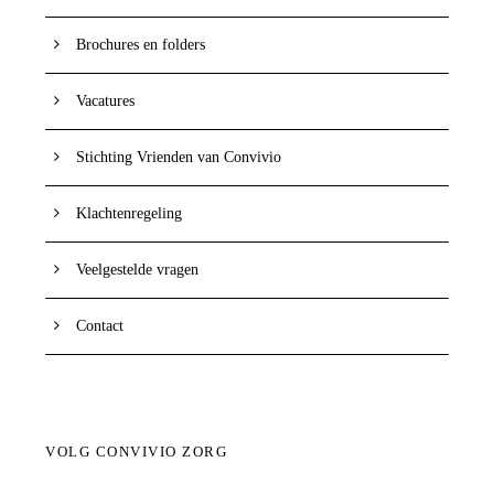
Brochures en folders
Vacatures
Stichting Vrienden van Convivio
Klachtenregeling
Veelgestelde vragen
Contact
VOLG CONVIVIO ZORG