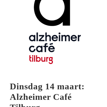
Dinsdag 14 maart:
Alzheimer Café