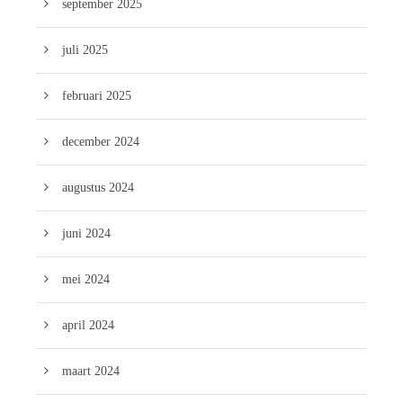
september 2025
juli 2025
februari 2025
december 2024
augustus 2024
juni 2024
mei 2024
april 2024
maart 2024