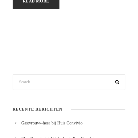
READ MORE
RECENTE BERICHTEN
Gastvrouw/-heer bij Huis Convivio