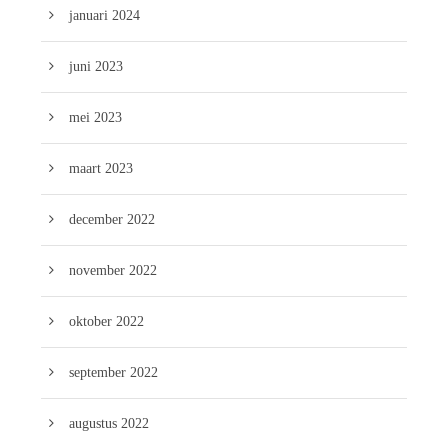
januari 2024
juni 2023
mei 2023
maart 2023
december 2022
november 2022
oktober 2022
september 2022
augustus 2022