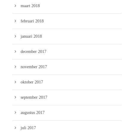
maart 2018
februari 2018
januari 2018
december 2017
november 2017
oktober 2017
september 2017
augustus 2017
juli 2017