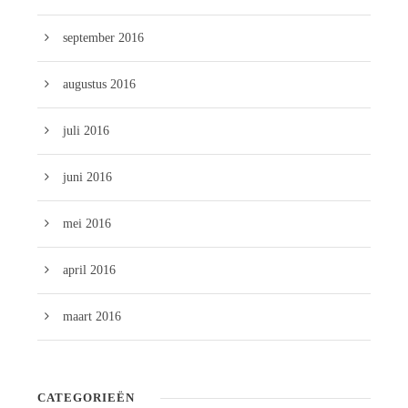
september 2016
augustus 2016
juli 2016
juni 2016
mei 2016
april 2016
maart 2016
CATEGORIEËN