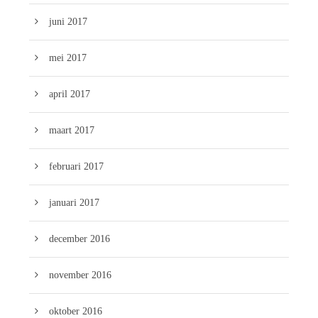
juni 2017
mei 2017
april 2017
maart 2017
februari 2017
januari 2017
december 2016
november 2016
oktober 2016