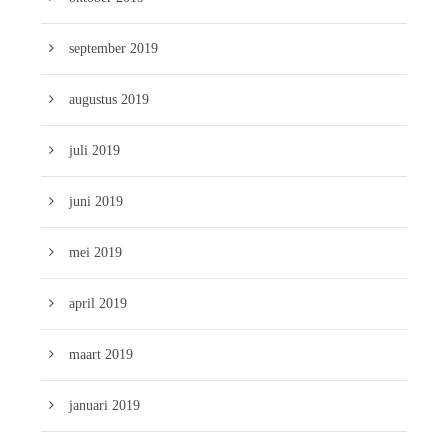
september 2019
augustus 2019
juli 2019
juni 2019
mei 2019
april 2019
maart 2019
januari 2019