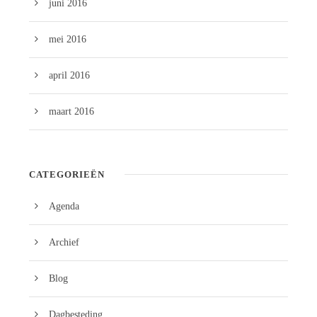
juni 2016
mei 2016
april 2016
maart 2016
CATEGORIEËN
Agenda
Archief
Blog
Dagbesteding