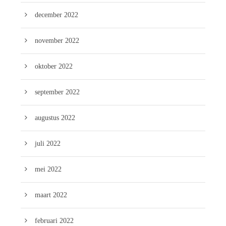
december 2022
november 2022
oktober 2022
september 2022
augustus 2022
juli 2022
mei 2022
maart 2022
februari 2022