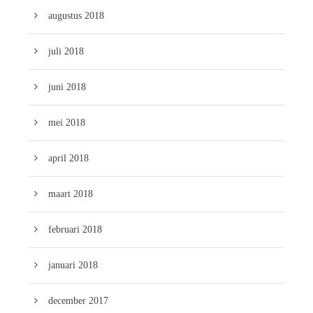
augustus 2018
juli 2018
juni 2018
mei 2018
april 2018
maart 2018
februari 2018
januari 2018
december 2017