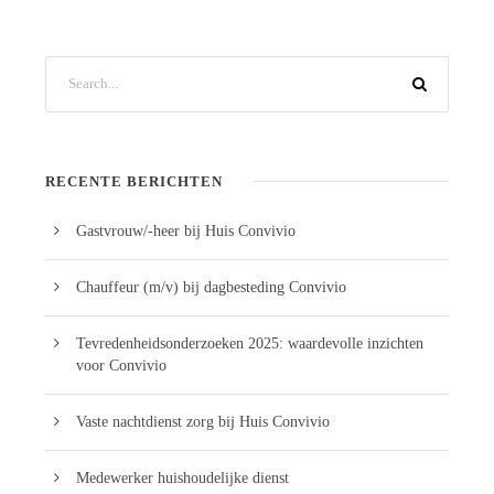
RECENTE BERICHTEN
Gastvrouw/-heer bij Huis Convivio
Chauffeur (m/v) bij dagbesteding Convivio
Tevredenheidsonderzoeken 2025: waardevolle inzichten
voor Convivio
Vaste nachtdienst zorg bij Huis Convivio
Medewerker huishoudelijke dienst