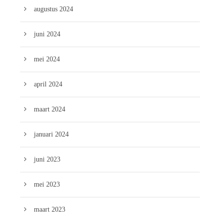
augustus 2024
juni 2024
mei 2024
april 2024
maart 2024
januari 2024
juni 2023
mei 2023
maart 2023