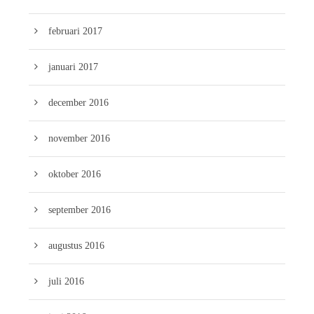
februari 2017
januari 2017
december 2016
november 2016
oktober 2016
september 2016
augustus 2016
juli 2016