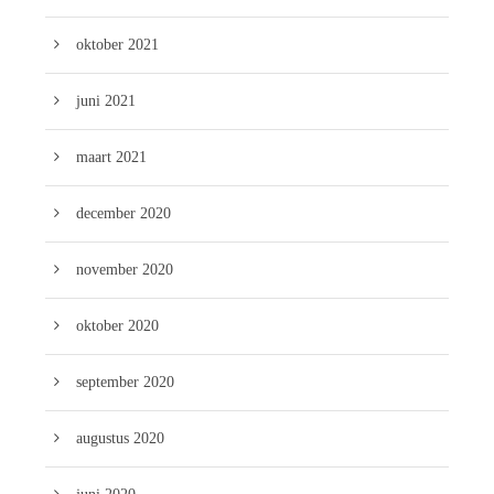
oktober 2021
juni 2021
maart 2021
december 2020
november 2020
oktober 2020
september 2020
augustus 2020