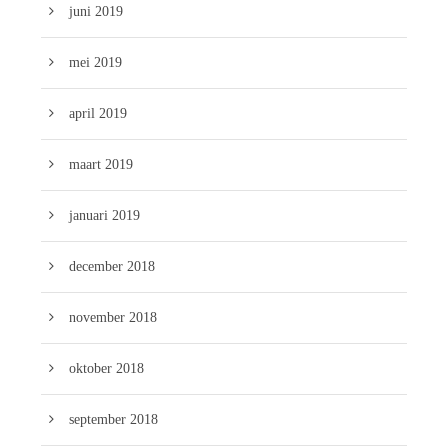
juni 2019
mei 2019
april 2019
maart 2019
januari 2019
december 2018
november 2018
oktober 2018
september 2018