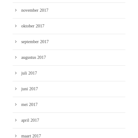
november 2017
oktober 2017
september 2017
augustus 2017
juli 2017
juni 2017
mei 2017
april 2017
maart 2017