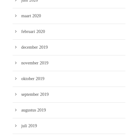
juni 2020
maart 2020
februari 2020
december 2019
november 2019
oktober 2019
september 2019
augustus 2019
juli 2019