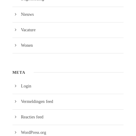
Nieuws
Vacature
Wonen
META
Login
Vermeldingen feed
Reacties feed
WordPress.org