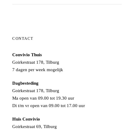
CONTACT
Convivio Thuis
Goirkestraat 178, Tilburg
7 dagen per week mogelijk
Dagbesteding
Goirkestraat 178, Tilburg
Ma open van 09.00 tot 19.30 uur
Di t/m vr open van 09.00 tot 17.00 uur
Huis Convivio
Goirkestraat 69, Tilburg