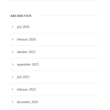
ARCHIEVEN
juli 2026
februari 2026
oktober 2025
september 2025
juli 2025
februari 2025
december 2024