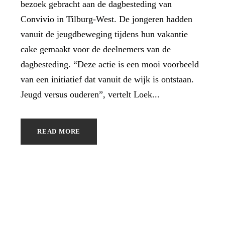
bezoek gebracht aan de dagbesteding van
Convivio in Tilburg-West. De jongeren hadden
vanuit de jeugdbeweging tijdens hun vakantie
cake gemaakt voor de deelnemers van de
dagbesteding. “Deze actie is een mooi voorbeeld
van een initiatief dat vanuit de wijk is ontstaan.
Jeugd versus ouderen”, vertelt Loek...
READ MORE