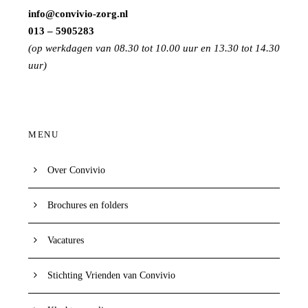
info@convivio-zorg.nl
013 – 5905283
(op werkdagen van 08.30 tot 10.00 uur en 13.30 tot 14.30
uur)
MENU
Over Convivio
Brochures en folders
Vacatures
Stichting Vrienden van Convivio