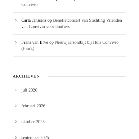
Convivio
Carla Janssens
op
Benefietconcert van Stichting Vrienden
van Convivio voor duofiets
Frans van Erve
op
Nieuwjaarsontbijt bij Huis Convivio
(foto’s)
ARCHIEVEN
juli 2026
februari 2026
oktober 2025
september 2025