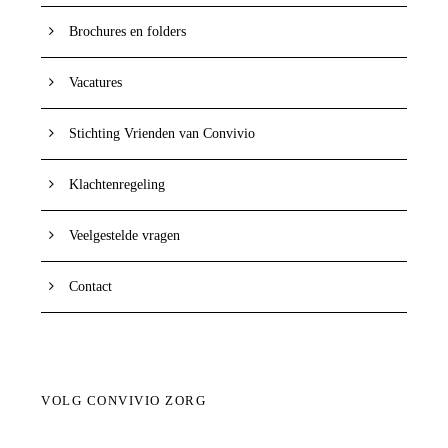
Brochures en folders
Vacatures
Stichting Vrienden van Convivio
Klachtenregeling
Veelgestelde vragen
Contact
VOLG CONVIVIO ZORG