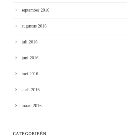
september 2016
augustus 2016
juli 2016
juni 2016
mei 2016
april 2016
maart 2016
CATEGORIEËN