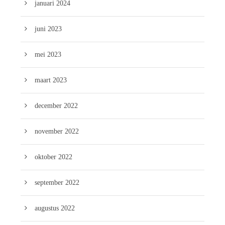
januari 2024
juni 2023
mei 2023
maart 2023
december 2022
november 2022
oktober 2022
september 2022
augustus 2022