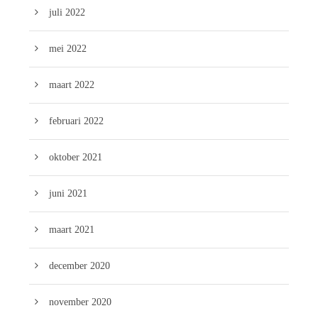
juli 2022
mei 2022
maart 2022
februari 2022
oktober 2021
juni 2021
maart 2021
december 2020
november 2020