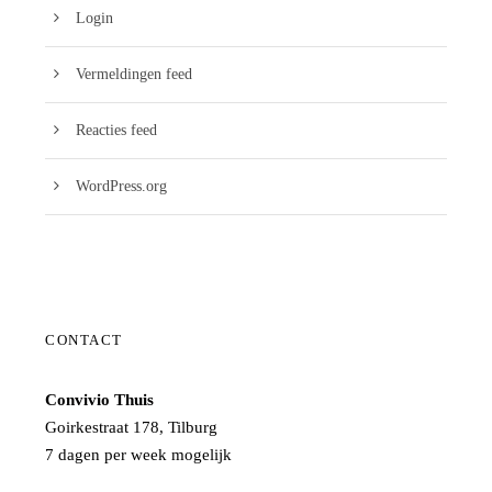
Login
Vermeldingen feed
Reacties feed
WordPress.org
CONTACT
Convivio Thuis
Goirkestraat 178, Tilburg
7 dagen per week mogelijk