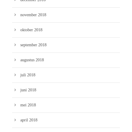
november 2018
oktober 2018
september 2018
augustus 2018
juli 2018
juni 2018
mei 2018
april 2018