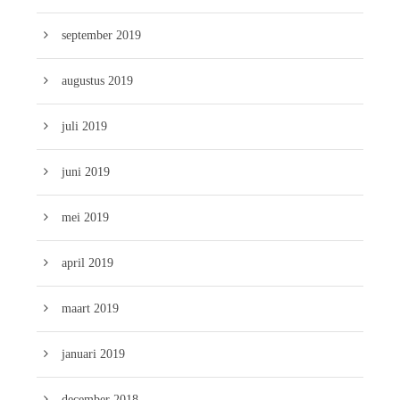
september 2019
augustus 2019
juli 2019
juni 2019
mei 2019
april 2019
maart 2019
januari 2019
december 2018