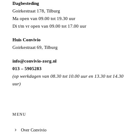
Dagbesteding
Goirkestraat 178, Tilburg
Ma open van 09.00 tot 19.30 uur
Di t/m vr open van 09.00 tot 17.00 uur
Huis Convivio
Goirkestraat 69, Tilburg
info@convivio-zorg.nl
013 – 5905283
(op werkdagen van 08.30 tot 10.00 uur en 13.30 tot 14.30
uur)
MENU
Over Convivio