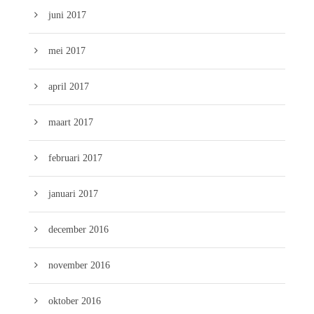
juni 2017
mei 2017
april 2017
maart 2017
februari 2017
januari 2017
december 2016
november 2016
oktober 2016