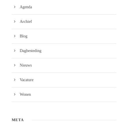
Agenda
Archief
Blog
Dagbesteding
Nieuws
Vacature
Wonen
META