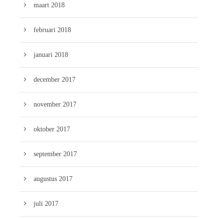
maart 2018
februari 2018
januari 2018
december 2017
november 2017
oktober 2017
september 2017
augustus 2017
juli 2017