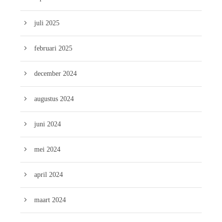
juli 2025
februari 2025
december 2024
augustus 2024
juni 2024
mei 2024
april 2024
maart 2024