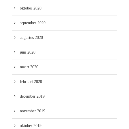
oktober 2020
september 2020
augustus 2020
juni 2020
maart 2020
februari 2020
december 2019
november 2019
oktober 2019