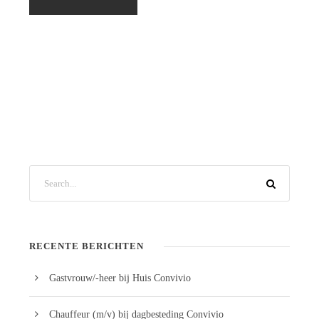
RECENTE BERICHTEN
Gastvrouw/-heer bij Huis Convivio
Chauffeur (m/v) bij dagbesteding Convivio