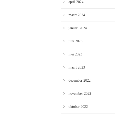
april 2024
maart 2024
januari 2024
juni 2023
mei 2023
maart 2023
december 2022
november 2022
oktober 2022