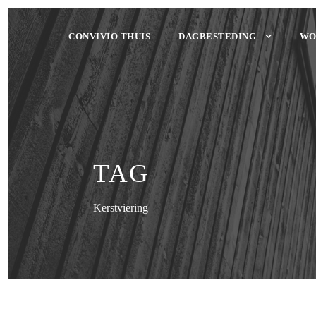
CONVIVIO THUIS
DAGBESTEDING
WO
TAG
Kerstviering