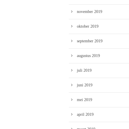
november 2019
oktober 2019
september 2019
augustus 2019
juli 2019
juni 2019
mei 2019
april 2019