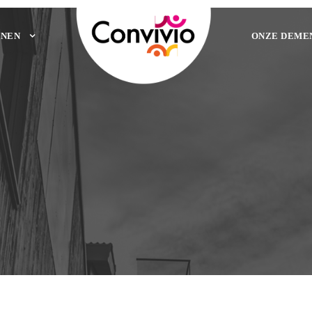
NEN
ONZE DEME