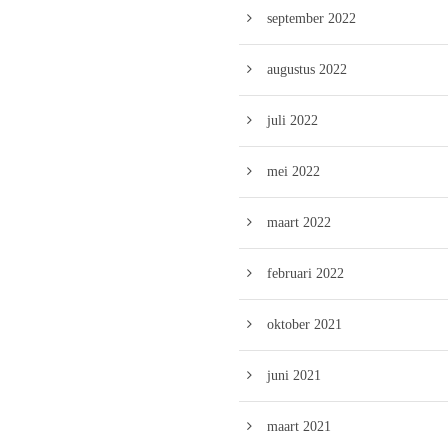
september 2022
augustus 2022
juli 2022
mei 2022
maart 2022
februari 2022
oktober 2021
juni 2021
maart 2021