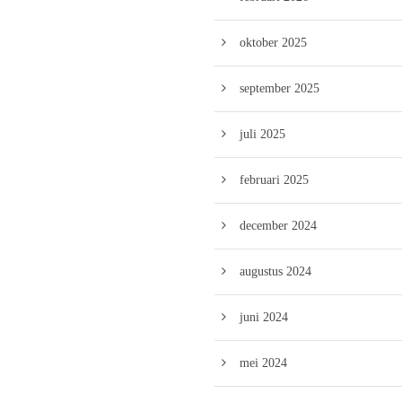
oktober 2025
september 2025
juli 2025
februari 2025
december 2024
augustus 2024
juni 2024
mei 2024