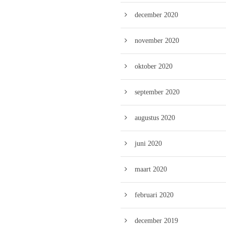
december 2020
november 2020
oktober 2020
september 2020
augustus 2020
juni 2020
maart 2020
februari 2020
december 2019