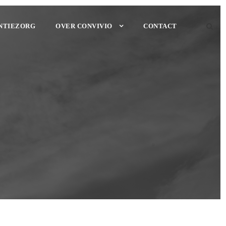
NTIEZORG
OVER CONVIVIO
CONTACT