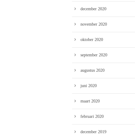
december 2020
november 2020
oktober 2020
september 2020
augustus 2020
juni 2020
maart 2020
februari 2020
december 2019