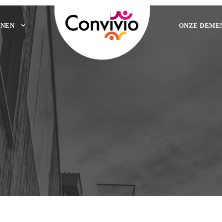
NEN
ONZE DEME