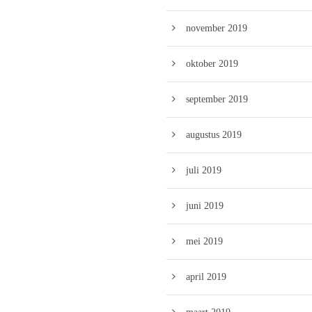
november 2019
oktober 2019
september 2019
augustus 2019
juli 2019
juni 2019
mei 2019
april 2019