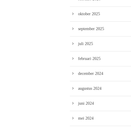
oktober 2025
september 2025
juli 2025
februari 2025
december 2024
augustus 2024
juni 2024
mei 2024