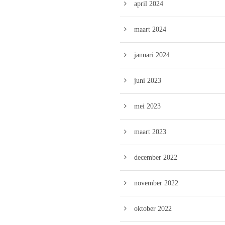
april 2024
maart 2024
januari 2024
juni 2023
mei 2023
maart 2023
december 2022
november 2022
oktober 2022