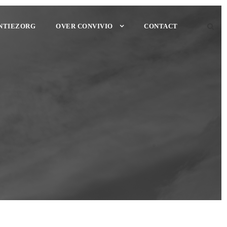
NTIEZORG
OVER CONVIVIO
CONTACT