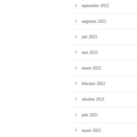
september 2022
augustus 2022
juli 2022
mei 2022
maart 2022
februari 2022
oktober 2021
juni 2021
maart 2021