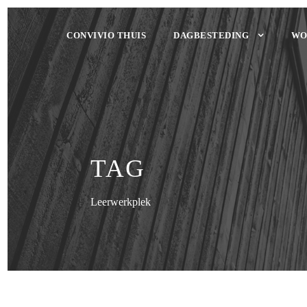
CONVIVIO THUIS
DAGBESTEDING
WO
TAG
Leerwerkplek