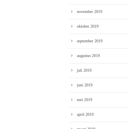
november 2019
oktober 2019
september 2019
augustus 2019
juli 2019
juni 2019
mei 2019
april 2019