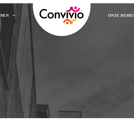
NEN
ONZE DEME