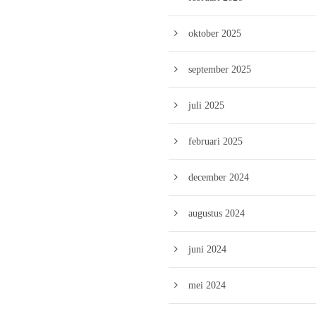
oktober 2025
september 2025
juli 2025
februari 2025
december 2024
augustus 2024
juni 2024
mei 2024