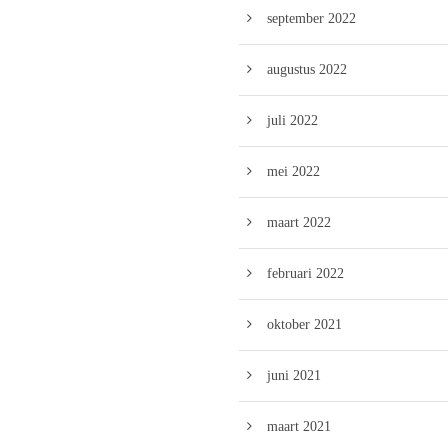
september 2022
augustus 2022
juli 2022
mei 2022
maart 2022
februari 2022
oktober 2021
juni 2021
maart 2021