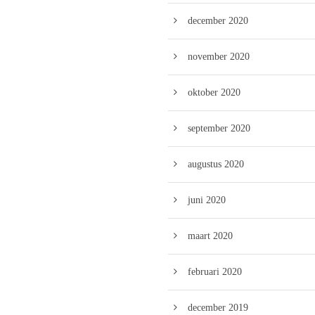
december 2020
november 2020
oktober 2020
september 2020
augustus 2020
juni 2020
maart 2020
februari 2020
december 2019