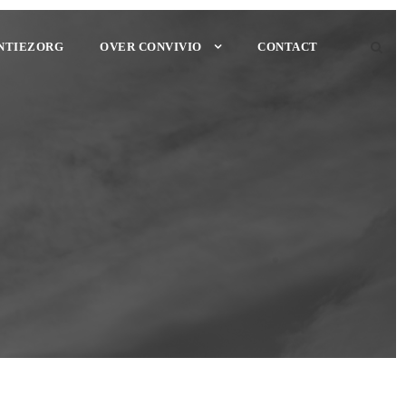
NTIEZORG
OVER CONVIVIO
CONTACT