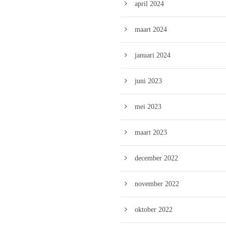
april 2024
maart 2024
januari 2024
juni 2023
mei 2023
maart 2023
december 2022
november 2022
oktober 2022