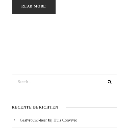
READ MORE
RECENTE BERICHTEN
Gastvrouw/-heer bij Huis Convivio