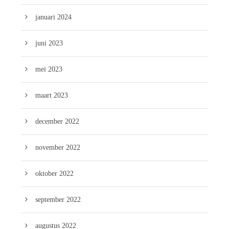
januari 2024
juni 2023
mei 2023
maart 2023
december 2022
november 2022
oktober 2022
september 2022
augustus 2022