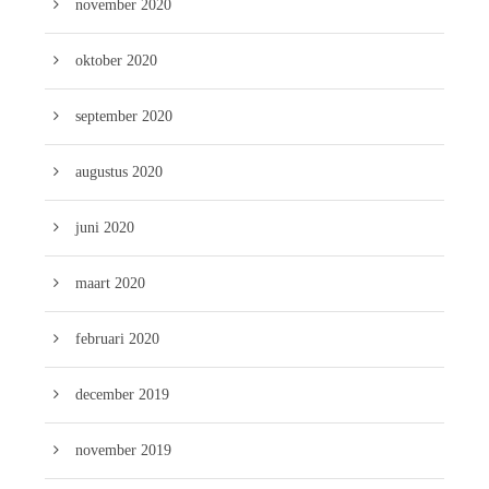
november 2020
oktober 2020
september 2020
augustus 2020
juni 2020
maart 2020
februari 2020
december 2019
november 2019