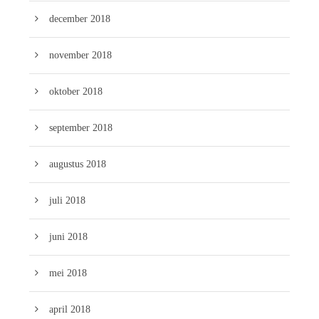
december 2018
november 2018
oktober 2018
september 2018
augustus 2018
juli 2018
juni 2018
mei 2018
april 2018