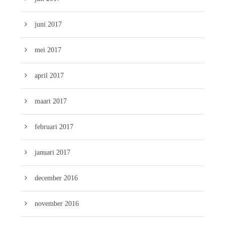
juni 2017
mei 2017
april 2017
maart 2017
februari 2017
januari 2017
december 2016
november 2016