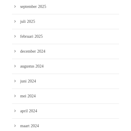
september 2025
juli 2025
februari 2025
december 2024
augustus 2024
juni 2024
mei 2024
april 2024
maart 2024