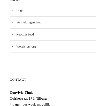
Login
Vermeldingen feed
Reacties feed
WordPress.org
CONTACT
Convivio Thuis
Goirkestraat 178, Tilburg
7 dagen per week mogelijk