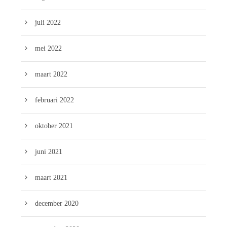
juli 2022
mei 2022
maart 2022
februari 2022
oktober 2021
juni 2021
maart 2021
december 2020