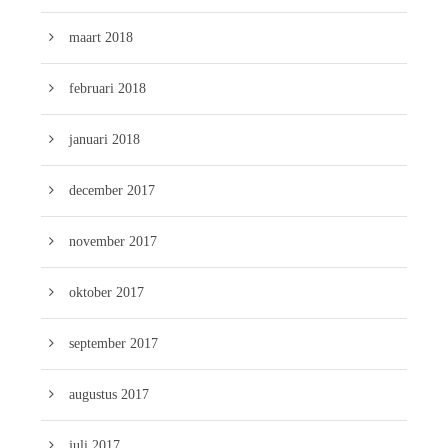
maart 2018
februari 2018
januari 2018
december 2017
november 2017
oktober 2017
september 2017
augustus 2017
juli 2017