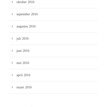
oktober 2016
september 2016
augustus 2016
juli 2016
juni 2016
mei 2016
april 2016
maart 2016