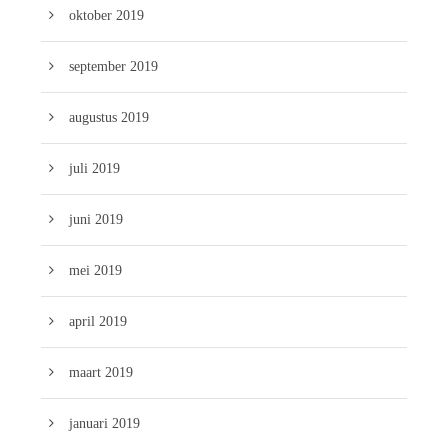
oktober 2019
september 2019
augustus 2019
juli 2019
juni 2019
mei 2019
april 2019
maart 2019
januari 2019