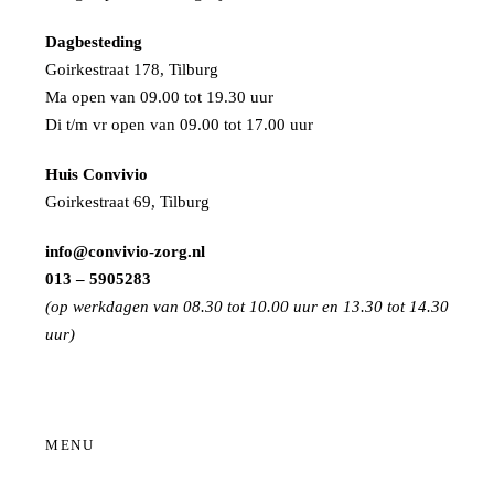
Dagbesteding
Goirkestraat 178, Tilburg
Ma open van 09.00 tot 19.30 uur
Di t/m vr open van 09.00 tot 17.00 uur
Huis Convivio
Goirkestraat 69, Tilburg
info@convivio-zorg.nl
013 – 5905283
(op werkdagen van 08.30 tot 10.00 uur en 13.30 tot 14.30
uur)
MENU