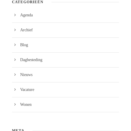
CATEGORIEËN
Agenda
Archief
Blog
Dagbesteding
Nieuws
Vacature
Wonen
META