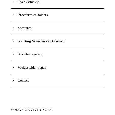
Over Convivio
Brochures en folders
Vacatures
Stichting Vrienden van Convivio
Klachtenregeling
Veelgestelde vragen
Contact
VOLG CONVIVIO ZORG