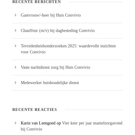
RECENTE BERICHTEN
Gastvrouw/-heer bij Huis Convivio
Chauffeur (m/v) bij dagbesteding Convivio
Tevredenheidsonderzoeken 2025: waardevolle inzichten
voor Convivio
Vaste nachtdienst zorg bij Huis Convivio
Medewerker huishoudelijke dienst
RECENTE REACTIES
Karin van Leengoed
op
Vier keer per jaar mantelzorgavond
bij Convivio