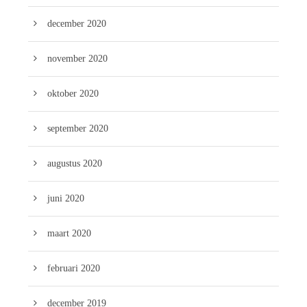
december 2020
november 2020
oktober 2020
september 2020
augustus 2020
juni 2020
maart 2020
februari 2020
december 2019