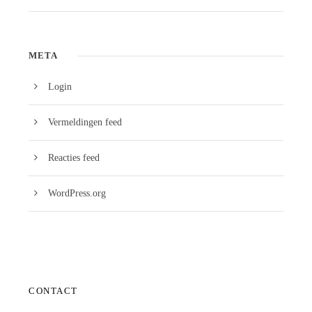
META
Login
Vermeldingen feed
Reacties feed
WordPress.org
CONTACT