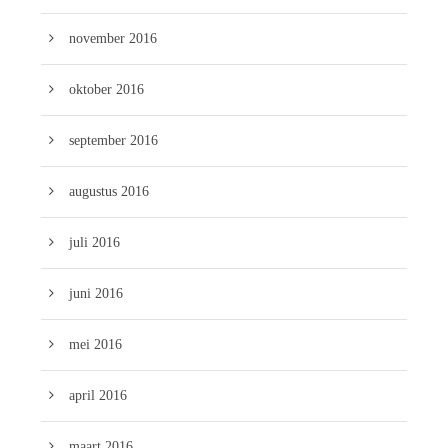
november 2016
oktober 2016
september 2016
augustus 2016
juli 2016
juni 2016
mei 2016
april 2016
maart 2016