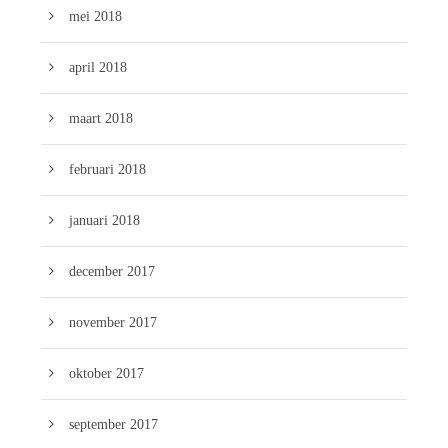
mei 2018
april 2018
maart 2018
februari 2018
januari 2018
december 2017
november 2017
oktober 2017
september 2017