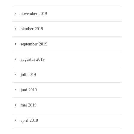
november 2019
oktober 2019
september 2019
augustus 2019
juli 2019
juni 2019
mei 2019
april 2019