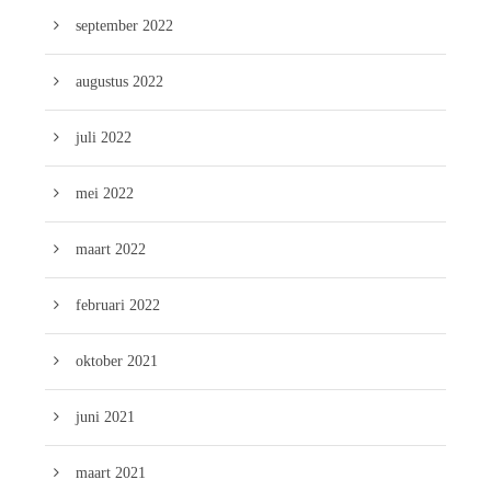
september 2022
augustus 2022
juli 2022
mei 2022
maart 2022
februari 2022
oktober 2021
juni 2021
maart 2021