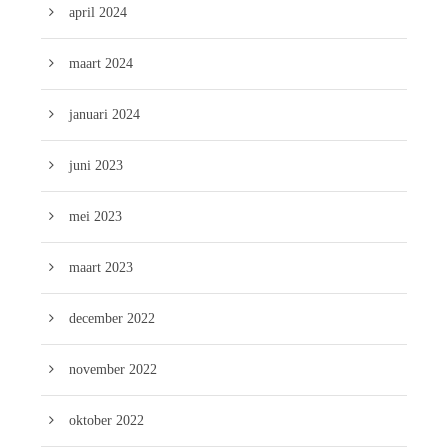
april 2024
maart 2024
januari 2024
juni 2023
mei 2023
maart 2023
december 2022
november 2022
oktober 2022