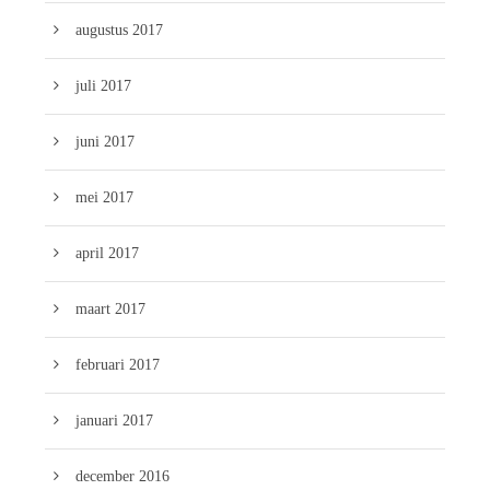
augustus 2017
juli 2017
juni 2017
mei 2017
april 2017
maart 2017
februari 2017
januari 2017
december 2016