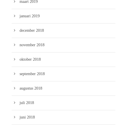
maart 2019
januari 2019
december 2018
november 2018
oktober 2018
september 2018
augustus 2018
juli 2018
juni 2018