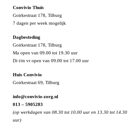
Convivio Thuis
Goirkestraat 178, Tilburg
7 dagen per week mogelijk
Dagbesteding
Goirkestraat 178, Tilburg
Ma open van 09.00 tot 19.30 uur
Di t/m vr open van 09.00 tot 17.00 uur
Huis Convivio
Goirkestraat 69, Tilburg
info@convivio-zorg.nl
013 – 5905283
(op werkdagen van 08.30 tot 10.00 uur en 13.30 tot 14.30
uur)