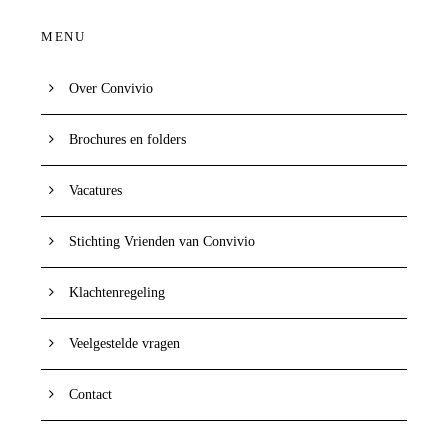
MENU
Over Convivio
Brochures en folders
Vacatures
Stichting Vrienden van Convivio
Klachtenregeling
Veelgestelde vragen
Contact