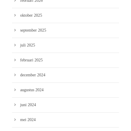
februari 2026
oktober 2025
september 2025
juli 2025
februari 2025
december 2024
augustus 2024
juni 2024
mei 2024