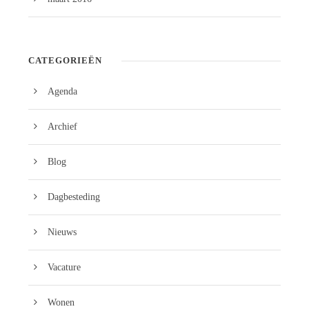
CATEGORIEËN
Agenda
Archief
Blog
Dagbesteding
Nieuws
Vacature
Wonen