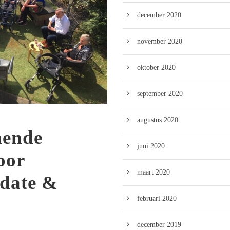
december 2020
november 2020
oktober 2020
september 2020
augustus 2020
mende
juni 2020
oor
maart 2020
date &
februari 2020
december 2019