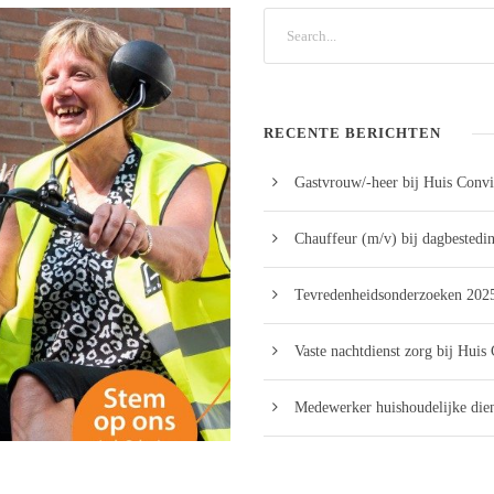
RECENTE BERICHTEN
Gastvrouw/-heer bij Huis Convi
Chauffeur (m/v) bij dagbestedi
Tevredenheidsonderzoeken 2025
Vaste nachtdienst zorg bij Huis
Medewerker huishoudelijke dien