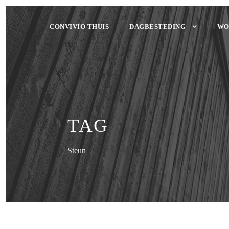
CONVIVIO THUIS
DAGBESTEDING
WO
TAG
Steun