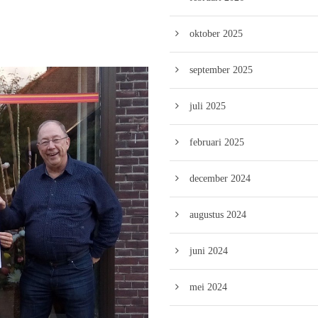
oktober 2025
september 2025
juli 2025
februari 2025
december 2024
augustus 2024
juni 2024
mei 2024