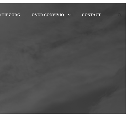
NTIEZORG
OVER CONVIVIO
CONTACT