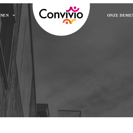
NEN
ONZE DEME