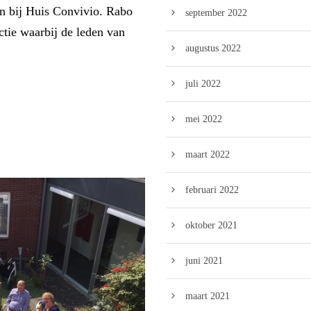
in bij Huis Convivio. Rabo
september 2022
ctie waarbij de leden van
augustus 2022
juli 2022
mei 2022
maart 2022
februari 2022
oktober 2021
juni 2021
maart 2021