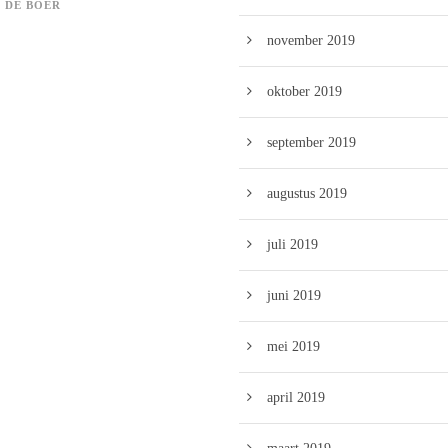
 DE BOER
november 2019
oktober 2019
september 2019
augustus 2019
juli 2019
juni 2019
mei 2019
april 2019