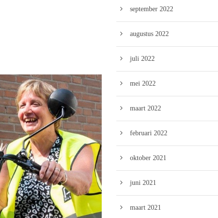
september 2022
augustus 2022
juli 2022
mei 2022
maart 2022
februari 2022
oktober 2021
juni 2021
maart 2021