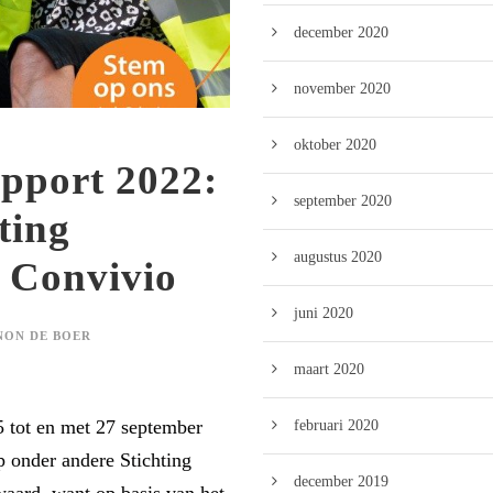
december 2020
november 2020
oktober 2020
pport 2022:
september 2020
ting
augustus 2020
 Convivio
juni 2020
ON DE BOER
maart 2020
 tot en met 27 september
februari 2020
 onder andere Stichting
december 2019