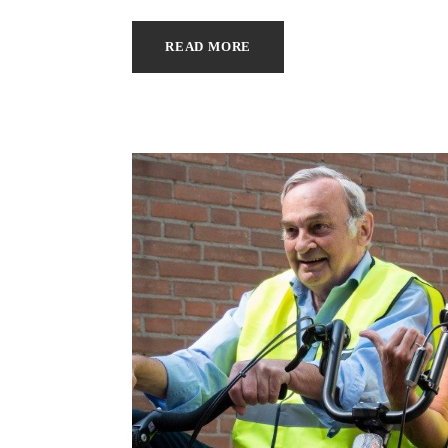
READ MORE