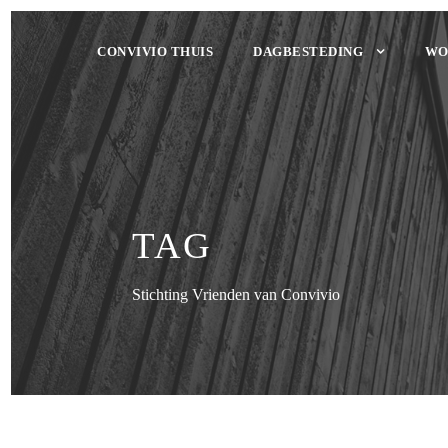
CONVIVIO THUIS
DAGBESTEDING
WO
TAG
Stichting Vrienden van Convivio