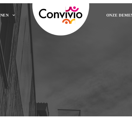
NEN
ONZE DEME