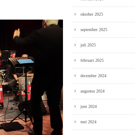
oktober 2025
september 2025
juli 2025
februari 2025
december 2024
augustus 2024
juni 2024
mei 2024