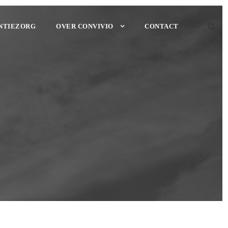
NTIEZORG
OVER CONVIVIO
CONTACT