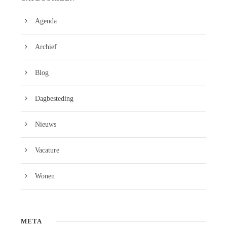
Agenda
Archief
Blog
Dagbesteding
Nieuws
Vacature
Wonen
META