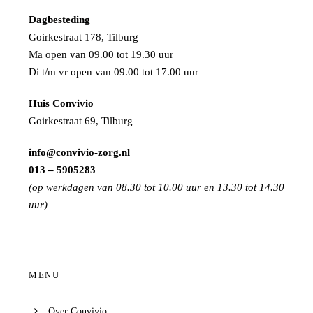
Dagbesteding
Goirkestraat 178, Tilburg
Ma open van 09.00 tot 19.30 uur
Di t/m vr open van 09.00 tot 17.00 uur
Huis Convivio
Goirkestraat 69, Tilburg
info@convivio-zorg.nl
013 – 5905283
(op werkdagen van 08.30 tot 10.00 uur en 13.30 tot 14.30
uur)
MENU
Over Convivio