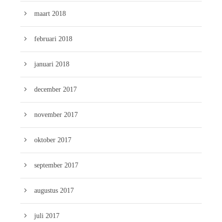
maart 2018
februari 2018
januari 2018
december 2017
november 2017
oktober 2017
september 2017
augustus 2017
juli 2017