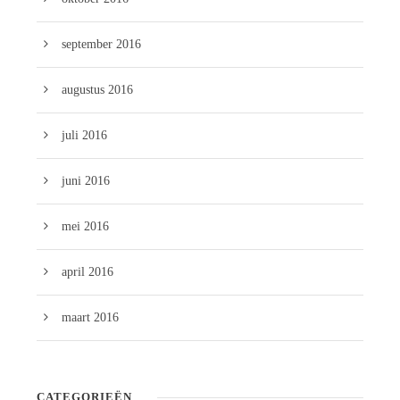
september 2016
augustus 2016
juli 2016
juni 2016
mei 2016
april 2016
maart 2016
CATEGORIEËN