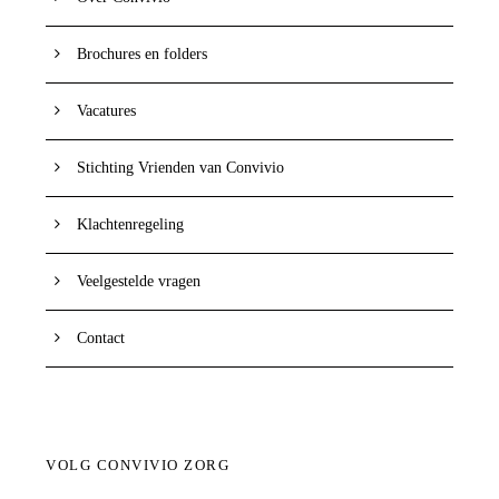
Brochures en folders
Vacatures
Stichting Vrienden van Convivio
Klachtenregeling
Veelgestelde vragen
Contact
VOLG CONVIVIO ZORG