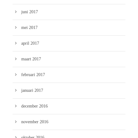
juni 2017
mei 2017
april 2017
maart 2017
februari 2017
januari 2017
december 2016
november 2016
oktober 2016