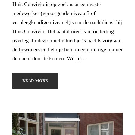
Huis Convivio is op zoek naar een vaste
medewerker (verzorgende niveau 3 of
verpleegkundige niveau 4) voor de nachtdienst bij
Huis Convivio. Het aantal uren is in onderling
overleg. In deze functie bied je ‘s nachts zorg aan
de bewoners en help je hen op een prettige manier
de nacht door te komen. Wil jij...
READ MORE