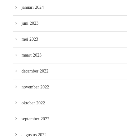
januari 2024
juni 2023
mei 2023
maart 2023
december 2022
november 2022
oktober 2022
september 2022
augustus 2022