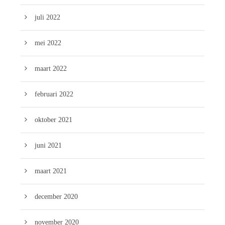
juli 2022
mei 2022
maart 2022
februari 2022
oktober 2021
juni 2021
maart 2021
december 2020
november 2020