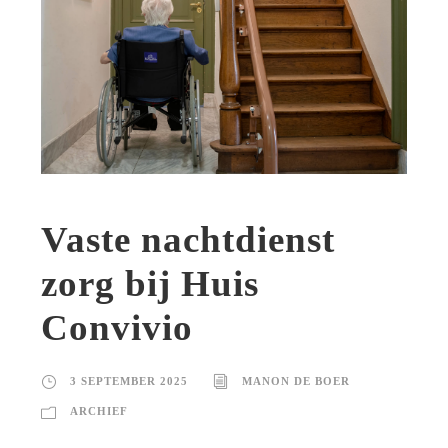
Vaste nachtdienst
zorg bij Huis
Convivio
3 SEPTEMBER 2025
MANON DE BOER
ARCHIEF