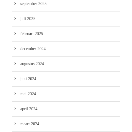
september 2025
juli 2025
februari 2025
december 2024
augustus 2024
juni 2024
mei 2024
april 2024
maart 2024