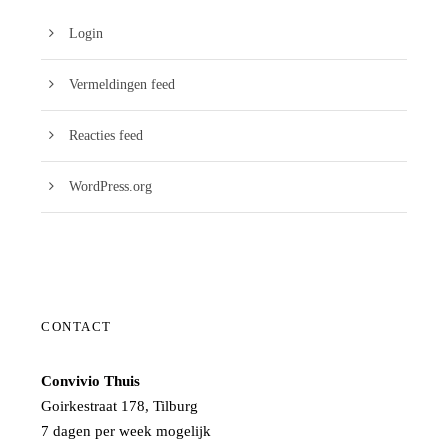
Login
Vermeldingen feed
Reacties feed
WordPress.org
CONTACT
Convivio Thuis
Goirkestraat 178, Tilburg
7 dagen per week mogelijk