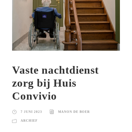
Vaste nachtdienst
zorg bij Huis
Convivio
7 JUNI 2023
MANON DE BOER
ARCHIEF