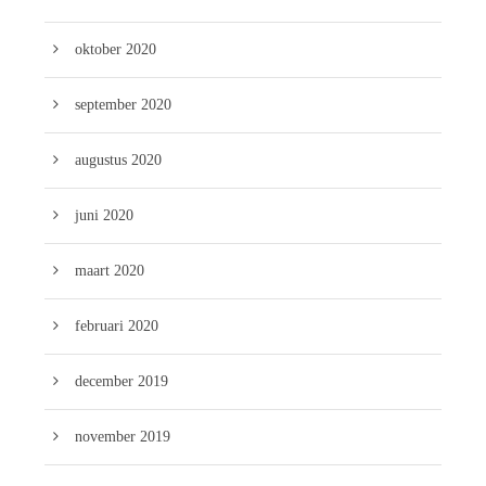
oktober 2020
september 2020
augustus 2020
juni 2020
maart 2020
februari 2020
december 2019
november 2019