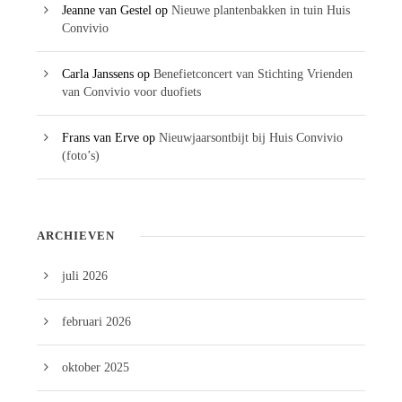
Jeanne van Gestel
op
Nieuwe plantenbakken in tuin Huis
Convivio
Carla Janssens
op
Benefietconcert van Stichting Vrienden
van Convivio voor duofiets
Frans van Erve
op
Nieuwjaarsontbijt bij Huis Convivio
(foto’s)
ARCHIEVEN
juli 2026
februari 2026
oktober 2025