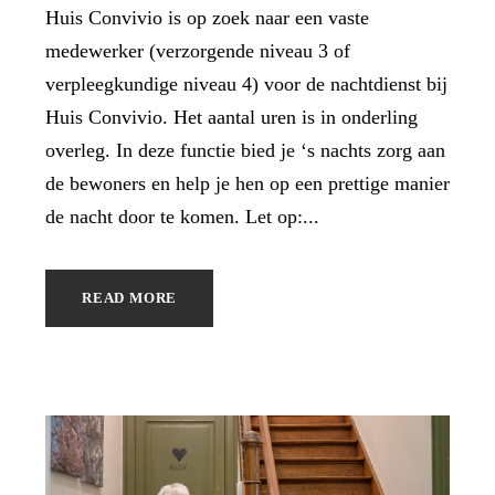
Huis Convivio is op zoek naar een vaste
medewerker (verzorgende niveau 3 of
verpleegkundige niveau 4) voor de nachtdienst bij
Huis Convivio. Het aantal uren is in onderling
overleg. In deze functie bied je ‘s nachts zorg aan
de bewoners en help je hen op een prettige manier
de nacht door te komen. Let op:...
READ MORE