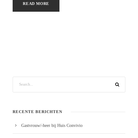
READ MORE
RECENTE BERICHTEN
Gastvrouw/-heer bij Huis Convivio