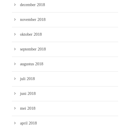
december 2018
november 2018
oktober 2018
september 2018
augustus 2018
juli 2018
juni 2018
mei 2018
april 2018