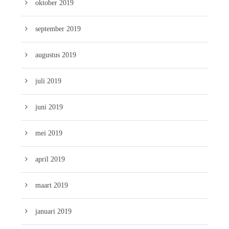
oktober 2019
september 2019
augustus 2019
juli 2019
juni 2019
mei 2019
april 2019
maart 2019
januari 2019