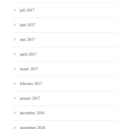
juli 2017
juni 2017
mei 2017
april 2017
maart 2017
februari 2017
januari 2017
december 2016
november 2016