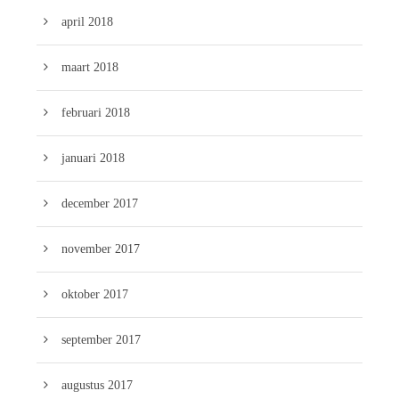
april 2018
maart 2018
februari 2018
januari 2018
december 2017
november 2017
oktober 2017
september 2017
augustus 2017