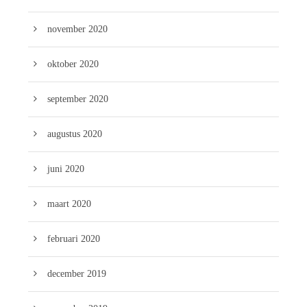
november 2020
oktober 2020
september 2020
augustus 2020
juni 2020
maart 2020
februari 2020
december 2019