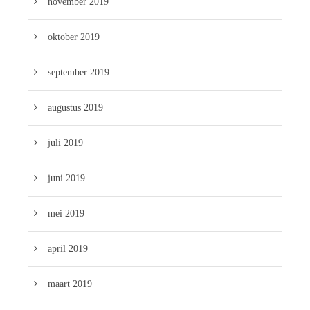
november 2019
oktober 2019
september 2019
augustus 2019
juli 2019
juni 2019
mei 2019
april 2019
maart 2019