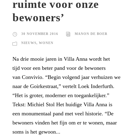
ruimte voor onze
bewoners’
30 NOVEMBER 2016
MANON DE BOER
NIEUWS
,
WONEN
Na drie mooie jaren in Villa Anna wordt het
tijd voor een beter pand voor de bewoners
van Convivio. “Begin volgend jaar verhuizen we
naar de Goirkestraat,” vertelt Loek Inderfurth.
“Het is groter, moderner en toegankelijker.”
Tekst: Michiel Stol Het huidige Villa Anna is
een monumentaal pand met veel historie. “De
bewoners vinden het fijn om er te wonen, maar
soms is het gewoon...