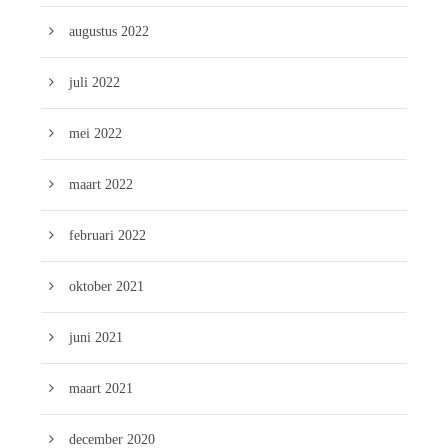
augustus 2022
juli 2022
mei 2022
maart 2022
februari 2022
oktober 2021
juni 2021
maart 2021
december 2020