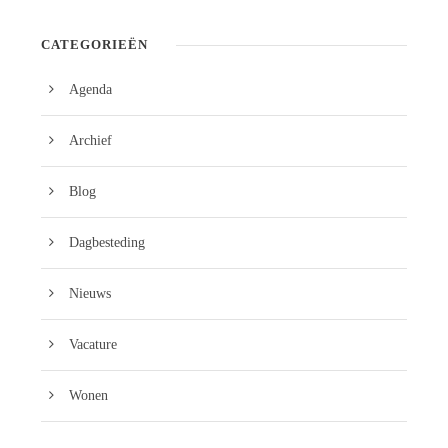
CATEGORIEËN
Agenda
Archief
Blog
Dagbesteding
Nieuws
Vacature
Wonen