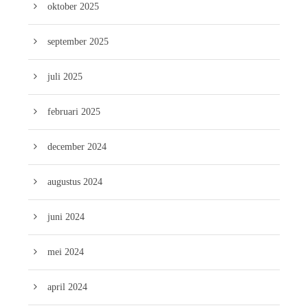
oktober 2025
september 2025
juli 2025
februari 2025
december 2024
augustus 2024
juni 2024
mei 2024
april 2024