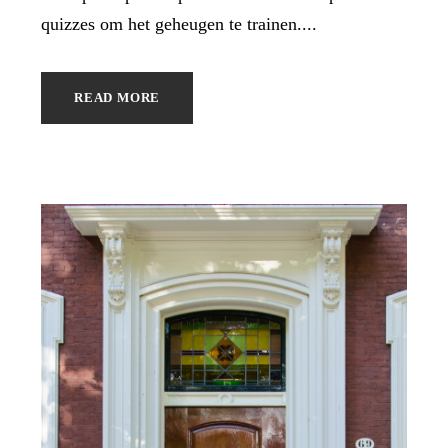
quizzes om het geheugen te trainen....
READ MORE