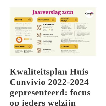
Kwaliteitsplan Huis
Convivio 2022-2024
gepresenteerd: focus
op ieders welzijn