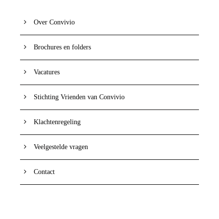
Over Convivio
Brochures en folders
Vacatures
Stichting Vrienden van Convivio
Klachtenregeling
Veelgestelde vragen
Contact