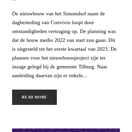
De nieuwbouw van het Simonshof naast de
dagbesteding van Convivio loopt door
omstandigheden vertraging op. De planning was
dat de bouw medio 2022 van start zou gaan. Dit
is uitgesteld tot het eerste kwartaal van 2023. De
plannen voor het nieuwbouwproject zijn ter
inzage gelegd bij de gemeente Tilburg. Naar
aanleiding daarvan zijn er enkele...
READ MORE