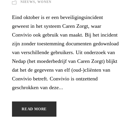
NIEUWS
,
WONEN
Eind oktober is er een beveiligingsincident
geweest in het systeem Caren Zorgt, waar
Convivio ook gebruik van maakt. Bij het incident
zijn zonder toestemming documenten gedownload
van verschillende gebruikers. Uit onderzoek van
Nedap (het moederbedrijf van Caren Zorgt) blijkt
dat het de gegevens van elf (oud-)cliënten van
Convivio betreft. Convivio is ontzettend
geschrokken van deze...
READ MORE