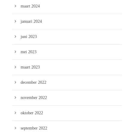
maart 2024
januari 2024
juni 2023
mei 2023
maart 2023
december 2022
november 2022
oktober 2022
september 2022