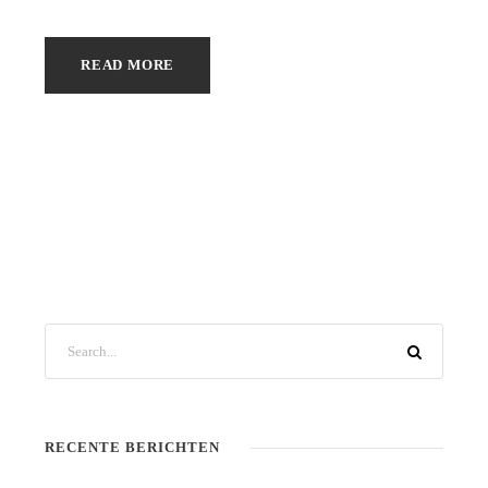
READ MORE
RECENTE BERICHTEN