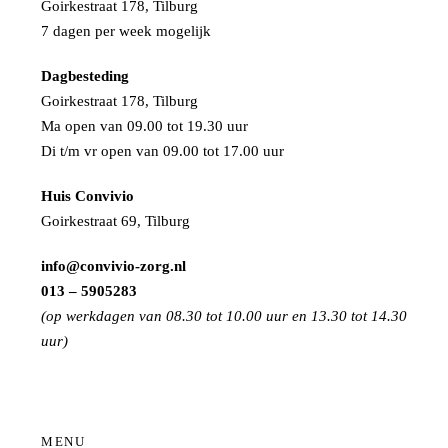
Goirkestraat 178, Tilburg
7 dagen per week mogelijk
Dagbesteding
Goirkestraat 178, Tilburg
Ma open van 09.00 tot 19.30 uur
Di t/m vr open van 09.00 tot 17.00 uur
Huis Convivio
Goirkestraat 69, Tilburg
info@convivio-zorg.nl
013 – 5905283
(op werkdagen van 08.30 tot 10.00 uur en 13.30 tot 14.30
uur)
MENU