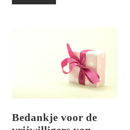
Bedankje voor de