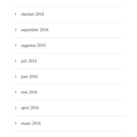
oktober 2016
september 2016
augustus 2016
juli 2016
juni 2016
mei 2016
april 2016
maart 2016