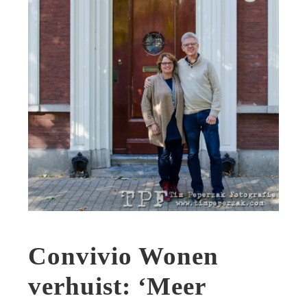
Convivio Wonen
verhuist: ‘Meer