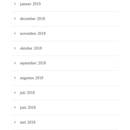
januari 2019
december 2018
november 2018
oktober 2018
september 2018
augustus 2018
juli 2018
juni 2018
mei 2018