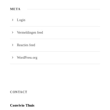
META
Login
Vermeldingen feed
Reacties feed
WordPress.org
CONTACT
Convivio Thuis