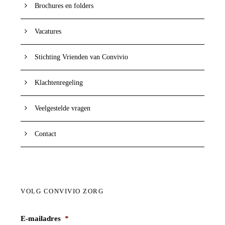
Brochures en folders
Vacatures
Stichting Vrienden van Convivio
Klachtenregeling
Veelgestelde vragen
Contact
VOLG CONVIVIO ZORG
E-mailadres
*