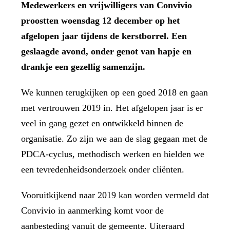
Medewerkers en vrijwilligers van Convivio
proostten woensdag 12 december op het
afgelopen jaar tijdens de kerstborrel. Een
geslaagde avond, onder genot van hapje en
drankje een gezellig samenzijn.
We kunnen terugkijken op een goed 2018 en gaan
met vertrouwen 2019 in. Het afgelopen jaar is er
veel in gang gezet en ontwikkeld binnen de
organisatie. Zo zijn we aan de slag gegaan met de
PDCA-cyclus, methodisch werken en hielden we
een tevredenheidsonderzoek onder cliënten.
Vooruitkijkend naar 2019 kan worden vermeld dat
Convivio in aanmerking komt voor de
aanbesteding vanuit de gemeente. Uiteraard