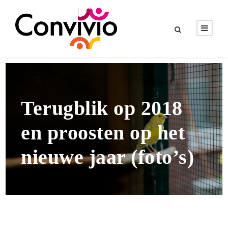
Terugblik op 2018
en proosten op het
nieuwe jaar (foto’s)