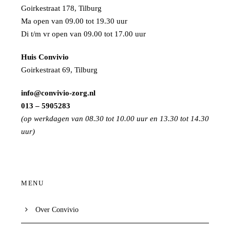
Goirkestraat 178, Tilburg
Ma open van 09.00 tot 19.30 uur
Di t/m vr open van 09.00 tot 17.00 uur
Huis Convivio
Goirkestraat 69, Tilburg
info@convivio-zorg.nl
013 – 5905283
(op werkdagen van 08.30 tot 10.00 uur en 13.30 tot 14.30
uur)
MENU
Over Convivio