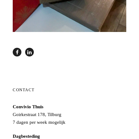
CONTACT
Convivio Thuis
Goirkestraat 178, Tilburg
7 dagen per week mogelijk
Dagbesteding