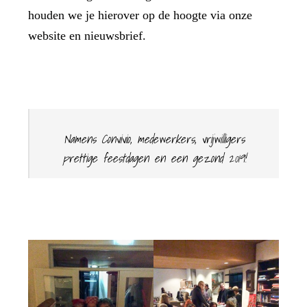
houden we je hierover op de hoogte via onze
website en nieuwsbrief.
Namens Convivio, medewerkers, vrijwilligers
prettige feestdagen en een gezond 2019!