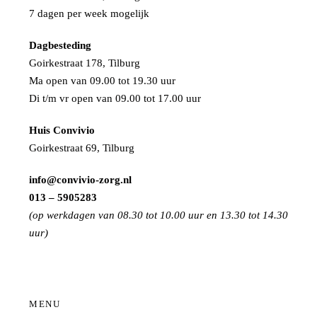
7 dagen per week mogelijk
Dagbesteding
Goirkestraat 178, Tilburg
Ma open van 09.00 tot 19.30 uur
Di t/m vr open van 09.00 tot 17.00 uur
Huis Convivio
Goirkestraat 69, Tilburg
info@convivio-zorg.nl
013 – 5905283
(op werkdagen van 08.30 tot 10.00 uur en 13.30 tot 14.30
uur)
MENU