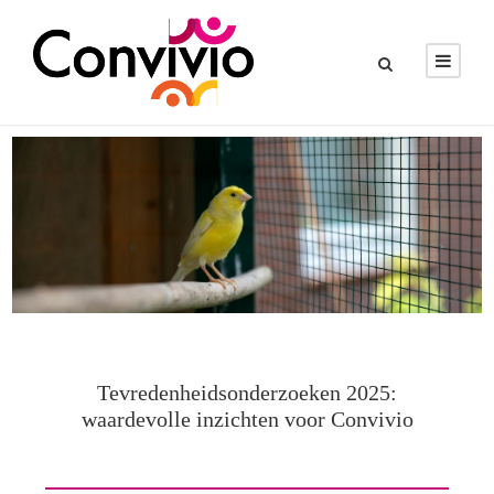
Tevredenheidsonderzoeken 2025:
waardevolle inzichten voor Convivio