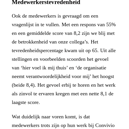
Medewerkerstevredenheid
Ook de medewerkers is gevraagd om een
vragenlijst in te vullen. Met een respons van 55%
en een gemiddelde score van 8,2 zijn we blij met
de betrokkenheid van onze collega’s. Het
tevredenheidspercentage kwam uit op 65. Uit alle
stellingen en voorbeelden scoorden het gevoel
van ‘hier voel ik mij thuis’ en ‘de organisatie
neemt verantwoordelijkheid voor mij’ het hoogst
(beide 8,4). Het gevoel erbij te horen en het werk
als zinvol te ervaren kregen met een nette 8,1 de
laagste score.
Wat duidelijk naar voren komt, is dat
medewerkers trots zijn op hun werk bij Convivio