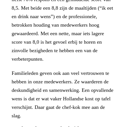
8,5. Met beide een 8,8 zijn de maaltijden (“ik eet
en drink naar wens”) en de professionele,
betrokken houding van medewerkers hoog
gewaardeerd. Met een nette, maar iets lagere
score van 8,0 is het gevoel erbij te horen en
zinvolle bezigheden te hebben een van de
verbeterpunten.
Familieleden geven ook aan veel vertrouwen te
hebben in onze medewerkers. Ze waarderen de
deskundigheid en samenwerking. Een opvallende
wens is dat er wat vaker Hollandse kost op tafel
verschijnt. Daar gaat de chef-kok mee aan de
slag.