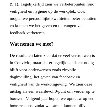
(9,1). Tegelijkertijd zien we verbeterpunten rond
veiligheid en hygiëne op de werkplek. Ook
mogen we persoonlijke kwaliteiten beter benutten
en kunnen we het geven en ontvangen van
feedback verbeteren.
Wat nemen we mee?
De resultaten laten zien dat er veel vertrouwen is
in Convivio, maar dat er tegelijk aandacht nodig
blijft voor onderwerpen zoals zinvolle
daginvulling, het geven van feedback en
veiligheid van de werkomgeving. We zien deze
uitslag als een waardevol 0-punt om verder op te
bouwen. Volgend jaar hopen we opnieuw op een
hoge respons, zodat we samen kunnen blijven