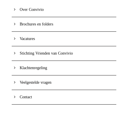
Over Convivio
Brochures en folders
Vacatures
Stichting Vrienden van Convivio
Klachtenregeling
Veelgestelde vragen
Contact