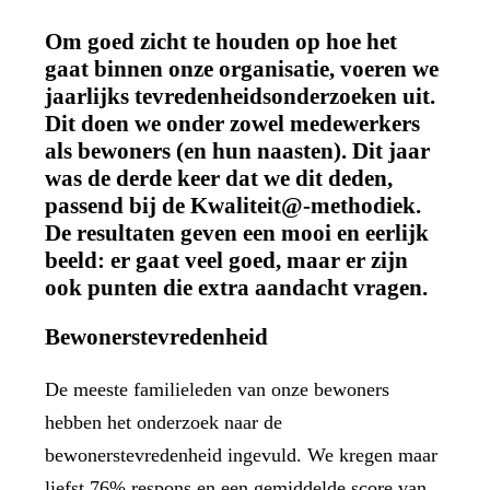
Om goed zicht te houden op hoe het
gaat binnen onze organisatie, voeren we
jaarlijks tevredenheidsonderzoeken uit.
Dit doen we onder zowel medewerkers
als bewoners (en hun naasten). Dit jaar
was de derde keer dat we dit deden,
passend bij de Kwaliteit@-methodiek.
De resultaten geven een mooi en eerlijk
beeld: er gaat veel goed, maar er zijn
ook punten die extra aandacht vragen.
Bewonerstevredenheid
De meeste familieleden van onze bewoners
hebben het onderzoek naar de
bewonerstevredenheid ingevuld. We kregen maar
liefst 76% respons en een gemiddelde score van