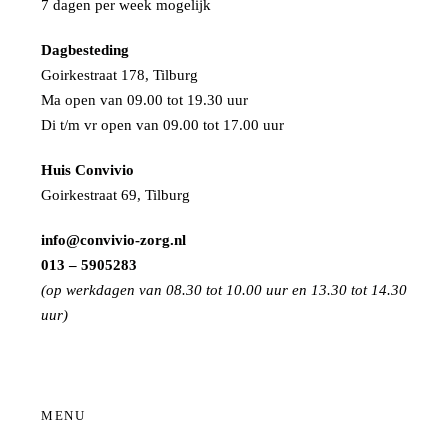
7 dagen per week mogelijk
Dagbesteding
Goirkestraat 178, Tilburg
Ma open van 09.00 tot 19.30 uur
Di t/m vr open van 09.00 tot 17.00 uur
Huis Convivio
Goirkestraat 69, Tilburg
info@convivio-zorg.nl
013 – 5905283
(op werkdagen van 08.30 tot 10.00 uur en 13.30 tot 14.30
uur)
MENU