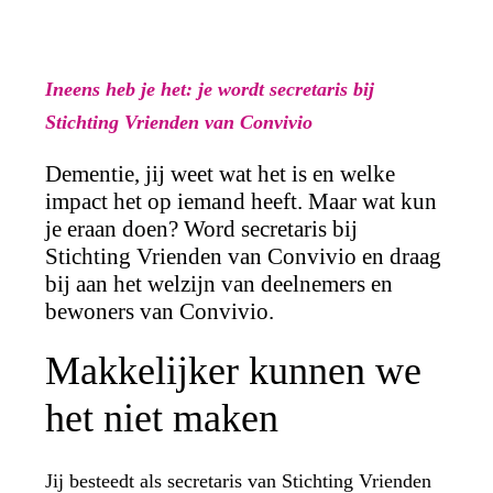
Ineens heb je het: je wordt secretaris bij
Stichting Vrienden van Convivio
Dementie, jij weet wat het is en welke
impact het op iemand heeft. Maar wat kun
je eraan doen? Word secretaris bij
Stichting Vrienden van Convivio en draag
bij aan het welzijn van deelnemers en
bewoners van Convivio.
Makkelijker kunnen we
het niet maken
Jij besteedt als secretaris van Stichting Vrienden