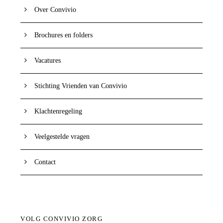
Over Convivio
Brochures en folders
Vacatures
Stichting Vrienden van Convivio
Klachtenregeling
Veelgestelde vragen
Contact
VOLG CONVIVIO ZORG