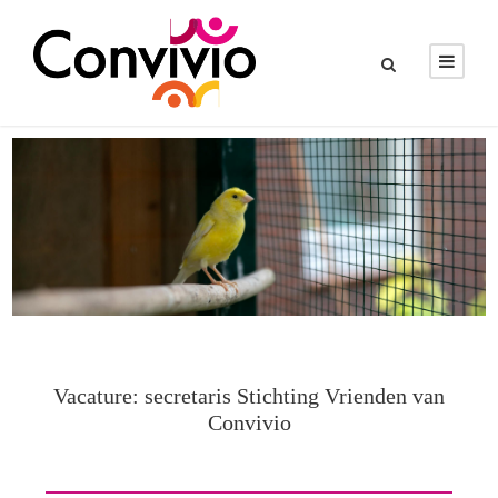
Vacature: secretaris Stichting Vrienden van
Convivio