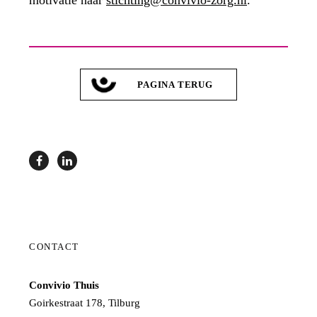
PAGINA TERUG
CONTACT
Convivio Thuis
Goirkestraat 178, Tilburg