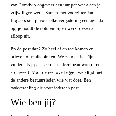
van Convivio ongeveer een uur per week aan je
vrijwilligerswerk. Samen met voorzitter Jan
Bogaers stel je voor elke vergadering een agenda
op, je houdt de notulen bij en werkt deze na
afloop uit.
En de post dan? Zo heel af en toe komen er
brieven of mails binnen. We zouden het fijn
vinden als jij als secretaris deze beantwoordt en
archiveert. Voor de rest overleggen we altijd met
de andere bestuursleden wie wat doet. Een
taakverdeling die voor iedereen past.
Wie ben jij?