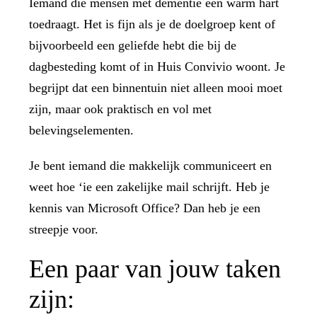
Iemand die mensen met dementie een warm hart
toedraagt. Het is fijn als je de doelgroep kent of
bijvoorbeeld een geliefde hebt die bij de
dagbesteding komt of in Huis Convivio woont. Je
begrijpt dat een binnentuin niet alleen mooi moet
zijn, maar ook praktisch en vol met
belevingselementen.
Je bent iemand die makkelijk communiceert en
weet hoe ‘ie een zakelijke mail schrijft. Heb je
kennis van Microsoft Office? Dan heb je een
streepje voor.
Een paar van jouw taken
zijn: