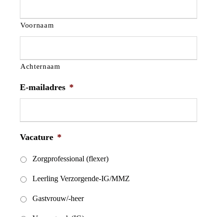
Voornaam
Achternaam
E-mailadres
*
Vacature
*
Zorgprofessional (flexer)
Leerling Verzorgende-IG/MMZ
Gastvrouw/-heer