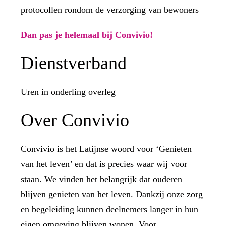
protocollen rondom de verzorging van bewoners
Dan pas je helemaal bij Convivio!
Dienstverband
Uren in onderling overleg
Over Convivio
Convivio is het Latijnse woord voor ‘Genieten
van het leven’ en dat is precies waar wij voor
staan. We vinden het belangrijk dat ouderen
blijven genieten van het leven. Dankzij onze zorg
en begeleiding kunnen deelnemers langer in hun
eigen omgeving blijven wonen. Voor