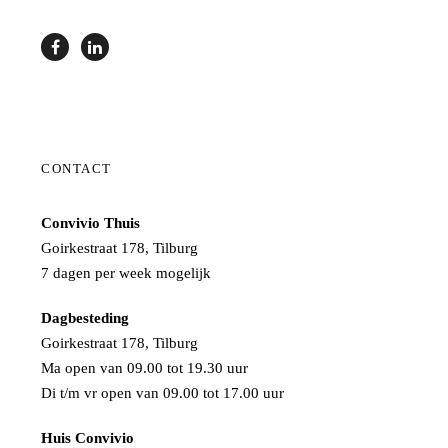
CONTACT
Convivio Thuis
Goirkestraat 178, Tilburg
7 dagen per week mogelijk
Dagbesteding
Goirkestraat 178, Tilburg
Ma open van 09.00 tot 19.30 uur
Di t/m vr open van 09.00 tot 17.00 uur
Huis Convivio