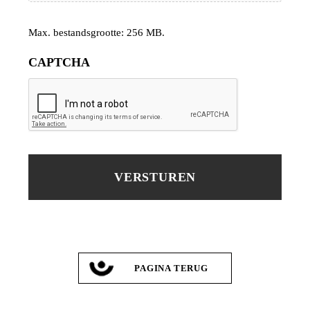
Max. bestandsgrootte: 256 MB.
CAPTCHA
PAGINA TERUG