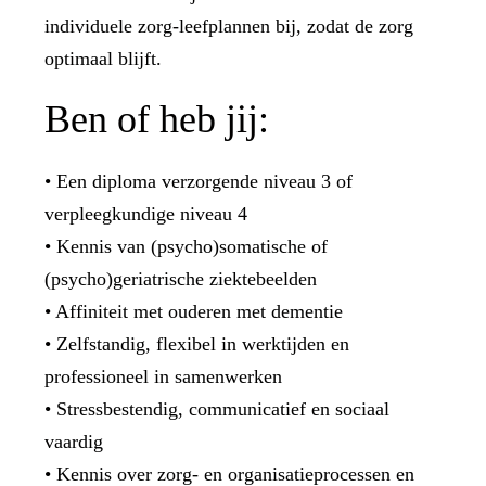
individuele zorg-leefplannen bij, zodat de zorg
optimaal blijft.
Ben of heb jij:
• Een diploma verzorgende niveau 3 of
verpleegkundige niveau 4
• Kennis van (psycho)somatische of
(psycho)geriatrische ziektebeelden
• Affiniteit met ouderen met dementie
• Zelfstandig, flexibel in werktijden en
professioneel in samenwerken
• Stressbestendig, communicatief en sociaal
vaardig
• Kennis over zorg- en organisatieprocessen en