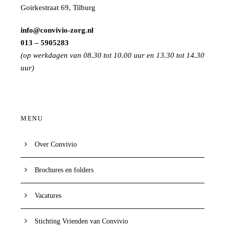
Goirkestraat 69, Tilburg
info@convivio-zorg.nl
013 – 5905283
(op werkdagen van 08.30 tot 10.00 uur en 13.30 tot 14.30
uur)
MENU
Over Convivio
Brochures en folders
Vacatures
Stichting Vrienden van Convivio