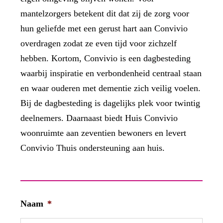
mantelzorgers betekent dit dat zij de zorg voor
hun geliefde met een gerust hart aan Convivio
overdragen zodat ze even tijd voor zichzelf
hebben. Kortom, Convivio is een dagbesteding
waarbij inspiratie en verbondenheid centraal staan
en waar ouderen met dementie zich veilig voelen.
Bij de dagbesteding is dagelijks plek voor twintig
deelnemers. Daarnaast biedt Huis Convivio
woonruimte aan zeventien bewoners en levert
Convivio Thuis ondersteuning aan huis.
Naam
*