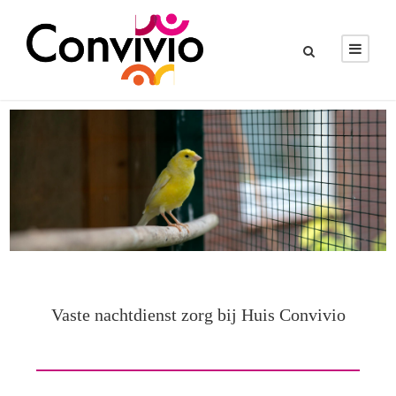
Vaste nachtdienst zorg bij Huis Convivio