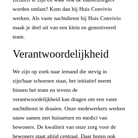
worden ontlast? Kom dan bij Huis Convivio
werken. Als vaste nachtdienst bij Huis Convivio
maak je deel uit van een klein en gemotiveerd
team.
Verantwoordelijkheid
We zijn op zoek naar iemand die stevig in
zijn/haar schoenen staat, het initiatief neemt
binnen het team en tevens de
verantwoordelijkheid kan dragen om een vaste
nachtdienst te draaien. Onze medewerkers werken
nauw samen met huisartsen en medici van
bewoners. De kwaliteit van onze zorg voor de
bewoners staat altijd centraal. Daar horen ook