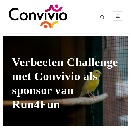
Verbeeten Challenge
met Convivio als
sponsor van
Run4Fun