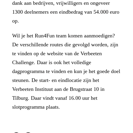
dank aan bedrijven, vrijwilligers en ongeveer
1300 deelnemers een eindbedrag van 54.000 euro
op.
Wil je het Run4Fun team komen aanmoedigen?
De verschillende routes die gevolgd worden, zijn
te vinden op de
website van de Verbeeten
Challenge
. Daar is ook het volledige
dagprogramma te vinden en kun je het goede doel
steunen. De start- en eindlocatie zijn het
Verbeeten Instituut aan de Brugstraat 10 in
Tilburg. Daar vindt vanaf 16.00 uur het
slotprogramma plaats.