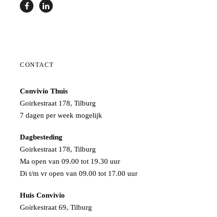
CONTACT
Convivio Thuis
Goirkestraat 178, Tilburg
7 dagen per week mogelijk
Dagbesteding
Goirkestraat 178, Tilburg
Ma open van 09.00 tot 19.30 uur
Di t/m vr open van 09.00 tot 17.00 uur
Huis Convivio
Goirkestraat 69, Tilburg