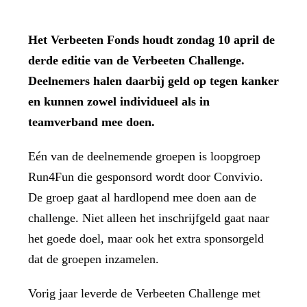
Het Verbeeten Fonds houdt zondag 10 april de
derde editie van de Verbeeten Challenge.
Deelnemers halen daarbij geld op tegen kanker
en kunnen zowel individueel als in
teamverband mee doen.
Eén van de deelnemende groepen is loopgroep
Run4Fun die gesponsord wordt door Convivio.
De groep gaat al hardlopend mee doen aan de
challenge. Niet alleen het inschrijfgeld gaat naar
het goede doel, maar ook het extra sponsorgeld
dat de groepen inzamelen.
Vorig jaar leverde de Verbeeten Challenge met