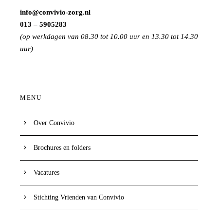
info@convivio-zorg.nl
013 – 5905283
(op werkdagen van 08.30 tot 10.00 uur en 13.30 tot 14.30
uur)
MENU
Over Convivio
Brochures en folders
Vacatures
Stichting Vrienden van Convivio