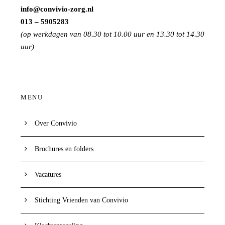
info@convivio-zorg.nl
013 – 5905283
(op werkdagen van 08.30 tot 10.00 uur en 13.30 tot 14.30
uur)
MENU
Over Convivio
Brochures en folders
Vacatures
Stichting Vrienden van Convivio