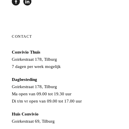
CONTACT
Convivio Thuis
Goirkestraat 178, Tilburg
7 dagen per week mogelijk
Dagbesteding
Goirkestraat 178, Tilburg
Ma open van 09.00 tot 19.30 uur
Di t/m vr open van 09.00 tot 17.00 uur
Huis Convivio
Goirkestraat 69, Tilburg