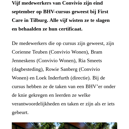
Vijf medewerkers van Convivio zijn eind
september op BHV-cursus geweest bij First
Care in Tilburg. Alle vijf wisten ze te slagen
en behaalden ze hun certificaat.
De medewerkers die op cursus zijn geweest, zijn
Corienne Teuben (Convivio Wonen), Bram
Jenneskens (Convivio Wonen), Ria Smeets
(dagbesteding), Rowie Sanberg (Convivio
Wonen) en Loek Inderfurth (directie). Bij de
cursus hebben ze de taken van een BHV’er onder
de knie gekregen en leerden ze welke
verantwoordelijkheden en taken er zijn als er iets
gebeurt.