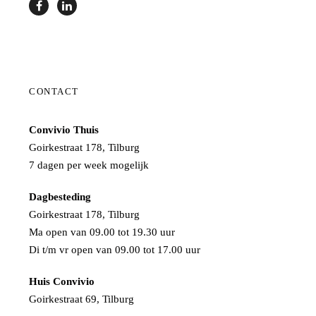
CONTACT
Convivio Thuis
Goirkestraat 178, Tilburg
7 dagen per week mogelijk
Dagbesteding
Goirkestraat 178, Tilburg
Ma open van 09.00 tot 19.30 uur
Di t/m vr open van 09.00 tot 17.00 uur
Huis Convivio
Goirkestraat 69, Tilburg