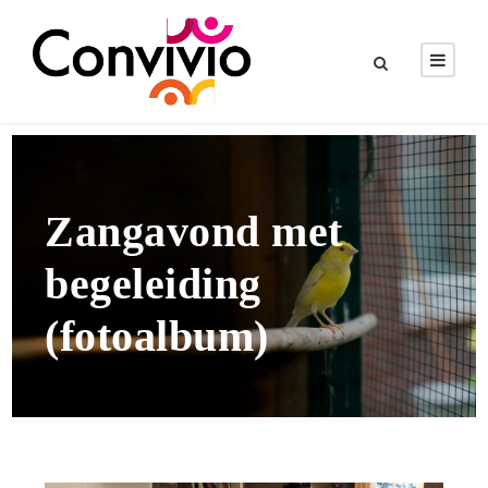
Zangavond met
begeleiding
(fotoalbum)