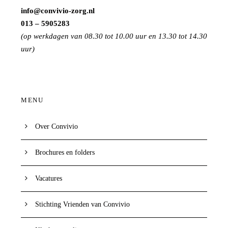
info@convivio-zorg.nl
013 – 5905283
(op werkdagen van 08.30 tot 10.00 uur en 13.30 tot 14.30
uur)
MENU
Over Convivio
Brochures en folders
Vacatures
Stichting Vrienden van Convivio